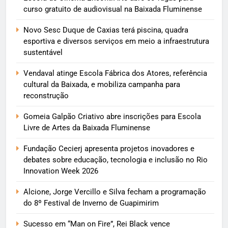
curso gratuito de audiovisual na Baixada Fluminense
Novo Sesc Duque de Caxias terá piscina, quadra
esportiva e diversos serviços em meio a infraestrutura
sustentável
Vendaval atinge Escola Fábrica dos Atores, referência
cultural da Baixada, e mobiliza campanha para
reconstrução
Gomeia Galpão Criativo abre inscrições para Escola
Livre de Artes da Baixada Fluminense
Fundação Cecierj apresenta projetos inovadores e
debates sobre educação, tecnologia e inclusão no Rio
Innovation Week 2026
Alcione, Jorge Vercillo e Silva fecham a programação
do 8º Festival de Inverno de Guapimirim
Sucesso em “Man on Fire”, Rei Black vence