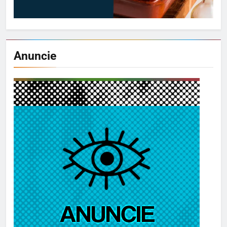
Anuncie