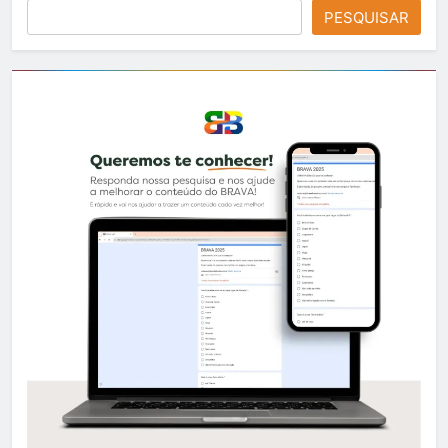
PESQUISAR