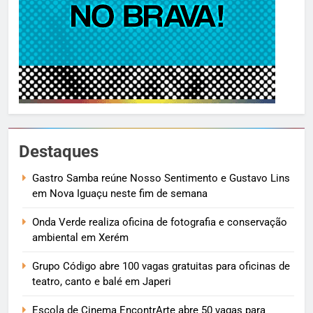
Destaques
Gastro Samba reúne Nosso Sentimento e Gustavo Lins
em Nova Iguaçu neste fim de semana
Onda Verde realiza oficina de fotografia e conservação
ambiental em Xerém
Grupo Código abre 100 vagas gratuitas para oficinas de
teatro, canto e balé em Japeri
Escola de Cinema EncontrArte abre 50 vagas para