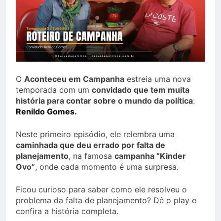
O
Aconteceu em Campanha
estreia uma nova
temporada com um
convidado que tem muita
história para contar sobre o mundo da política
:
Renildo Gomes
.
Neste primeiro episódio, ele relembra uma
caminhada que deu errado por falta de
planejamento
, na famosa
campanha “Kinder
Ovo”
, onde cada momento é uma surpresa.
Ficou curioso para saber como ele resolveu o
problema da falta de planejamento? Dê o play e
confira a história completa.