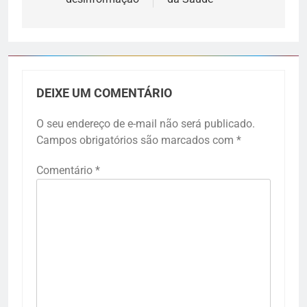
DEIXE UM COMENTÁRIO
O seu endereço de e-mail não será publicado.
Campos obrigatórios são marcados com
*
Comentário
*