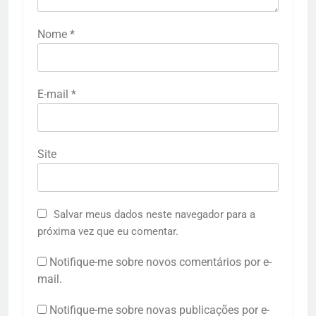
Nome
*
E-mail
*
Site
Salvar meus dados neste navegador para a
próxima vez que eu comentar.
Notifique-me sobre novos comentários por e-
mail.
Notifique-me sobre novas publicações por e-