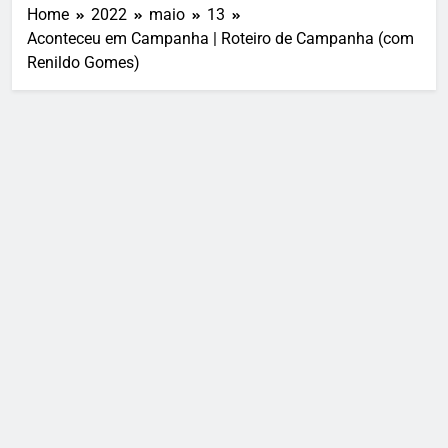
Home
2022
maio
13
Aconteceu em Campanha | Roteiro de Campanha (com
Renildo Gomes)