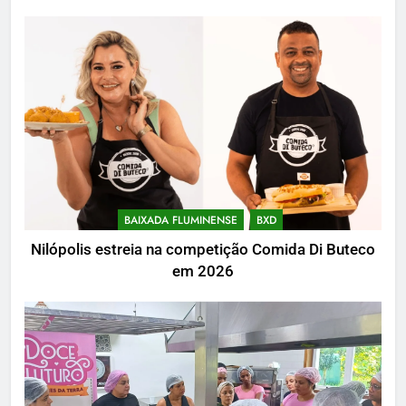
BAIXADA FLUMINENSE
BXD
Nilópolis estreia na competição Comida Di Buteco
em 2026