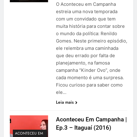
O Aconteceu em Campanha
estreia uma nova temporada
com um convidado que tem
muita história para contar sobre
o mundo da política: Renildo
Gomes. Neste primeiro episódio,
ele relembra uma caminhada
que deu errado por falta de
planejamento, na famosa
campanha “Kinder Ovo”, onde
cada momento é uma surpresa.
Ficou curioso para saber como
ele…
Leia mais
Aconteceu Em Campanha |
Ep.3 – Itaguaí (2016)
ACONTECEU EM