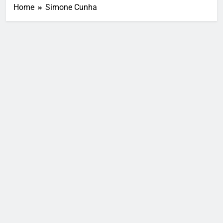
Home
Simone Cunha