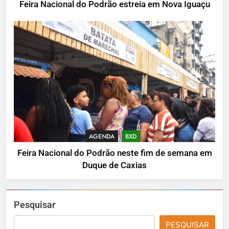
Feira Nacional do Podrão estreia em Nova Iguaçu
AGENDA
BXD
Feira Nacional do Podrão neste fim de semana em
Duque de Caxias
Pesquisar
PESQUISAR