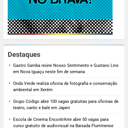
Destaques
Gastro Samba reúne Nosso Sentimento e Gustavo Lins
em Nova Iguaçu neste fim de semana
Onda Verde realiza oficina de fotografia e conservação
ambiental em Xerém
Grupo Código abre 100 vagas gratuitas para oficinas de
teatro, canto e balé em Japeri
Escola de Cinema EncontrArte abre 50 vagas para
curso gratuito de audiovisual na Baixada Fluminense