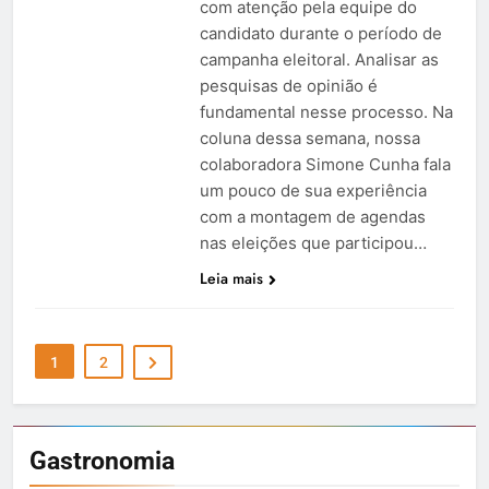
com atenção pela equipe do
candidato durante o período de
campanha eleitoral. Analisar as
pesquisas de opinião é
fundamental nesse processo. Na
coluna dessa semana, nossa
colaboradora Simone Cunha fala
um pouco de sua experiência
com a montagem de agendas
nas eleições que participou…
Leia mais
1
2
Gastronomia