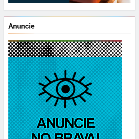
Anuncie