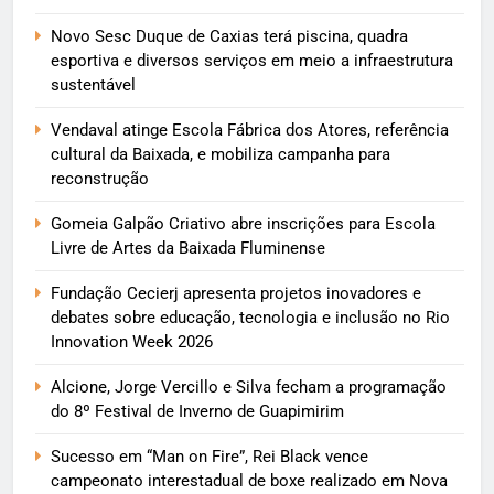
Novo Sesc Duque de Caxias terá piscina, quadra
esportiva e diversos serviços em meio a infraestrutura
sustentável
Vendaval atinge Escola Fábrica dos Atores, referência
cultural da Baixada, e mobiliza campanha para
reconstrução
Gomeia Galpão Criativo abre inscrições para Escola
Livre de Artes da Baixada Fluminense
Fundação Cecierj apresenta projetos inovadores e
debates sobre educação, tecnologia e inclusão no Rio
Innovation Week 2026
Alcione, Jorge Vercillo e Silva fecham a programação
do 8º Festival de Inverno de Guapimirim
Sucesso em “Man on Fire”, Rei Black vence
campeonato interestadual de boxe realizado em Nova