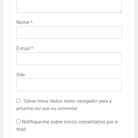
Nome
*
E-mail
*
Site
Salvar meus dados neste navegador para a
próxima vez que eu comentar.
Notifique-me sobre novos comentários por e-
mail.