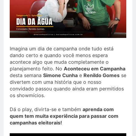
Imagina um dia de campanha onde tudo está
dando certo e quando você menos espera
acontece algo que muda completamente o
planejamento feito. No
Aconteceu em Campanha
desta semana
Simone Cunha
e
Renildo Gomes
se
divertem com uma história que o nosso
convidado passou quando ainda eram permitidos
os showmícios.
Dá o play, divirta-se e também
aprenda com
quem tem muita experiência para passar com
campanhas eleitorais!