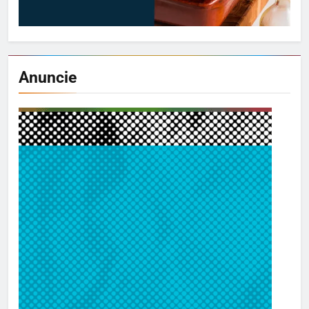
Anuncie