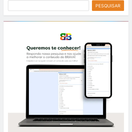
PESQUISAR