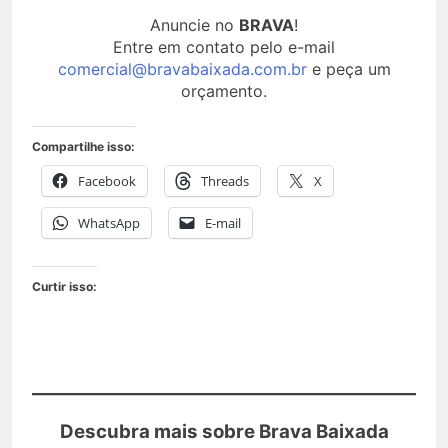
Anuncie no
BRAVA
!
Entre em contato pelo e-mail
comercial@bravabaixada.com.br
e peça um
orçamento.
Compartilhe isso:
Facebook
Threads
X
WhatsApp
E-mail
Curtir isso:
Descubra mais sobre Brava Baixada