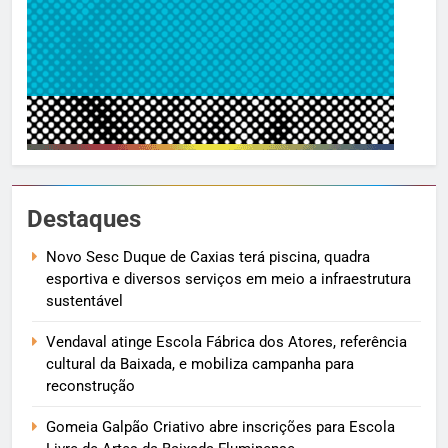
Destaques
Novo Sesc Duque de Caxias terá piscina, quadra
esportiva e diversos serviços em meio a infraestrutura
sustentável
Vendaval atinge Escola Fábrica dos Atores, referência
cultural da Baixada, e mobiliza campanha para
reconstrução
Gomeia Galpão Criativo abre inscrições para Escola