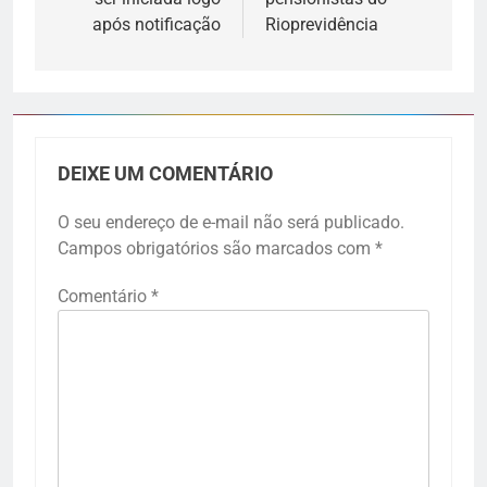
após notificação
Rioprevidência
DEIXE UM COMENTÁRIO
O seu endereço de e-mail não será publicado.
Campos obrigatórios são marcados com
*
Comentário
*