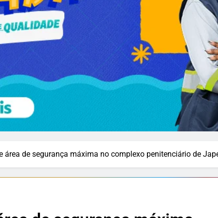
de área de segurança máxima no complexo penitenciário de Jape