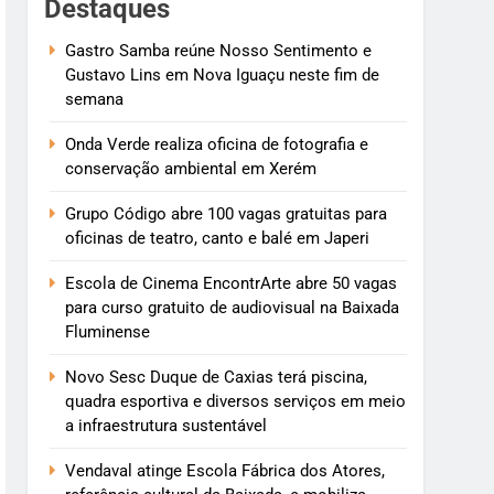
Destaques
Gastro Samba reúne Nosso Sentimento e
Gustavo Lins em Nova Iguaçu neste fim de
semana
Onda Verde realiza oficina de fotografia e
conservação ambiental em Xerém
Grupo Código abre 100 vagas gratuitas para
oficinas de teatro, canto e balé em Japeri
Escola de Cinema EncontrArte abre 50 vagas
para curso gratuito de audiovisual na Baixada
Fluminense
Novo Sesc Duque de Caxias terá piscina,
quadra esportiva e diversos serviços em meio
a infraestrutura sustentável
Vendaval atinge Escola Fábrica dos Atores,