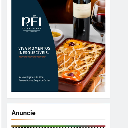
Anuncie