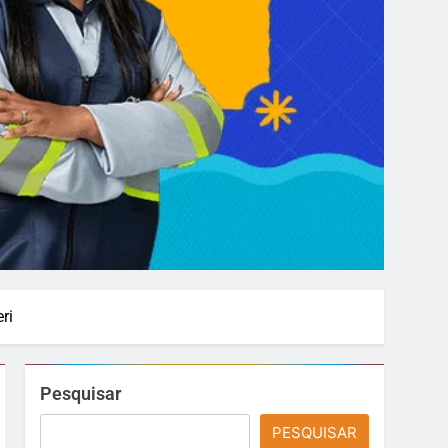
ri
Pesquisar
PESQUISAR