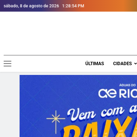
sábado, 8 de agosto de 2026
1:28:55 PM
ÚLTIMAS
CIDADES