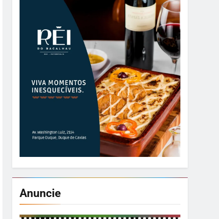
Anuncie