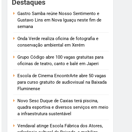
Destaques
Gastro Samba reúne Nosso Sentimento e
Gustavo Lins em Nova Iguaçu neste fim de
semana
Onda Verde realiza oficina de fotografia e
conservação ambiental em Xerém
Grupo Código abre 100 vagas gratuitas para
oficinas de teatro, canto e balé em Japeri
Escola de Cinema EncontrArte abre 50 vagas
para curso gratuito de audiovisual na Baixada
Fluminense
Novo Sesc Duque de Caxias terá piscina,
quadra esportiva e diversos serviços em meio
a infraestrutura sustentável
Vendaval atinge Escola Fábrica dos Atores,