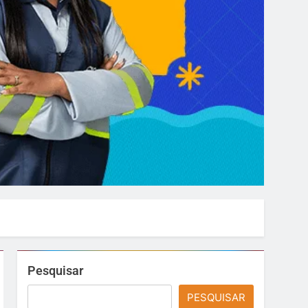
Pesquisar
PESQUISAR