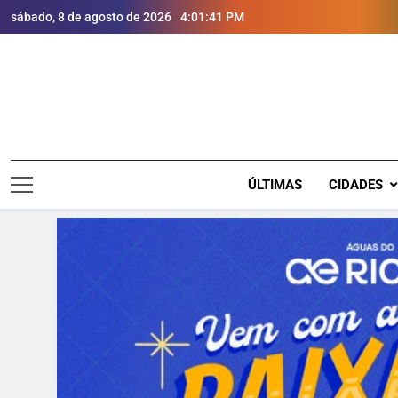
sábado, 8 de agosto de 2026
4:01:42 PM
ÚLTIMAS
CIDADES