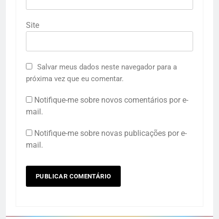
Site
Salvar meus dados neste navegador para a
próxima vez que eu comentar.
Notifique-me sobre novos comentários por e-
mail.
Notifique-me sobre novas publicações por e-
mail.