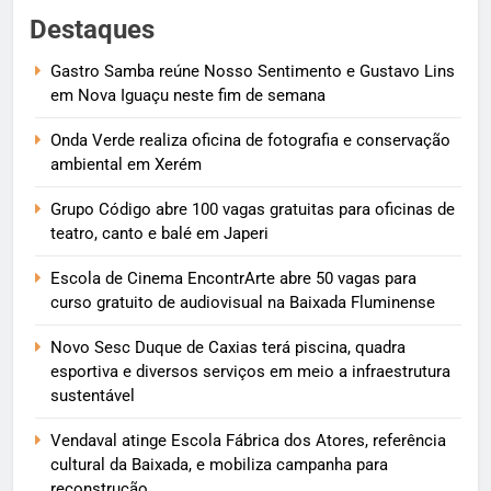
Destaques
Gastro Samba reúne Nosso Sentimento e Gustavo Lins
em Nova Iguaçu neste fim de semana
Onda Verde realiza oficina de fotografia e conservação
ambiental em Xerém
Grupo Código abre 100 vagas gratuitas para oficinas de
teatro, canto e balé em Japeri
Escola de Cinema EncontrArte abre 50 vagas para
curso gratuito de audiovisual na Baixada Fluminense
Novo Sesc Duque de Caxias terá piscina, quadra
esportiva e diversos serviços em meio a infraestrutura
sustentável
Vendaval atinge Escola Fábrica dos Atores, referência
cultural da Baixada, e mobiliza campanha para
reconstrução