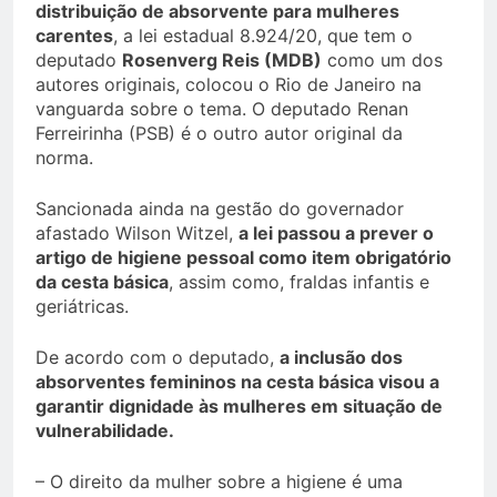
distribuição de absorvente para mulheres
carentes
, a lei estadual 8.924/20, que tem o
deputado
Rosenverg Reis (MDB)
como um dos
autores originais, colocou o Rio de Janeiro na
vanguarda sobre o tema. O deputado Renan
Ferreirinha (PSB) é o outro autor original da
norma.
Sancionada ainda na gestão do governador
afastado Wilson Witzel,
a lei passou a prever o
artigo de higiene pessoal como item obrigatório
da cesta básica
, assim como, fraldas infantis e
geriátricas.
De acordo com o deputado,
a inclusão dos
absorventes femininos na cesta básica visou a
garantir dignidade às mulheres em situação de
vulnerabilidade.
– O direito da mulher sobre a higiene é uma