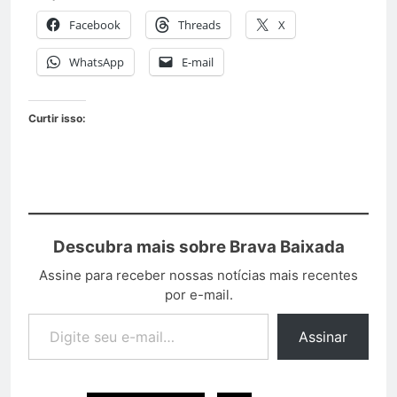
Facebook
Threads
X
WhatsApp
E-mail
Curtir isso:
Descubra mais sobre Brava Baixada
Assine para receber nossas notícias mais recentes
por e-mail.
Assinar