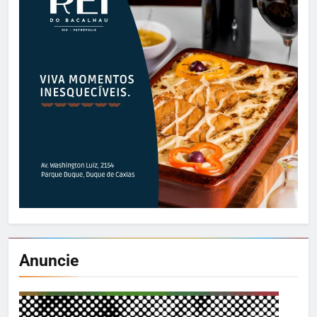
Anuncie