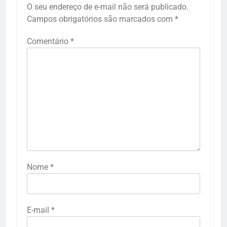
O seu endereço de e-mail não será publicado.
Campos obrigatórios são marcados com
*
Comentário
*
Nome
*
E-mail
*