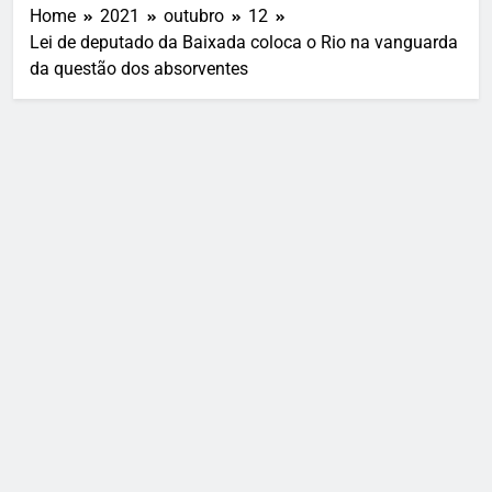
Home
2021
outubro
12
Lei de deputado da Baixada coloca o Rio na vanguarda
da questão dos absorventes