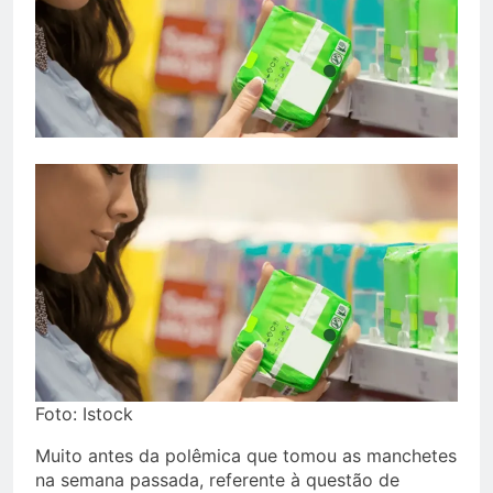
Foto: Istock
Muito antes da polêmica que tomou as manchetes
na semana passada, referente à questão de