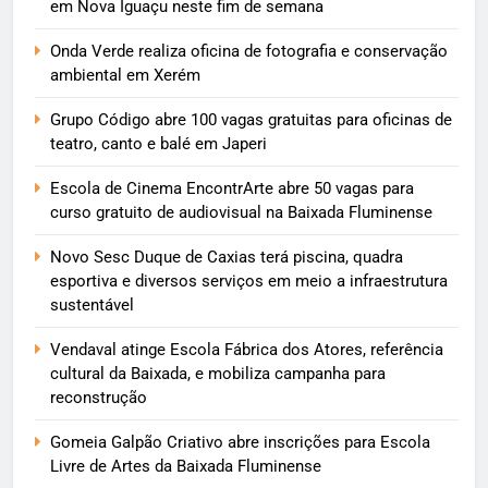
em Nova Iguaçu neste fim de semana
Onda Verde realiza oficina de fotografia e conservação
ambiental em Xerém
Grupo Código abre 100 vagas gratuitas para oficinas de
teatro, canto e balé em Japeri
Escola de Cinema EncontrArte abre 50 vagas para
curso gratuito de audiovisual na Baixada Fluminense
Novo Sesc Duque de Caxias terá piscina, quadra
esportiva e diversos serviços em meio a infraestrutura
sustentável
Vendaval atinge Escola Fábrica dos Atores, referência
cultural da Baixada, e mobiliza campanha para
reconstrução
Gomeia Galpão Criativo abre inscrições para Escola
Livre de Artes da Baixada Fluminense