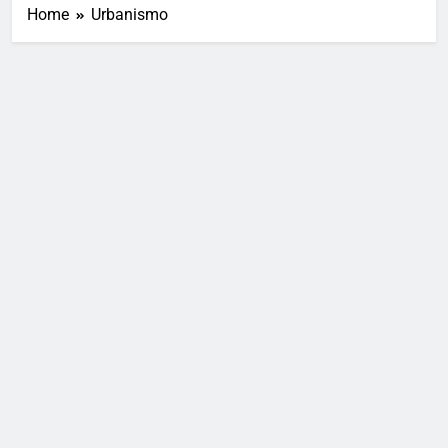
Home
Urbanismo