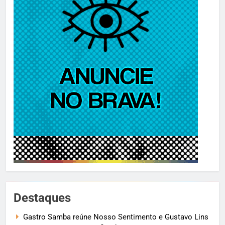
Destaques
Gastro Samba reúne Nosso Sentimento e Gustavo Lins