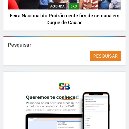
AGENDA
BXD
Feira Nacional do Podrão neste fim de semana em
Duque de Caxias
Pesquisar
PESQUISAR