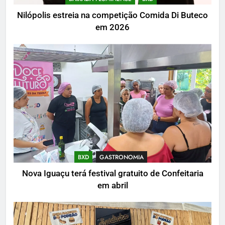
Nilópolis estreia na competição Comida Di Buteco
em 2026
BXD
GASTRONOMIA
Nova Iguaçu terá festival gratuito de Confeitaria
em abril