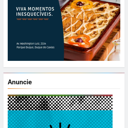
Anuncie