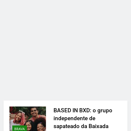
BASED IN BXD: o grupo
independente de
sapateado da Baixada
BRAVA