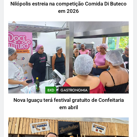
Nilópolis estreia na competição Comida Di Buteco
em 2026
BXD
GASTRONOMIA
Nova Iguaçu terá festival gratuito de Confeitaria
em abril