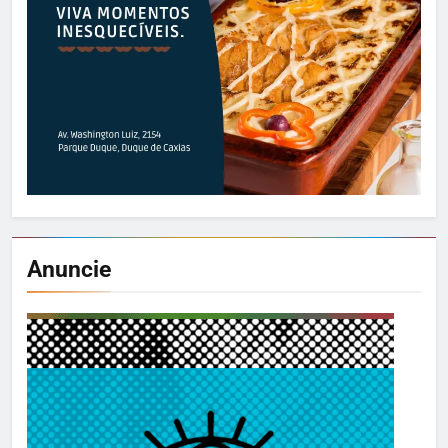
Anuncie