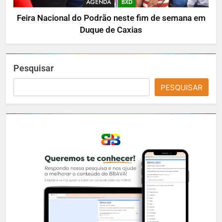
AGENDA
BXD
Feira Nacional do Podrão neste fim de semana em
Duque de Caxias
Pesquisar
PESQUISAR