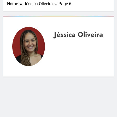
Home
Jéssica Oliveira
Page 6
Jéssica Oliveira