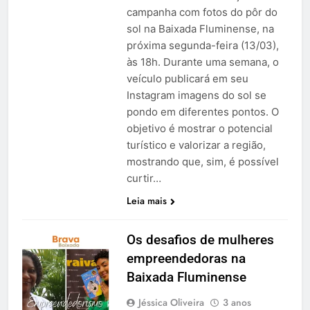
campanha com fotos do pôr do
sol na Baixada Fluminense, na
próxima segunda-feira (13/03),
às 18h. Durante uma semana, o
veículo publicará em seu
Instagram imagens do sol se
pondo em diferentes pontos. O
objetivo é mostrar o potencial
turístico e valorizar a região,
mostrando que, sim, é possível
curtir…
Leia mais
Os desafios de mulheres
empreendedoras na
Baixada Fluminense
Jéssica Oliveira
3 anos