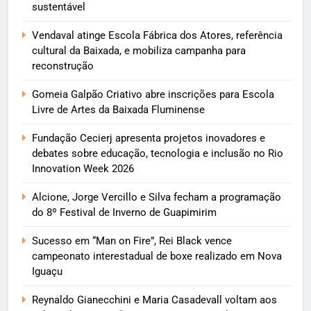
sustentável
Vendaval atinge Escola Fábrica dos Atores, referência
cultural da Baixada, e mobiliza campanha para
reconstrução
Gomeia Galpão Criativo abre inscrições para Escola
Livre de Artes da Baixada Fluminense
Fundação Cecierj apresenta projetos inovadores e
debates sobre educação, tecnologia e inclusão no Rio
Innovation Week 2026
Alcione, Jorge Vercillo e Silva fecham a programação
do 8º Festival de Inverno de Guapimirim
Sucesso em “Man on Fire”, Rei Black vence
campeonato interestadual de boxe realizado em Nova
Iguaçu
Reynaldo Gianecchini e Maria Casadevall voltam aos