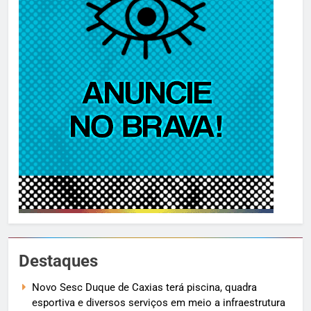
Destaques
Novo Sesc Duque de Caxias terá piscina, quadra
esportiva e diversos serviços em meio a infraestrutura