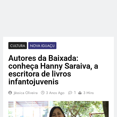
CULTURA
NOVA IGUAÇU
Autores da Baixada:
conheça Hanny Saraiva, a
escritora de livros
infantojuvenis
1
Jéssica Oliveira
3 Anos Ago
3 Mins