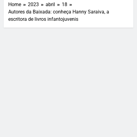
Home
2023
abril
18
Autores da Baixada: conheça Hanny Saraiva, a
escritora de livros infantojuvenis