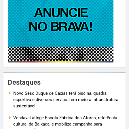
Destaques
Novo Sesc Duque de Caxias terá piscina, quadra
esportiva e diversos serviços em meio a infraestrutura
sustentável
Vendaval atinge Escola Fábrica dos Atores, referência
cultural da Baixada, e mobiliza campanha para