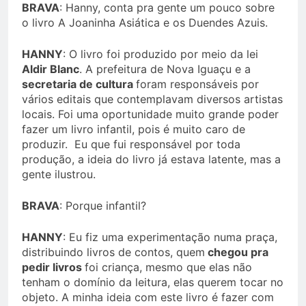
BRAVA
: Hanny, conta pra gente um pouco sobre
o livro A Joaninha Asiática e os Duendes Azuis.
HANNY
: O livro foi produzido por meio da lei
Aldir Blanc
. A prefeitura de Nova Iguaçu e a
secretaria de cultura
foram responsáveis por
vários editais que contemplavam diversos artistas
locais. Foi uma oportunidade muito grande poder
fazer um livro infantil, pois é muito caro de
produzir. Eu que fui responsável por toda
produção, a ideia do livro já estava latente, mas a
gente ilustrou.
BRAVA
: Porque infantil?
HANNY
: Eu fiz uma experimentação numa praça,
distribuindo livros de contos, quem
chegou pra
pedir livros
foi criança, mesmo que elas não
tenham o domínio da leitura, elas querem tocar no
objeto. A minha ideia com este livro é fazer com