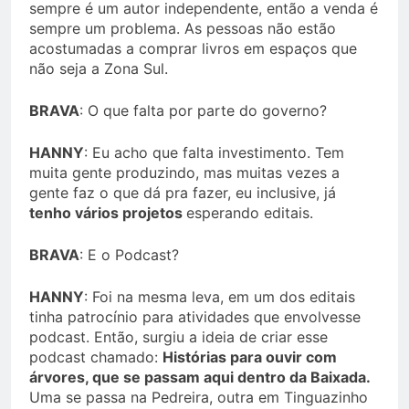
sempre é um autor independente, então a venda é
sempre um problema. As pessoas não estão
acostumadas a comprar livros em espaços que
não seja a Zona Sul.
BRAVA
: O que falta por parte do governo?
HANNY
: Eu acho que falta investimento. Tem
muita gente produzindo, mas muitas vezes a
gente faz o que dá pra fazer, eu inclusive, já
tenho vários projetos
esperando editais.
BRAVA
: E o Podcast?
HANNY
: Foi na mesma leva, em um dos editais
tinha patrocínio para atividades que envolvesse
podcast. Então, surgiu a ideia de criar esse
podcast chamado:
Histórias para ouvir com
árvores, que se passam aqui dentro da Baixada.
Uma se passa na Pedreira, outra em Tinguazinho