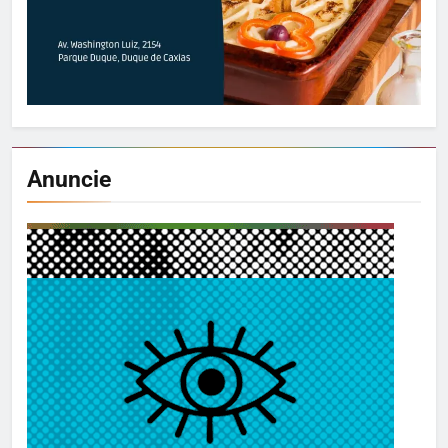
Anuncie