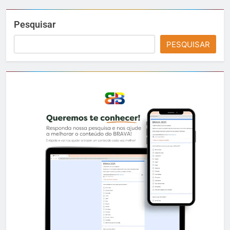
Pesquisar
PESQUISAR