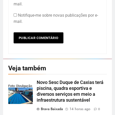
mail.
Notifique-me sobre novas publicações por e-
mail.
Veja também
Novo Sesc Duque de Caxias terá
Foto: Divulgação
piscina, quadra esportiva e
diversos serviços em meio a
infraestrutura sustentável
Brava Baixada
14 horas ago
0