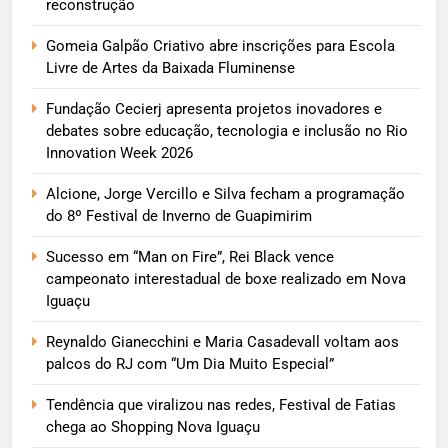
reconstrução
Gomeia Galpão Criativo abre inscrições para Escola
Livre de Artes da Baixada Fluminense
Fundação Cecierj apresenta projetos inovadores e
debates sobre educação, tecnologia e inclusão no Rio
Innovation Week 2026
Alcione, Jorge Vercillo e Silva fecham a programação
do 8º Festival de Inverno de Guapimirim
Sucesso em “Man on Fire”, Rei Black vence
campeonato interestadual de boxe realizado em Nova
Iguaçu
Reynaldo Gianecchini e Maria Casadevall voltam aos
palcos do RJ com “Um Dia Muito Especial”
Tendência que viralizou nas redes, Festival de Fatias
chega ao Shopping Nova Iguaçu