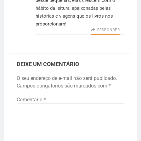
desde pequenas, elas crescem com o
hábito da leitura, apaixonadas pelas
histórias e viagens que os livros nos
proporcionam!
RESPONDER
DEIXE UM COMENTÁRIO
O seu endereço de e-mail não será publicado.
Campos obrigatórios são marcados com
*
Comentário
*