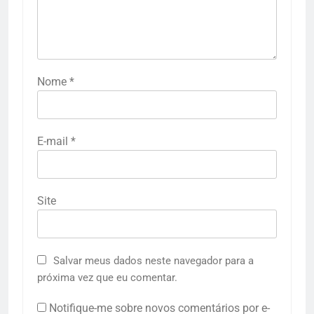
Nome
*
E-mail
*
Site
Salvar meus dados neste navegador para a
próxima vez que eu comentar.
Notifique-me sobre novos comentários por e-