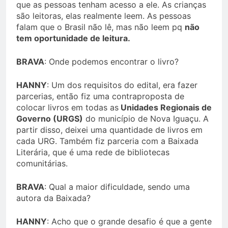
que as pessoas tenham acesso a ele. As crianças
são leitoras, elas realmente leem. As pessoas
falam que o Brasil não lê, mas não leem pq
não
tem oportunidade de leitura.
BRAVA
: Onde podemos encontrar o livro?
HANNY
: Um dos requisitos do edital, era fazer
parcerias, então fiz uma contraproposta de
colocar livros em todas as
Unidades Regionais de
Governo (URGS)
do município de Nova Iguaçu. A
partir disso, deixei uma quantidade de livros em
cada URG. Também fiz parceria com a Baixada
Literária, que é uma rede de bibliotecas
comunitárias.
BRAVA
: Qual a maior dificuldade, sendo uma
autora da Baixada?
HANNY
: Acho que o grande desafio é que a gente