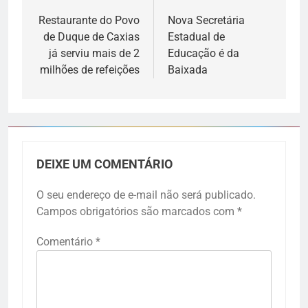
Restaurante do Povo
Nova Secretária
de Duque de Caxias
Estadual de
já serviu mais de 2
Educação é da
milhões de refeições
Baixada
DEIXE UM COMENTÁRIO
O seu endereço de e-mail não será publicado.
Campos obrigatórios são marcados com
*
Comentário
*