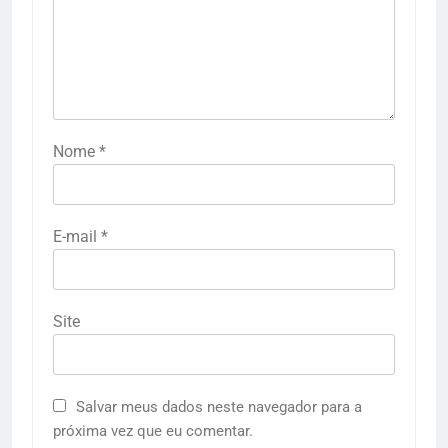
Nome
*
E-mail
*
Site
Salvar meus dados neste navegador para a
próxima vez que eu comentar.