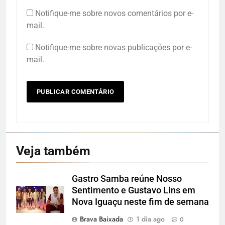
Notifique-me sobre novos comentários por e-
mail.
Notifique-me sobre novas publicações por e-
mail.
Veja também
Gastro Samba reúne Nosso
Sentimento e Gustavo Lins em
Nova Iguaçu neste fim de semana
Brava Baixada
1 dia ago
0