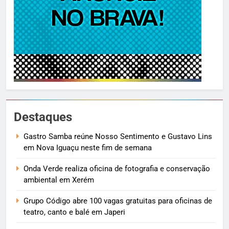
Destaques
Gastro Samba reúne Nosso Sentimento e Gustavo Lins
em Nova Iguaçu neste fim de semana
Onda Verde realiza oficina de fotografia e conservação
ambiental em Xerém
Grupo Código abre 100 vagas gratuitas para oficinas de
teatro, canto e balé em Japeri