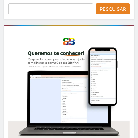
PESQUISAR