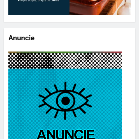
Anuncie