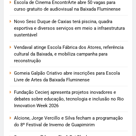
Escola de Cinema EncontrArte abre 50 vagas para
curso gratuito de audiovisual na Baixada Fluminense
Novo Sesc Duque de Caxias terá piscina, quadra
esportiva e diversos serviços em meio a infraestrutura
sustentável
Vendaval atinge Escola Fábrica dos Atores, referência
cultural da Baixada, e mobiliza campanha para
reconstrução
Gomeia Galpão Criativo abre inscrições para Escola
Livre de Artes da Baixada Fluminense
Fundação Cecierj apresenta projetos inovadores e
debates sobre educação, tecnologia e inclusão no Rio
Innovation Week 2026
Alcione, Jorge Vercillo e Silva fecham a programação
do 8º Festival de Inverno de Guapimirim