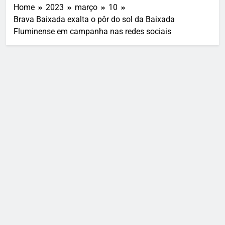
Home
2023
março
10
Brava Baixada exalta o pôr do sol da Baixada
Fluminense em campanha nas redes sociais