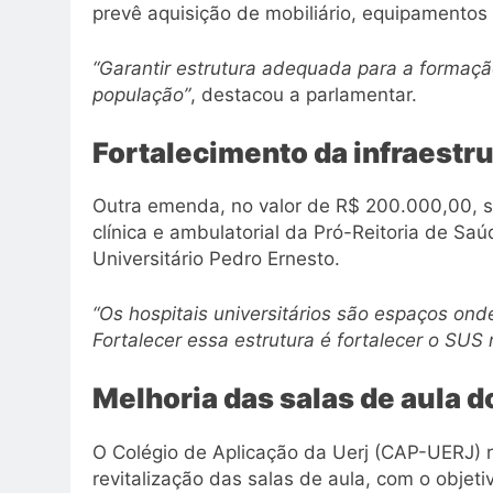
prevê aquisição de mobiliário, equipamentos 
“Garantir estrutura adequada para a formaçã
população”
, destacou a parlamentar.
Fortalecimento da infraestr
Outra emenda, no valor de R$ 200.000,00, se
clínica e ambulatorial da Pró-Reitoria de Sa
Universitário Pedro Ernesto.
“Os hospitais universitários são espaços ond
Fortalecer essa estrutura é fortalecer o SUS 
Melhoria das salas de aula 
O Colégio de Aplicação da Uerj (CAP-UERJ)
revitalização das salas de aula, com o objet