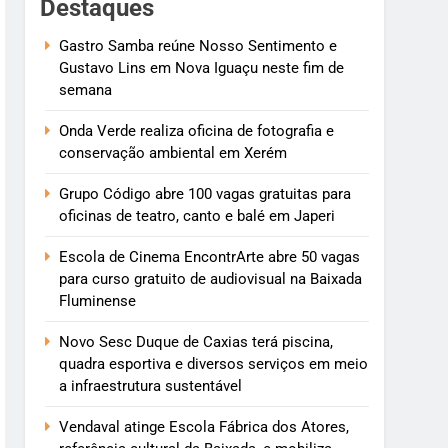
Destaques
Gastro Samba reúne Nosso Sentimento e
Gustavo Lins em Nova Iguaçu neste fim de
semana
Onda Verde realiza oficina de fotografia e
conservação ambiental em Xerém
Grupo Código abre 100 vagas gratuitas para
oficinas de teatro, canto e balé em Japeri
Escola de Cinema EncontrArte abre 50 vagas
para curso gratuito de audiovisual na Baixada
Fluminense
Novo Sesc Duque de Caxias terá piscina,
quadra esportiva e diversos serviços em meio
a infraestrutura sustentável
Vendaval atinge Escola Fábrica dos Atores,