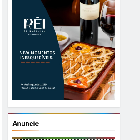
Anuncie