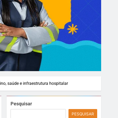
o, saúde e infraestrutura hospitalar
Pesquisar
PESQUISAR