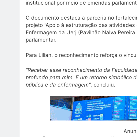
institucional por meio de emendas parlament
O documento destaca a parceria no fortalec
projeto “Apoio à estruturação das atividade
Enfermagem da Uerj (Pavilhão Nalva Pereira 
parlamentar.
Para Lilian, o reconhecimento reforça o víncul
“Receber esse reconhecimento da Faculdade
profundo para mim. É um retorno simbólico d
pública e da enfermagem”
, concluiu.
Anun