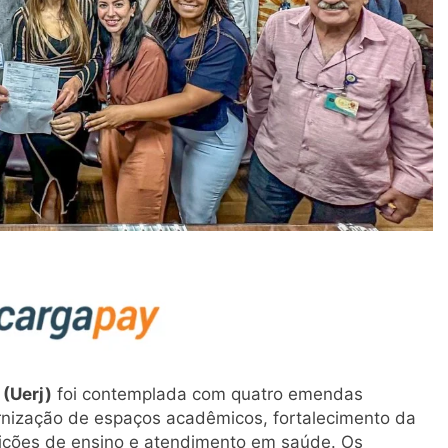
 (Uerj)
foi contemplada com quatro emendas
rnização de espaços acadêmicos, fortalecimento da
ndições de ensino e atendimento em saúde. Os