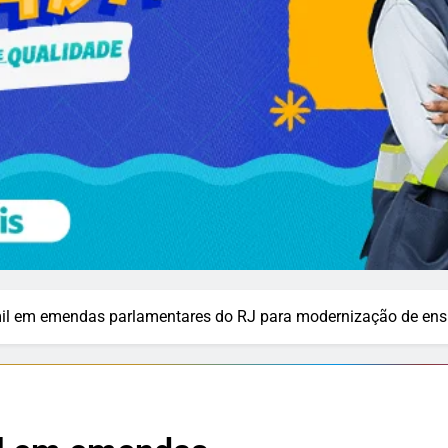
mil em emendas parlamentares do RJ para modernização de ensin