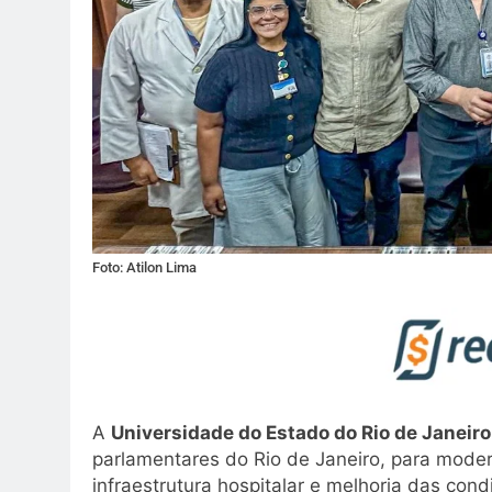
Foto: Atilon Lima
A
Universidade do Estado do Rio de Janeiro
parlamentares do Rio de Janeiro, para mode
infraestrutura hospitalar e melhoria das co