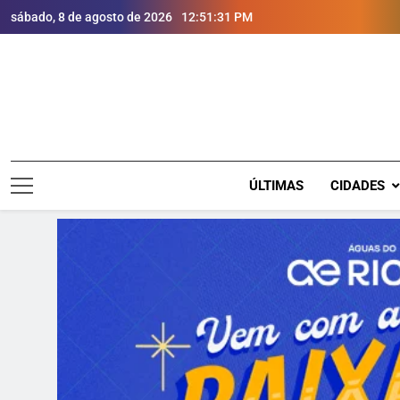
sábado, 8 de agosto de 2026
12:51:33 PM
ÚLTIMAS
CIDADES