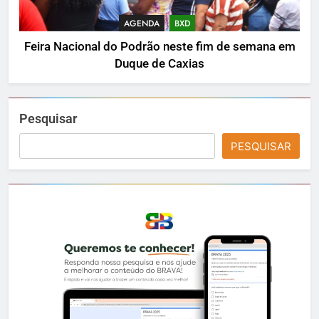
AGENDA
BXD
Feira Nacional do Podrão neste fim de semana em
Duque de Caxias
Pesquisar
PESQUISAR