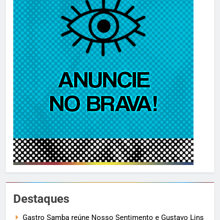
Destaques
Gastro Samba reúne Nosso Sentimento e Gustavo Lins