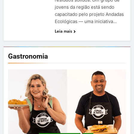
jovens da região está sendo
capacitado pelo projeto Andadas
Ecológicas — uma iniciativa…
Leia mais
Gastronomia