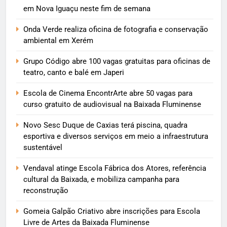
em Nova Iguaçu neste fim de semana
Onda Verde realiza oficina de fotografia e conservação
ambiental em Xerém
Grupo Código abre 100 vagas gratuitas para oficinas de
teatro, canto e balé em Japeri
Escola de Cinema EncontrArte abre 50 vagas para
curso gratuito de audiovisual na Baixada Fluminense
Novo Sesc Duque de Caxias terá piscina, quadra
esportiva e diversos serviços em meio a infraestrutura
sustentável
Vendaval atinge Escola Fábrica dos Atores, referência
cultural da Baixada, e mobiliza campanha para
reconstrução
Gomeia Galpão Criativo abre inscrições para Escola
Livre de Artes da Baixada Fluminense