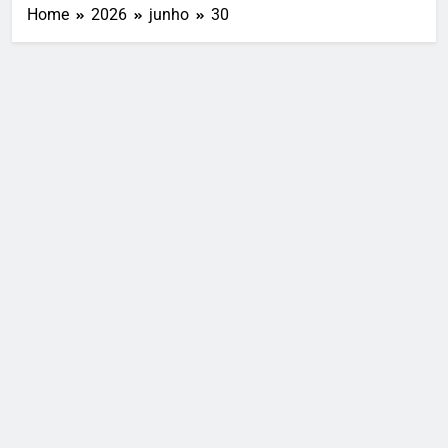
Home
2026
junho
30