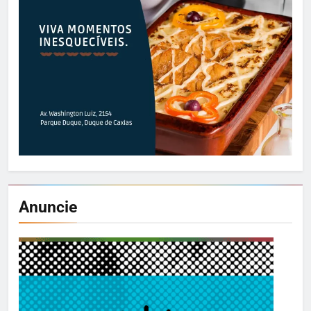
Anuncie