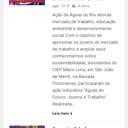
ago
0
4 mins
Ação da Águas do Rio aborda
mercado de trabalho, educação
ambiental e desenvolvimento
social Com o objetivo de
aproximar os jovens do mercado
de trabalho e ampliar seus
conhecimentos sobre
sustentabilidade, estudantes do
CIEP Mário Lima, em São João
de Meriti, na Baixada
Fluminense, participaram da
ação educativa “Águas do
Futuro: Jovens e Trabalho”.
Realizada…
Leia mais