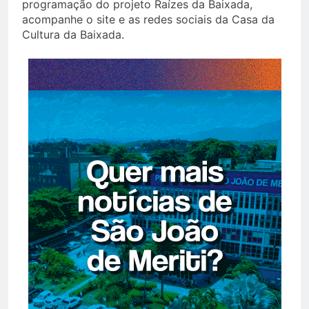
programação do projeto Raízes da Baixada,
acompanhe o site e as redes sociais da Casa da
Cultura da Baixada.