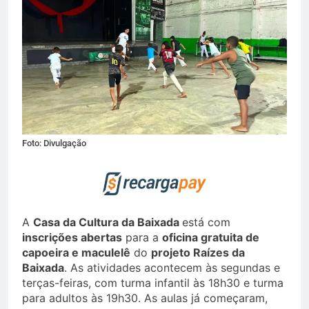
Foto: Divulgação
A
Casa da Cultura da Baixada
está com
inscrições abertas
para a
oficina gratuita de
capoeira e maculelê
do
projeto Raízes da
Baixada
. As atividades acontecem às segundas e
terças-feiras, com turma infantil às 18h30 e turma
para adultos às 19h30. As aulas já começaram,