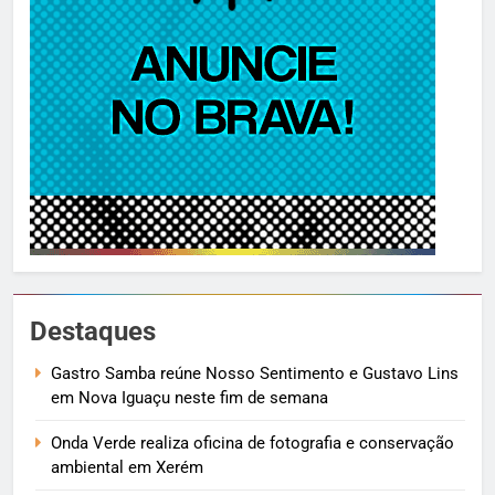
Destaques
Gastro Samba reúne Nosso Sentimento e Gustavo Lins
em Nova Iguaçu neste fim de semana
Onda Verde realiza oficina de fotografia e conservação
ambiental em Xerém