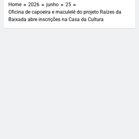
Home
2026
junho
25
Oficina de capoeira e maculelê do projeto Raízes da
Baixada abre inscrições na Casa da Cultura