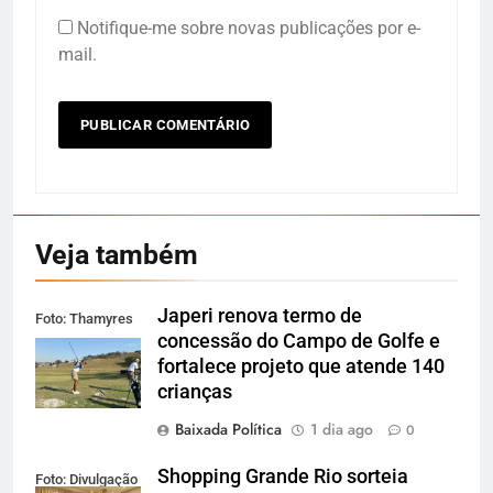
Notifique-me sobre novas publicações por e-
mail.
Veja também
Japeri renova termo de
Foto: Thamyres
concessão do Campo de Golfe e
Cardoso
fortalece projeto que atende 140
crianças
Baixada Política
1 dia ago
0
Shopping Grande Rio sorteia
Foto: Divulgação