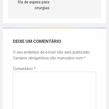
fila de espera para
cirurgias
DEIXE UM COMENTÁRIO
O seu endereço de e-mail não será publicado.
Campos obrigatórios são marcados com
*
Comentário
*