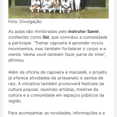
Foto: Divulgação
As aulas são ministradas pelo
instrutor Samir
,
conhecido como
Sid
, que convidou a comunidade
a participar.
“Treinar capoeira é aprender novos
movimentos, mas também fortalecer o corpo e a
mente. Venha você também fazer parte do time”
,
afirmou.
Além da oficina de capoeira e maculelê, o projeto
já oferece atividades de artesanato e samba de
raiz. A iniciativa também promoverá festivais de
cultura popular, reunindo artistas, mestres da
cultura e a comunidade em espaços públicos da
região.
Para acompanhar as novidades, informações e a