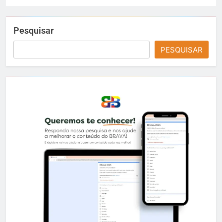
Pesquisar
PESQUISAR