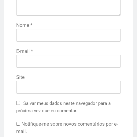
Nome
*
E-mail
*
Site
Salvar meus dados neste navegador para a
próxima vez que eu comentar.
Notifique-me sobre novos comentários por e-
mail.