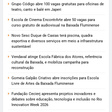
Grupo Código abre 100 vagas gratuitas para oficinas de
teatro, canto e balé em Japeri
Escola de Cinema EncontrArte abre 50 vagas para
curso gratuito de audiovisual na Baixada Fluminense
Novo Sesc Duque de Caxias terá piscina, quadra
esportiva e diversos serviços em meio a infraestrutura
sustentável
Vendaval atinge Escola Fábrica dos Atores, referência
cultural da Baixada, e mobiliza campanha para
reconstrução
Gomeia Galpão Criativo abre inscrições para Escola
Livre de Artes da Baixada Fluminense
Fundação Cecierj apresenta projetos inovadores e
debates sobre educação, tecnologia e inclusão no Rio
Innovation Week 2026