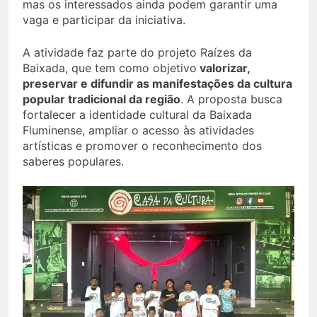
mas os interessados ainda podem garantir uma
vaga e participar da iniciativa.
A atividade faz parte do projeto Raízes da
Baixada, que tem como objetivo
valorizar,
preservar e difundir as manifestações da cultura
popular tradicional da região
. A proposta busca
fortalecer a identidade cultural da Baixada
Fluminense, ampliar o acesso às atividades
artísticas e promover o reconhecimento dos
saberes populares.