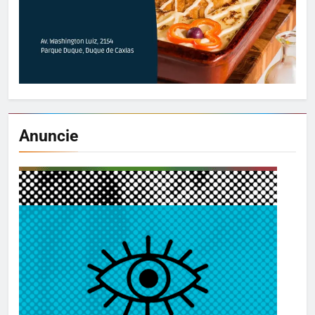
Anuncie