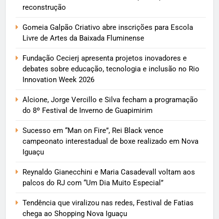
reconstrução
Gomeia Galpão Criativo abre inscrições para Escola
Livre de Artes da Baixada Fluminense
Fundação Cecierj apresenta projetos inovadores e
debates sobre educação, tecnologia e inclusão no Rio
Innovation Week 2026
Alcione, Jorge Vercillo e Silva fecham a programação
do 8º Festival de Inverno de Guapimirim
Sucesso em “Man on Fire”, Rei Black vence
campeonato interestadual de boxe realizado em Nova
Iguaçu
Reynaldo Gianecchini e Maria Casadevall voltam aos
palcos do RJ com “Um Dia Muito Especial”
Tendência que viralizou nas redes, Festival de Fatias
chega ao Shopping Nova Iguaçu