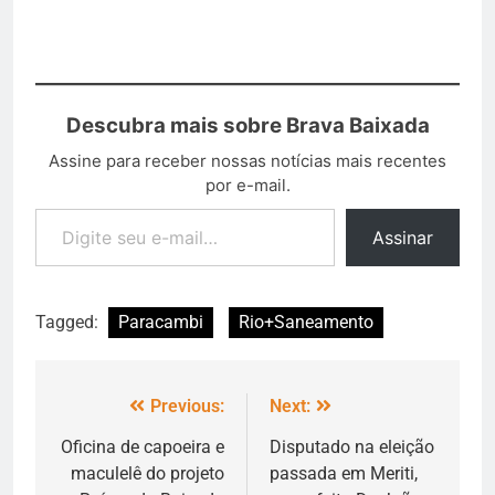
Descubra mais sobre Brava Baixada
Assine para receber nossas notícias mais recentes
por e-mail.
Assinar
Tagged:
Paracambi
Rio+Saneamento
Previous:
Next:
Oficina de capoeira e
Disputado na eleição
maculelê do projeto
passada em Meriti,