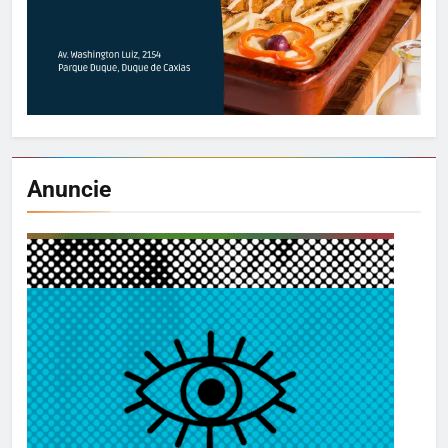
Anuncie