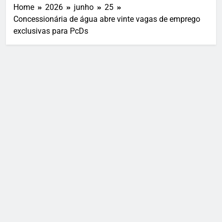
Home
2026
junho
25
Concessionária de água abre vinte vagas de emprego
exclusivas para PcDs