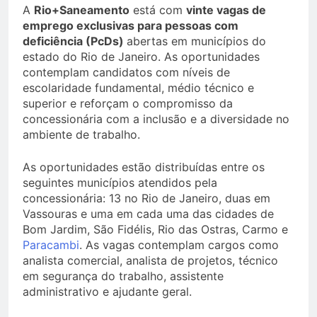
A
Rio+Saneamento
está com
vinte vagas de
emprego exclusivas para pessoas com
deficiência (PcDs)
abertas em municípios do
estado do Rio de Janeiro. As oportunidades
contemplam candidatos com níveis de
escolaridade fundamental, médio técnico e
superior e reforçam o compromisso da
concessionária com a inclusão e a diversidade no
ambiente de trabalho.
As oportunidades estão distribuídas entre os
seguintes municípios atendidos pela
concessionária: 13 no Rio de Janeiro, duas em
Vassouras e uma em cada uma das cidades de
Bom Jardim, São Fidélis, Rio das Ostras, Carmo e
Paracambi
. As vagas contemplam cargos como
analista comercial, analista de projetos, técnico
em segurança do trabalho, assistente
administrativo e ajudante geral.