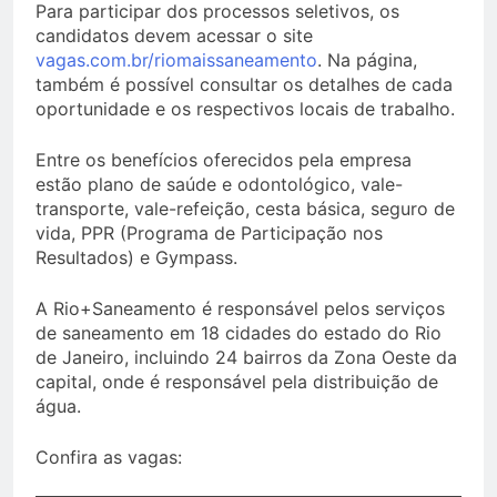
Para participar dos processos seletivos, os
candidatos devem acessar o site
vagas.com.br/riomaissaneamento
. Na página,
também é possível consultar os detalhes de cada
oportunidade e os respectivos locais de trabalho.
Entre os benefícios oferecidos pela empresa
estão plano de saúde e odontológico, vale-
transporte, vale-refeição, cesta básica, seguro de
vida, PPR (Programa de Participação nos
Resultados) e Gympass.
A Rio+Saneamento é responsável pelos serviços
de saneamento em 18 cidades do estado do Rio
de Janeiro, incluindo 24 bairros da Zona Oeste da
capital, onde é responsável pela distribuição de
água.
Confira as vagas: