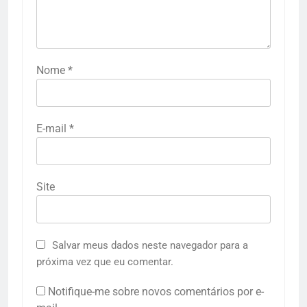
Nome
*
E-mail
*
Site
Salvar meus dados neste navegador para a
próxima vez que eu comentar.
Notifique-me sobre novos comentários por e-