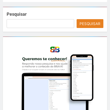
Pesquisar
PESQUISAR