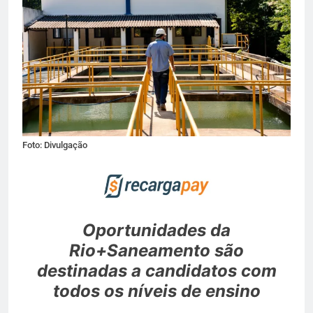
Foto: Divulgação
Oportunidades da
Rio+Saneamento são
destinadas a candidatos com
todos os níveis de ensino