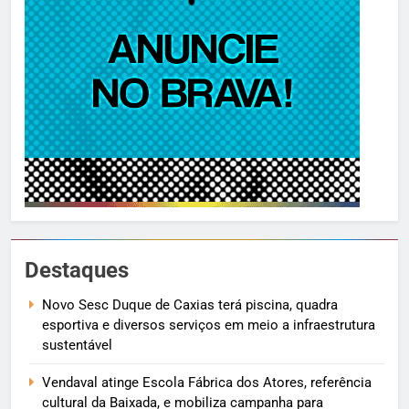
Destaques
Novo Sesc Duque de Caxias terá piscina, quadra
esportiva e diversos serviços em meio a infraestrutura
sustentável
Vendaval atinge Escola Fábrica dos Atores, referência
cultural da Baixada, e mobiliza campanha para