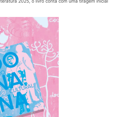
eratura 2025, o livro conta com uma tiragem inicial