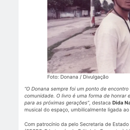
Foto: Donana / Divulgação
“O Donana sempre foi um ponto de encontro e
comunidade. O livro é uma forma de honrar 
para as próximas gerações”
, destaca
Dida N
musical do espaço, umbilicalmente ligada ao 
Com patrocínio da pelo Secretaria de Estado 