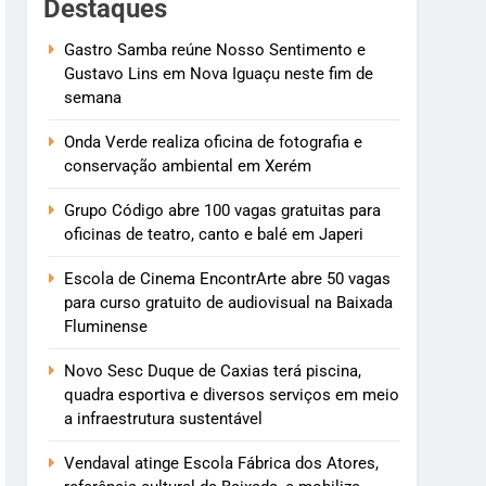
Destaques
Gastro Samba reúne Nosso Sentimento e
Gustavo Lins em Nova Iguaçu neste fim de
semana
Onda Verde realiza oficina de fotografia e
conservação ambiental em Xerém
Grupo Código abre 100 vagas gratuitas para
oficinas de teatro, canto e balé em Japeri
Escola de Cinema EncontrArte abre 50 vagas
para curso gratuito de audiovisual na Baixada
Fluminense
Novo Sesc Duque de Caxias terá piscina,
quadra esportiva e diversos serviços em meio
a infraestrutura sustentável
Vendaval atinge Escola Fábrica dos Atores,