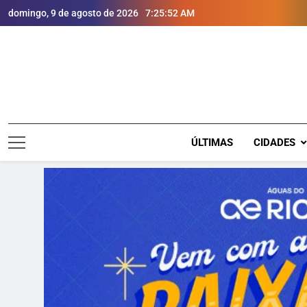
domingo, 9 de agosto de 2026
7:25:53 AM
ÚLTIMAS
CIDADES