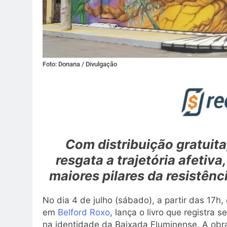
Foto: Donana / Divulgação
Com distribuição gratuita
resgata a trajetória afetiva
maiores pilares da resistênc
No dia 4 de julho (sábado), a partir das 17h,
em
Belford Roxo
, lança o livro que registra
na identidade da Baixada Fluminense. A obr