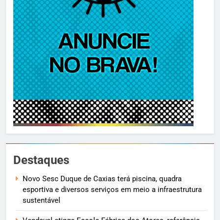
Destaques
Novo Sesc Duque de Caxias terá piscina, quadra
esportiva e diversos serviços em meio a infraestrutura
sustentável