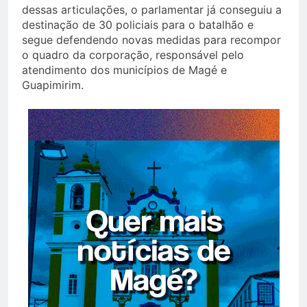
dessas articulações, o parlamentar já conseguiu a
destinação de 30 policiais para o batalhão e
segue defendendo novas medidas para recompor
o quadro da corporação, responsável pelo
atendimento dos municípios de Magé e
Guapimirim.