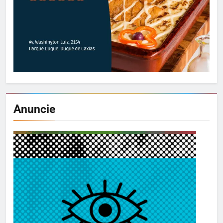
Anuncie