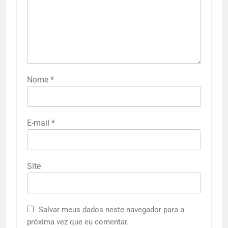
Nome
*
E-mail
*
Site
Salvar meus dados neste navegador para a
próxima vez que eu comentar.