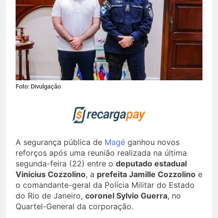
Foto: Divulgação
A segurança pública de
Magé
ganhou novos
reforços após uma reunião realizada na última
segunda-feira (22) entre o
deputado estadual
Vinicius Cozzolino
, a
prefeita Jamille Cozzolino
e
o comandante-geral da Polícia Militar do Estado
do Rio de Janeiro,
coronel Sylvio Guerra
, no
Quartel-General da corporação.