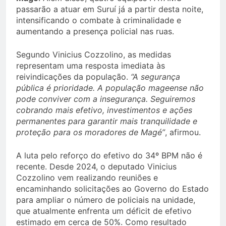
passarão a atuar em Suruí já a partir desta noite,
intensificando o combate à criminalidade e
aumentando a presença policial nas ruas.
Segundo Vinicius Cozzolino, as medidas
representam uma resposta imediata às
reivindicações da população.
“A segurança
pública é prioridade. A população mageense não
pode conviver com a insegurança. Seguiremos
cobrando mais efetivo, investimentos e ações
permanentes para garantir mais tranquilidade e
proteção para os moradores de Magé”
, afirmou.
A luta pelo reforço do efetivo do 34º BPM não é
recente. Desde 2024, o deputado Vinicius
Cozzolino vem realizando reuniões e
encaminhando solicitações ao Governo do Estado
para ampliar o número de policiais na unidade,
que atualmente enfrenta um déficit de efetivo
estimado em cerca de 50%. Como resultado