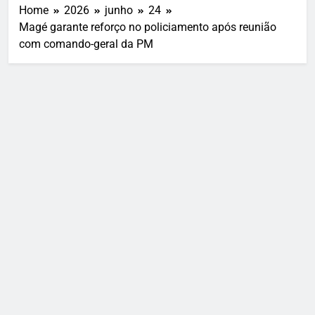
Home
2026
junho
24
Magé garante reforço no policiamento após reunião
com comando-geral da PM