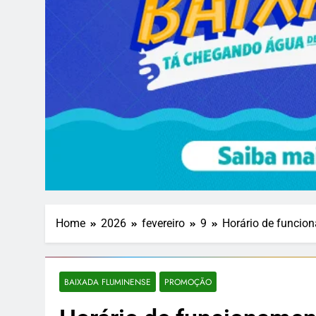
Home
2026
fevereiro
9
Horário de funcio
BAIXADA FLUMINENSE
PROMOÇÃO