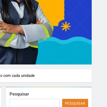
rdo com cada unidade
Pesquisar
PESQUISAR