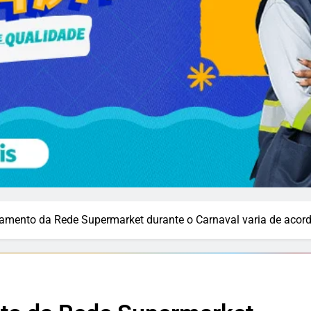
namento da Rede Supermarket durante o Carnaval varia de aco