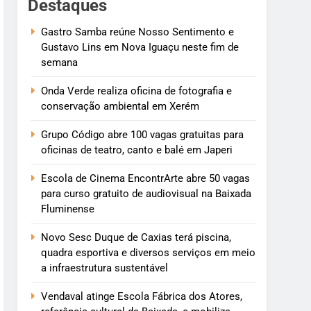
Destaques
Gastro Samba reúne Nosso Sentimento e
Gustavo Lins em Nova Iguaçu neste fim de
semana
Onda Verde realiza oficina de fotografia e
conservação ambiental em Xerém
Grupo Código abre 100 vagas gratuitas para
oficinas de teatro, canto e balé em Japeri
Escola de Cinema EncontrArte abre 50 vagas
para curso gratuito de audiovisual na Baixada
Fluminense
Novo Sesc Duque de Caxias terá piscina,
quadra esportiva e diversos serviços em meio
a infraestrutura sustentável
Vendaval atinge Escola Fábrica dos Atores,