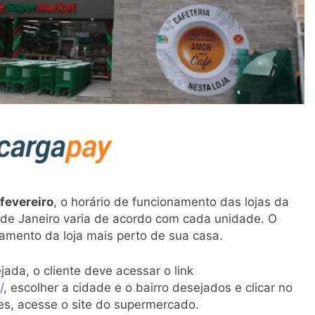
 fevereiro
, o horário de funcionamento das lojas da
de Janeiro varia de acordo com cada unidade. O
namento da loja mais perto de sua casa.
ada, o cliente deve acessar o link
/
, escolher a cidade e o bairro desejados e clicar no
ões, acesse o site do supermercado.