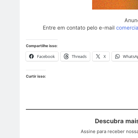
Anun
Entre em contato pelo e-mail
comerci
Compartilhe isso:
Facebook
Threads
X
WhatsA
Curtir isso:
Descubra mais
Assine para receber nossa