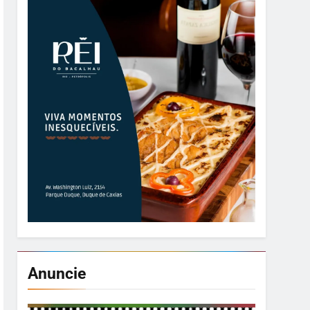
Anuncie