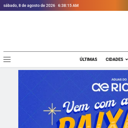
sábado, 8 de agosto de 2026
6:38:16 AM
ÚLTIMAS
CIDADES