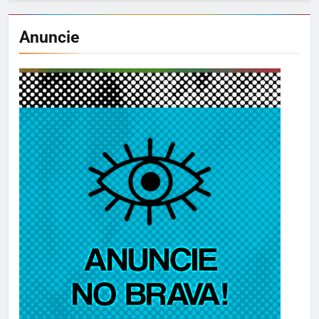
Anuncie