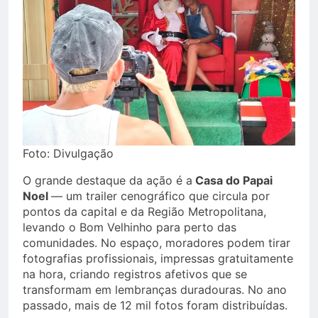
Foto: Divulgação
O grande destaque da ação é a
Casa do Papai
Noel
— um trailer cenográfico que circula por
pontos da capital e da Região Metropolitana,
levando o Bom Velhinho para perto das
comunidades. No espaço, moradores podem tirar
fotografias profissionais, impressas gratuitamente
na hora, criando registros afetivos que se
transformam em lembranças duradouras. No ano
passado, mais de 12 mil fotos foram distribuídas.