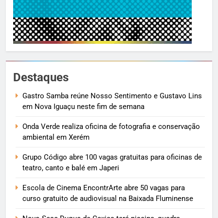
Destaques
Gastro Samba reúne Nosso Sentimento e Gustavo Lins
em Nova Iguaçu neste fim de semana
Onda Verde realiza oficina de fotografia e conservação
ambiental em Xerém
Grupo Código abre 100 vagas gratuitas para oficinas de
teatro, canto e balé em Japeri
Escola de Cinema EncontrArte abre 50 vagas para
curso gratuito de audiovisual na Baixada Fluminense