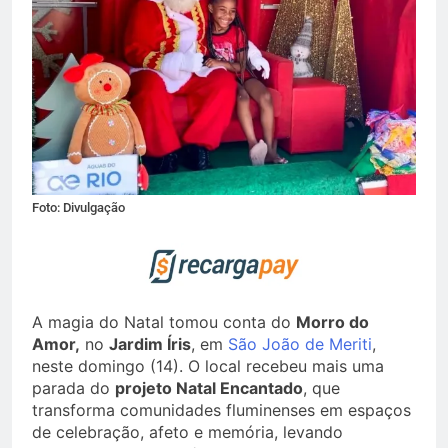
Foto: Divulgação
A magia do Natal tomou conta do
Morro do
Amor,
no
Jardim Íris
, em
São João de Meriti
,
neste domingo (14). O local recebeu mais uma
parada do
projeto Natal Encantado
, que
transforma comunidades fluminenses em espaços
de celebração, afeto e memória, levando