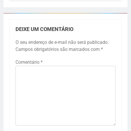
DEIXE UM COMENTÁRIO
O seu endereço de e-mail não será publicado.
Campos obrigatórios são marcados com
*
Comentário
*