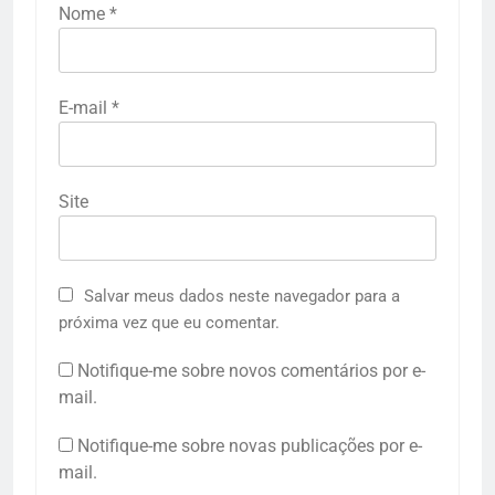
Nome
*
E-mail
*
Site
Salvar meus dados neste navegador para a
próxima vez que eu comentar.
Notifique-me sobre novos comentários por e-
mail.
Notifique-me sobre novas publicações por e-
mail.