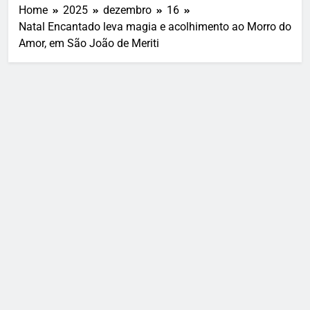
Home
2025
dezembro
16
Natal Encantado leva magia e acolhimento ao Morro do
Amor, em São João de Meriti