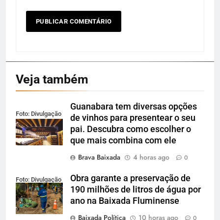
Veja também
Guanabara tem diversas opções
Foto: Divulgação
de vinhos para presentear o seu
pai. Descubra como escolher o
que mais combina com ele
Brava Baixada
4 horas ago
0
Obra garante a preservação de
Foto: Divulgação
190 milhões de litros de água por
ano na Baixada Fluminense
Baixada Política
10 horas ago
0