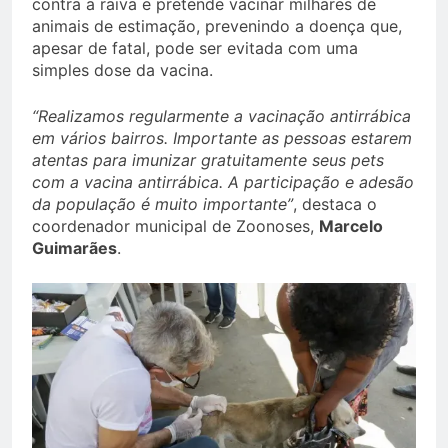
contra a raiva e pretende vacinar milhares de
animais de estimação, prevenindo a doença que,
apesar de fatal, pode ser evitada com uma
simples dose da vacina.
“Realizamos regularmente a vacinação antirrábica
em vários bairros. Importante as pessoas estarem
atentas para imunizar gratuitamente seus pets
com a vacina antirrábica. A participação e adesão
da população é muito importante”
, destaca o
coordenador municipal de Zoonoses,
Marcelo
Guimarães
.