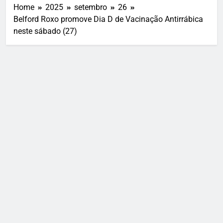
Home
2025
setembro
26
Belford Roxo promove Dia D de Vacinação Antirrábica
neste sábado (27)