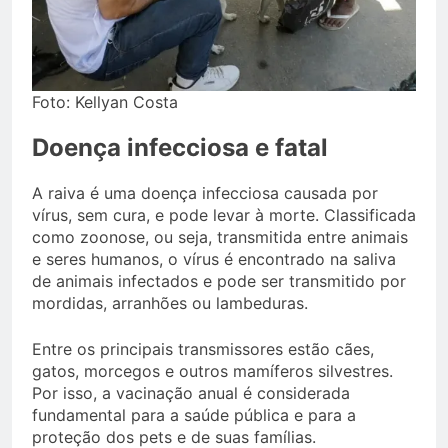
Foto: Kellyan Costa
Doença infecciosa e fatal
A raiva é uma doença infecciosa causada por
vírus, sem cura, e pode levar à morte. Classificada
como zoonose, ou seja, transmitida entre animais
e seres humanos, o vírus é encontrado na saliva
de animais infectados e pode ser transmitido por
mordidas, arranhões ou lambeduras.
Entre os principais transmissores estão cães,
gatos, morcegos e outros mamíferos silvestres.
Por isso, a vacinação anual é considerada
fundamental para a saúde pública e para a
proteção dos pets e de suas famílias.