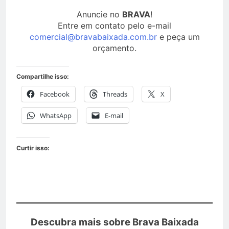
Anuncie no
BRAVA
!
Entre em contato pelo e-mail
comercial@bravabaixada.com.br
e peça um
orçamento.
Compartilhe isso:
Facebook
Threads
X
WhatsApp
E-mail
Curtir isso:
Descubra mais sobre Brava Baixada