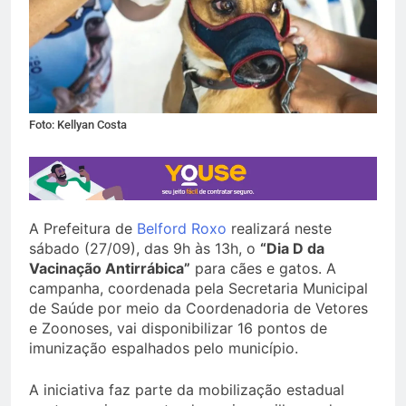
Foto: Kellyan Costa
A Prefeitura de
Belford Roxo
realizará neste
sábado (27/09), das 9h às 13h, o
“Dia D da
Vacinação Antirrábica”
para cães e gatos. A
campanha, coordenada pela Secretaria Municipal
de Saúde por meio da Coordenadoria de Vetores
e Zoonoses, vai disponibilizar 16 pontos de
imunização espalhados pelo município.
A iniciativa faz parte da mobilização estadual