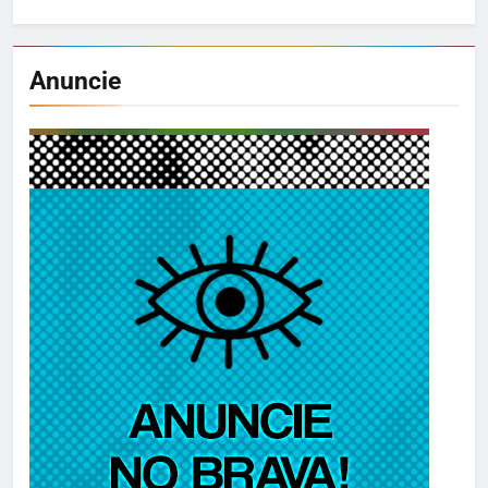
Anuncie