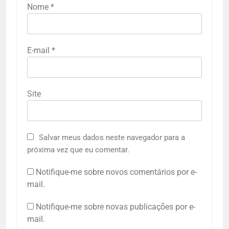
Nome
*
E-mail
*
Site
Salvar meus dados neste navegador para a
próxima vez que eu comentar.
Notifique-me sobre novos comentários por e-
mail.
Notifique-me sobre novas publicações por e-
mail.