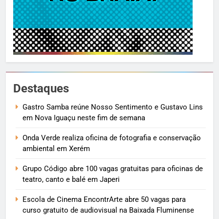
Destaques
Gastro Samba reúne Nosso Sentimento e Gustavo Lins
em Nova Iguaçu neste fim de semana
Onda Verde realiza oficina de fotografia e conservação
ambiental em Xerém
Grupo Código abre 100 vagas gratuitas para oficinas de
teatro, canto e balé em Japeri
Escola de Cinema EncontrArte abre 50 vagas para
curso gratuito de audiovisual na Baixada Fluminense