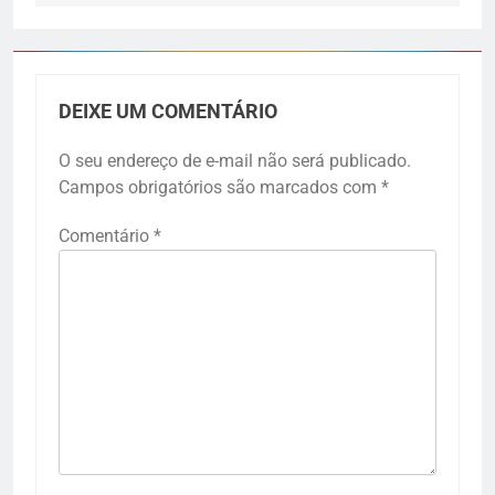
DEIXE UM COMENTÁRIO
O seu endereço de e-mail não será publicado.
Campos obrigatórios são marcados com
*
Comentário
*