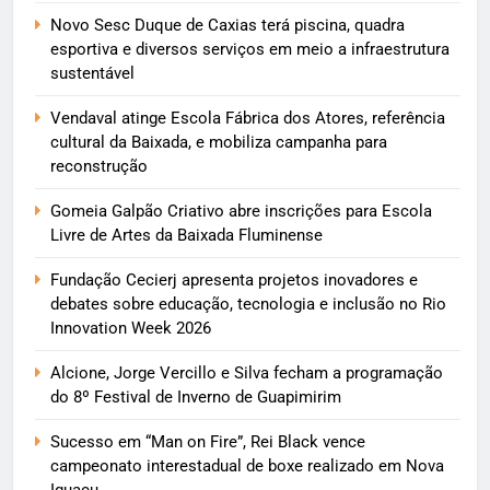
Novo Sesc Duque de Caxias terá piscina, quadra
esportiva e diversos serviços em meio a infraestrutura
sustentável
Vendaval atinge Escola Fábrica dos Atores, referência
cultural da Baixada, e mobiliza campanha para
reconstrução
Gomeia Galpão Criativo abre inscrições para Escola
Livre de Artes da Baixada Fluminense
Fundação Cecierj apresenta projetos inovadores e
debates sobre educação, tecnologia e inclusão no Rio
Innovation Week 2026
Alcione, Jorge Vercillo e Silva fecham a programação
do 8º Festival de Inverno de Guapimirim
Sucesso em “Man on Fire”, Rei Black vence
campeonato interestadual de boxe realizado em Nova