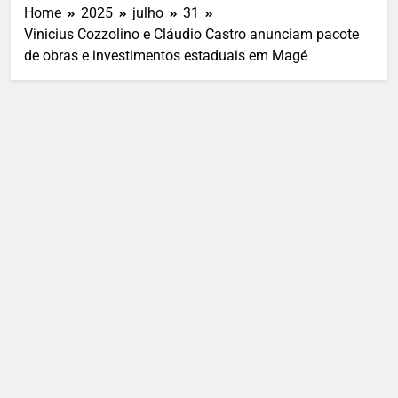
Home
2025
julho
31
Vinicius Cozzolino e Cláudio Castro anunciam pacote
de obras e investimentos estaduais em Magé