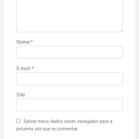
Nome
*
E-mail
*
Site
Salvar meus dados neste navegador para a
próxima vez que eu comentar.