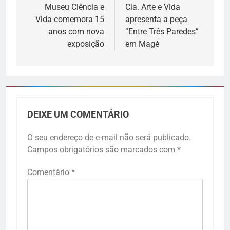
Museu Ciência e
Cia. Arte e Vida
Vida comemora 15
apresenta a peça
anos com nova
“Entre Três Paredes”
exposição
em Magé
DEIXE UM COMENTÁRIO
O seu endereço de e-mail não será publicado.
Campos obrigatórios são marcados com
*
Comentário
*