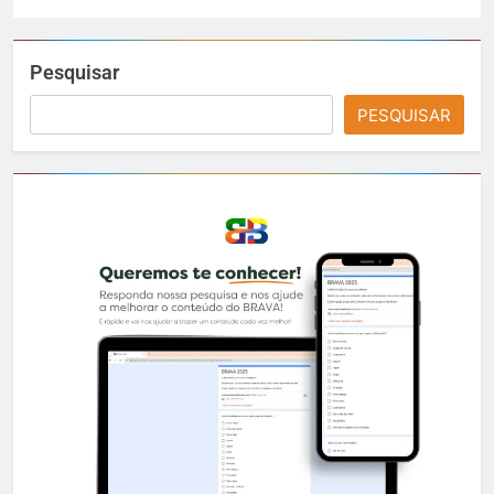
Pesquisar
PESQUISAR