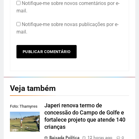
Notifique-me sobre novos comentários por e-
mail.
Notifique-me sobre novas publicações por e-
mail.
Veja também
Japeri renova termo de
Foto: Thamyres
concessão do Campo de Golfe e
Cardoso
fortalece projeto que atende 140
crianças
Baixada Política
12 horas ago
0