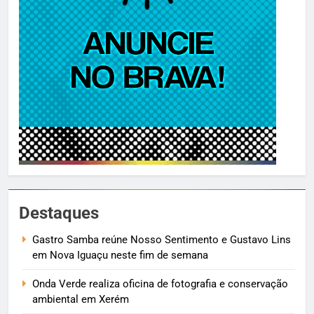
Destaques
Gastro Samba reúne Nosso Sentimento e Gustavo Lins
em Nova Iguaçu neste fim de semana
Onda Verde realiza oficina de fotografia e conservação
ambiental em Xerém