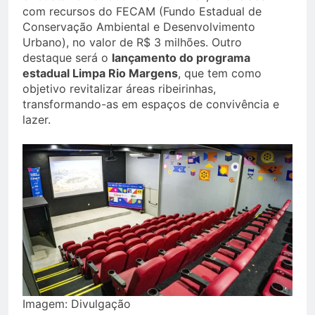
com recursos do FECAM (Fundo Estadual de
Conservação Ambiental e Desenvolvimento
Urbano), no valor de R$ 3 milhões. Outro
destaque será o
lançamento do programa
estadual Limpa Rio Margens
, que tem como
objetivo revitalizar áreas ribeirinhas,
transformando-as em espaços de convivência e
lazer.
Imagem: Divulgação