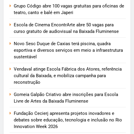
Grupo Código abre 100 vagas gratuitas para oficinas de
teatro, canto e balé em Japeri
Escola de Cinema EncontrArte abre 50 vagas para
curso gratuito de audiovisual na Baixada Fluminense
Novo Sesc Duque de Caxias terá piscina, quadra
esportiva e diversos serviços em meio a infraestrutura
sustentável
Vendaval atinge Escola Fábrica dos Atores, referência
cultural da Baixada, e mobiliza campanha para
reconstrução
Gomeia Galpão Criativo abre inscrições para Escola
Livre de Artes da Baixada Fluminense
Fundação Cecierj apresenta projetos inovadores e
debates sobre educação, tecnologia e inclusão no Rio
Innovation Week 2026