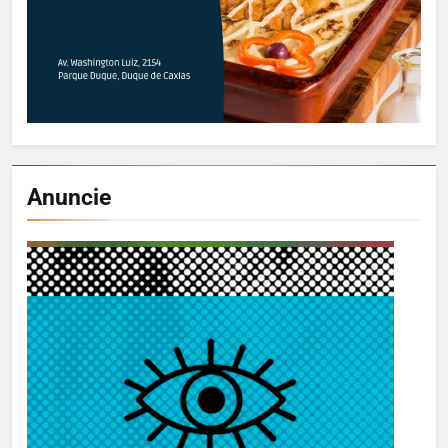
Anuncie