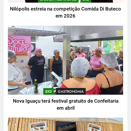
Nilópolis estreia na competição Comida Di Buteco
em 2026
BXD
GASTRONOMIA
Nova Iguaçu terá festival gratuito de Confeitaria
em abril