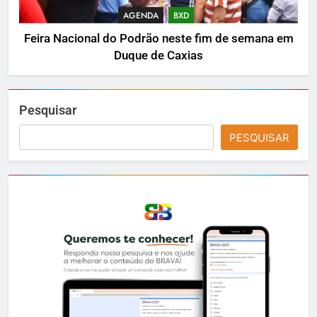
AGENDA
BXD
Feira Nacional do Podrão neste fim de semana em
Duque de Caxias
Pesquisar
PESQUISAR