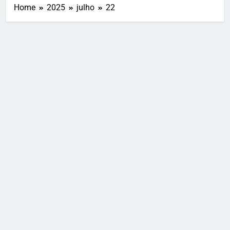
Home
2025
julho
22