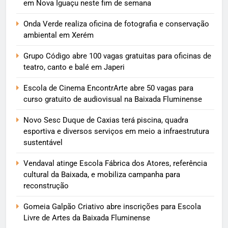
em Nova Iguaçu neste fim de semana
Onda Verde realiza oficina de fotografia e conservação
ambiental em Xerém
Grupo Código abre 100 vagas gratuitas para oficinas de
teatro, canto e balé em Japeri
Escola de Cinema EncontrArte abre 50 vagas para
curso gratuito de audiovisual na Baixada Fluminense
Novo Sesc Duque de Caxias terá piscina, quadra
esportiva e diversos serviços em meio a infraestrutura
sustentável
Vendaval atinge Escola Fábrica dos Atores, referência
cultural da Baixada, e mobiliza campanha para
reconstrução
Gomeia Galpão Criativo abre inscrições para Escola
Livre de Artes da Baixada Fluminense