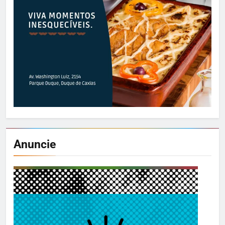
Anuncie