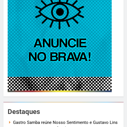
Destaques
Gastro Samba reúne Nosso Sentimento e Gustavo Lins