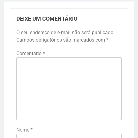
DEIXE UM COMENTÁRIO
O seu endereço de e-mail não será publicado.
Campos obrigatórios são marcados com
*
Comentário
*
Nome
*