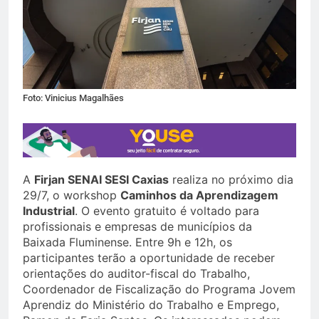
Foto: Vinicius Magalhães
A
Firjan SENAI SESI Caxias
realiza no próximo dia
29/7, o workshop
Caminhos da Aprendizagem
Industrial
. O evento gratuito é voltado para
profissionais e empresas de municípios da
Baixada Fluminense. Entre 9h e 12h, os
participantes terão a oportunidade de receber
orientações do auditor-fiscal do Trabalho,
Coordenador de Fiscalização do Programa Jovem
Aprendiz do Ministério do Trabalho e Emprego,