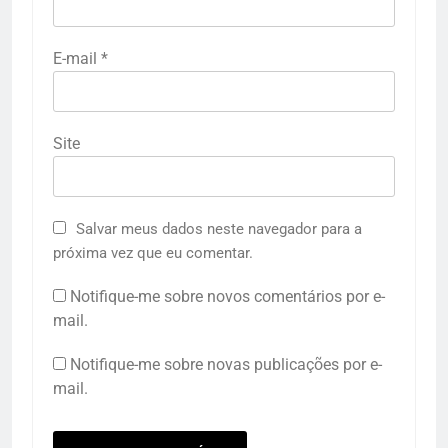
E-mail
*
Site
Salvar meus dados neste navegador para a
próxima vez que eu comentar.
Notifique-me sobre novos comentários por e-
mail.
Notifique-me sobre novas publicações por e-
mail.