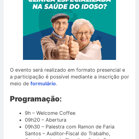
O evento será realizado em formato presencial e
a participação é possível mediante a inscrição por
meio de
formulário
.
Programação
:
9h – Welcome Coffee
09h20 – Abertura
09h30 – Palestra com Ramon de Faria
Santos – Auditor-Fiscal do Trabalho,