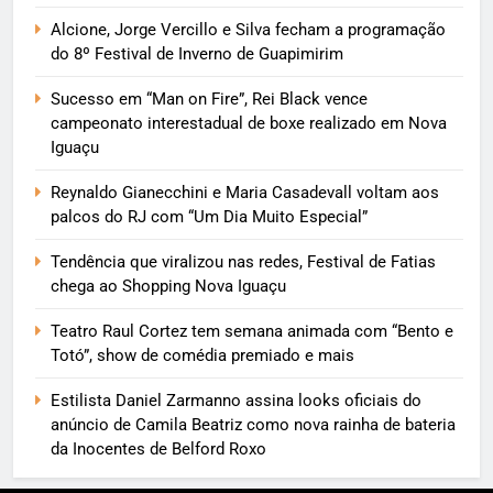
Alcione, Jorge Vercillo e Silva fecham a programação
do 8º Festival de Inverno de Guapimirim
Sucesso em “Man on Fire”, Rei Black vence
campeonato interestadual de boxe realizado em Nova
Iguaçu
Reynaldo Gianecchini e Maria Casadevall voltam aos
palcos do RJ com “Um Dia Muito Especial”
Tendência que viralizou nas redes, Festival de Fatias
chega ao Shopping Nova Iguaçu
Teatro Raul Cortez tem semana animada com “Bento e
Totó”, show de comédia premiado e mais
Estilista Daniel Zarmanno assina looks oficiais do
anúncio de Camila Beatriz como nova rainha de bateria
da Inocentes de Belford Roxo