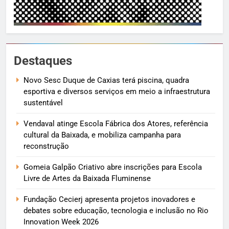
Destaques
Novo Sesc Duque de Caxias terá piscina, quadra
esportiva e diversos serviços em meio a infraestrutura
sustentável
Vendaval atinge Escola Fábrica dos Atores, referência
cultural da Baixada, e mobiliza campanha para
reconstrução
Gomeia Galpão Criativo abre inscrições para Escola
Livre de Artes da Baixada Fluminense
Fundação Cecierj apresenta projetos inovadores e
debates sobre educação, tecnologia e inclusão no Rio
Innovation Week 2026