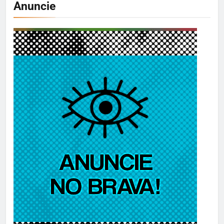
Anuncie