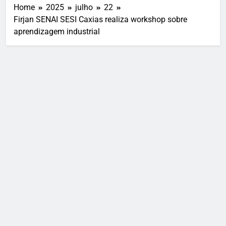
Home
2025
julho
22
Firjan SENAI SESI Caxias realiza workshop sobre
aprendizagem industrial