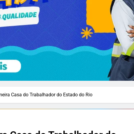
imeira Casa do Trabalhador do Estado do Rio