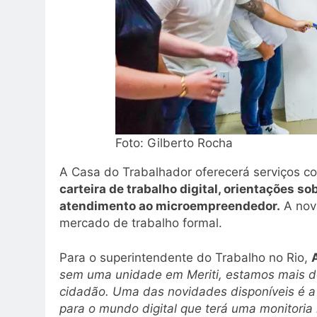
Foto: Gilberto Rocha
A Casa do Trabalhador oferecerá serviços 
carteira de trabalho digital, orientações s
atendimento ao microempreendedor.
A nova
mercado de trabalho formal.
Para o superintendente do Trabalho no Rio,
sem uma unidade em Meriti, estamos mais do
cidadão. Uma das novidades disponíveis é a 
para o mundo digital que terá uma monitoria