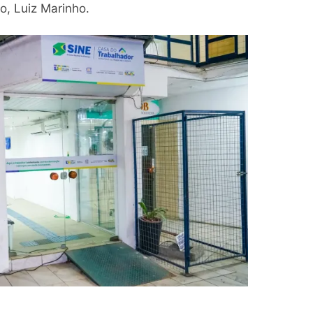
o, Luiz Marinho.