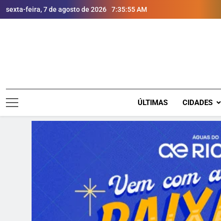
sexta-feira, 7 de agosto de 2026
7:35:56 AM
ÚLTIMAS
CIDADES