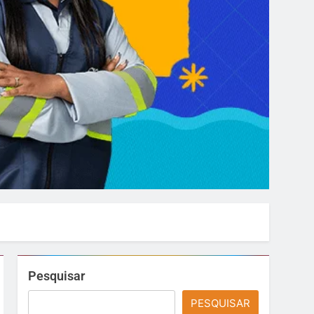
Pesquisar
PESQUISAR