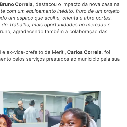
Bruno Correia
, destacou o impacto da nova casa na
nte com um equipamento inédito, fruto de um projeto
do um espaço que acolhe, orienta e abre portas.
io do Trabalho, mais oportunidades no mercado e
 Bruno, agradecendo também a colaboração das
e ex-vice-prefeito de Meriti,
Carlos Correia
, foi
to pelos serviços prestados ao município pela sua