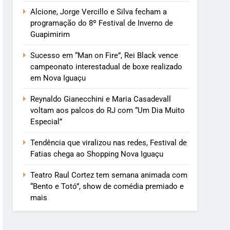
Alcione, Jorge Vercillo e Silva fecham a
programação do 8º Festival de Inverno de
Guapimirim
Sucesso em “Man on Fire”, Rei Black vence
campeonato interestadual de boxe realizado
em Nova Iguaçu
Reynaldo Gianecchini e Maria Casadevall
voltam aos palcos do RJ com “Um Dia Muito
Especial”
Tendência que viralizou nas redes, Festival de
Fatias chega ao Shopping Nova Iguaçu
Teatro Raul Cortez tem semana animada com
“Bento e Totó”, show de comédia premiado e
mais