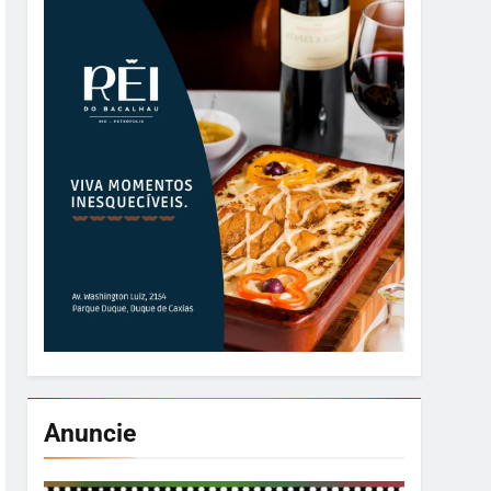
Anuncie