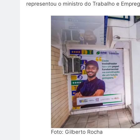
representou o ministro do Trabalho e Empreg
Foto: Gilberto Rocha