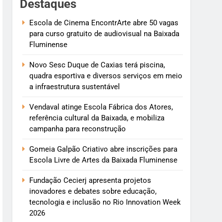
Destaques
Escola de Cinema EncontrArte abre 50 vagas
para curso gratuito de audiovisual na Baixada
Fluminense
Novo Sesc Duque de Caxias terá piscina,
quadra esportiva e diversos serviços em meio
a infraestrutura sustentável
Vendaval atinge Escola Fábrica dos Atores,
referência cultural da Baixada, e mobiliza
campanha para reconstrução
Gomeia Galpão Criativo abre inscrições para
Escola Livre de Artes da Baixada Fluminense
Fundação Cecierj apresenta projetos
inovadores e debates sobre educação,
tecnologia e inclusão no Rio Innovation Week
2026