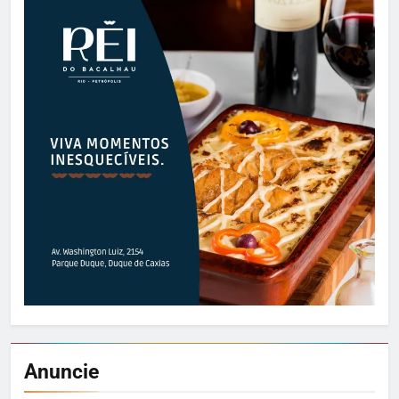
Anuncie