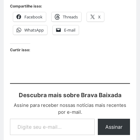
Compartilhe isso:
Facebook
Threads
X
WhatsApp
E-mail
Curtir isso:
Descubra mais sobre Brava Baixada
Assine para receber nossas notícias mais recentes
por e-mail.
Assinar