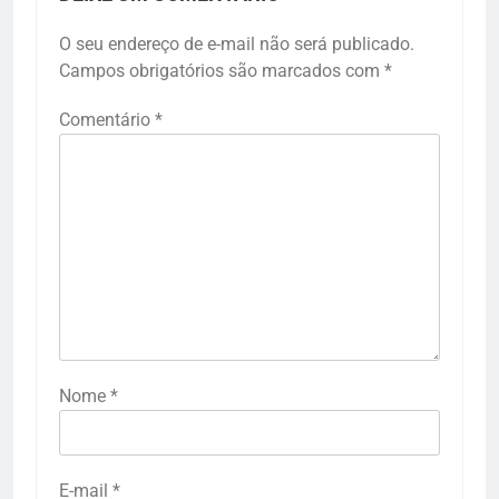
O seu endereço de e-mail não será publicado.
Campos obrigatórios são marcados com
*
Comentário
*
Nome
*
E-mail
*