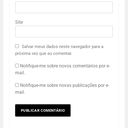
Site
Salvar meus dados neste navegador para a
próxima vez que eu comentar.
Notifique-me sobre novos comentários por e-
mail.
Notifique-me sobre novas publicações por e-
mail.