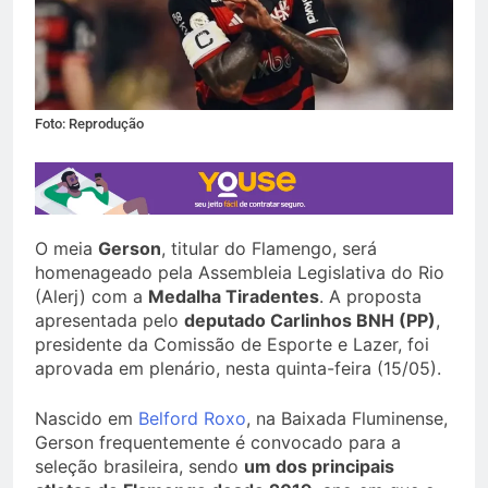
Foto: Reprodução
O meia
Gerson
, titular do Flamengo, será
homenageado pela Assembleia Legislativa do Rio
(Alerj) com a
Medalha Tiradentes
. A proposta
apresentada pelo
deputado Carlinhos BNH (PP)
,
presidente da Comissão de Esporte e Lazer, foi
aprovada em plenário, nesta quinta-feira (15/05).
Nascido em
Belford Roxo
, na Baixada Fluminense,
Gerson frequentemente é convocado para a
seleção brasileira, sendo
um dos principais