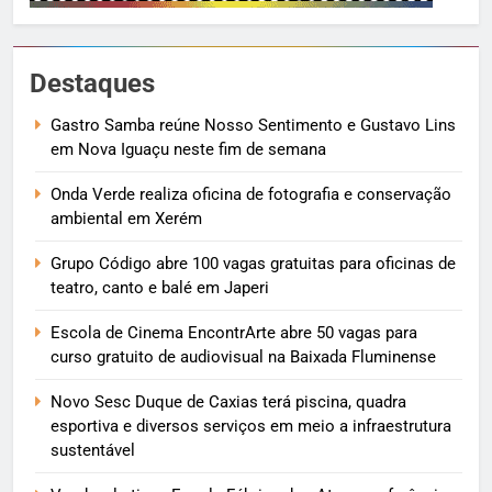
Destaques
Gastro Samba reúne Nosso Sentimento e Gustavo Lins
em Nova Iguaçu neste fim de semana
Onda Verde realiza oficina de fotografia e conservação
ambiental em Xerém
Grupo Código abre 100 vagas gratuitas para oficinas de
teatro, canto e balé em Japeri
Escola de Cinema EncontrArte abre 50 vagas para
curso gratuito de audiovisual na Baixada Fluminense
Novo Sesc Duque de Caxias terá piscina, quadra
esportiva e diversos serviços em meio a infraestrutura
sustentável