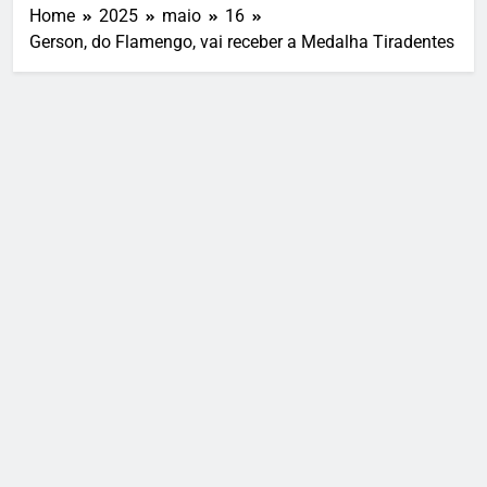
Home
2025
maio
16
Gerson, do Flamengo, vai receber a Medalha Tiradentes