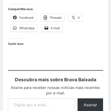
Compartilhe isso:
Facebook
Threads
X
WhatsApp
E-mail
Curtir isso:
Descubra mais sobre Brava Baixada
Assine para receber nossas notícias mais recentes
por e-mail.
Assinar