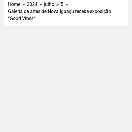
Home
2024
julho
5
Galeria de artes de Nova Iguaçu recebe exposição
“Good Vibes”