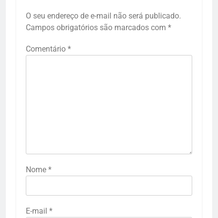
O seu endereço de e-mail não será publicado.
Campos obrigatórios são marcados com
*
Comentário
*
Nome
*
E-mail
*