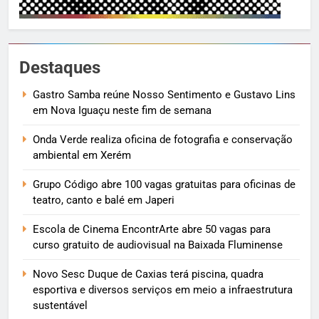
Destaques
Gastro Samba reúne Nosso Sentimento e Gustavo Lins
em Nova Iguaçu neste fim de semana
Onda Verde realiza oficina de fotografia e conservação
ambiental em Xerém
Grupo Código abre 100 vagas gratuitas para oficinas de
teatro, canto e balé em Japeri
Escola de Cinema EncontrArte abre 50 vagas para
curso gratuito de audiovisual na Baixada Fluminense
Novo Sesc Duque de Caxias terá piscina, quadra
esportiva e diversos serviços em meio a infraestrutura
sustentável