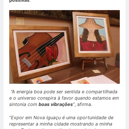
positivas
.
“A energia boa pode ser sentida e compartilhada
e o universo conspira à favor quando estamos em
sintonia com
boas vibrações
”
, afirma.
“
Expor em Nova Iguaçu é uma oportunidade de
representar a minha cidade mostrando a minha