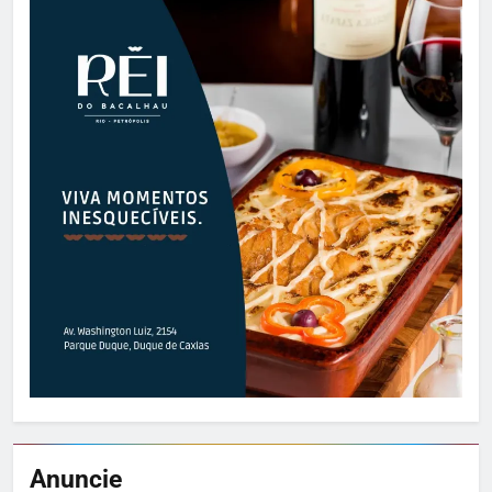
Anuncie