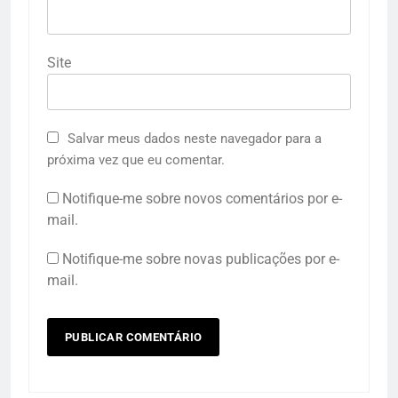
Site
Salvar meus dados neste navegador para a
próxima vez que eu comentar.
Notifique-me sobre novos comentários por e-
mail.
Notifique-me sobre novas publicações por e-
mail.