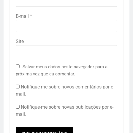
E-mail
*
Site
Salvar meus dados neste navegador para a
próxima vez que eu comentar.
Notifique-me sobre novos comentários por e-
mail.
Notifique-me sobre novas publicações por e-
mail.