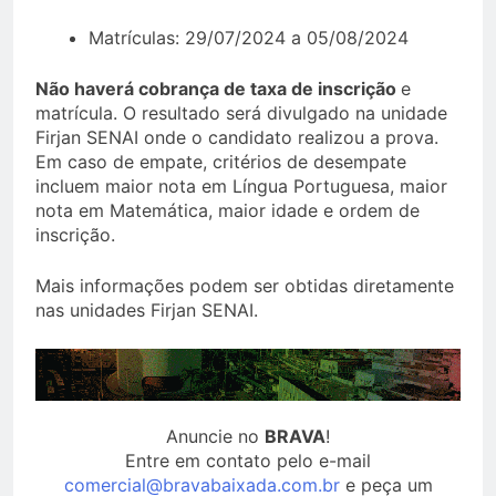
Matrículas: 29/07/2024 a 05/08/2024
Não haverá cobrança de taxa de inscrição
e
matrícula. O resultado será divulgado na unidade
Firjan SENAI onde o candidato realizou a prova.
Em caso de empate, critérios de desempate
incluem maior nota em Língua Portuguesa, maior
nota em Matemática, maior idade e ordem de
inscrição.
Mais informações podem ser obtidas diretamente
nas unidades Firjan SENAI.
Anuncie no
BRAVA
!
Entre em contato pelo e-mail
comercial@bravabaixada.com.br
e peça um