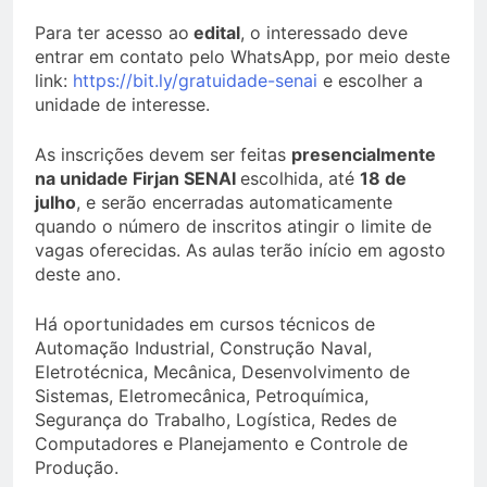
Para ter acesso ao
edital
, o interessado deve
entrar em contato pelo WhatsApp, por meio deste
link:
https://bit.ly/gratuidade-senai
e escolher a
unidade de interesse.
As inscrições devem ser feitas
presencialmente
na unidade Firjan SENAI
escolhida, até
18 de
julho
, e serão encerradas automaticamente
quando o número de inscritos atingir o limite de
vagas oferecidas. As aulas terão início em agosto
deste ano.
Há oportunidades em cursos técnicos de
Automação Industrial, Construção Naval,
Eletrotécnica, Mecânica, Desenvolvimento de
Sistemas, Eletromecânica, Petroquímica,
Segurança do Trabalho, Logística, Redes de
Computadores e Planejamento e Controle de
Produção.