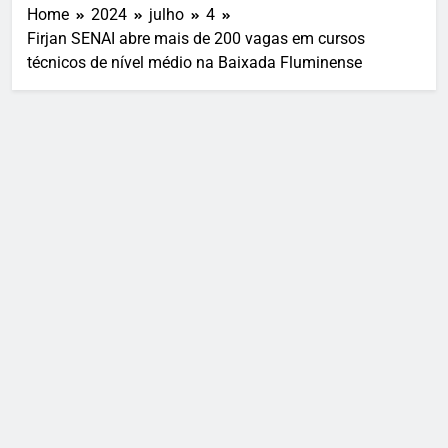
Home
2024
julho
4
Firjan SENAI abre mais de 200 vagas em cursos
técnicos de nível médio na Baixada Fluminense