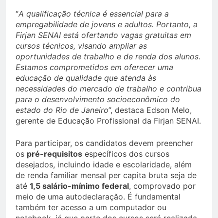
“
A qualificação técnica é essencial para a
empregabilidade de jovens e adultos. Portanto, a
Firjan SENAI está ofertando vagas gratuitas em
cursos técnicos, visando ampliar as
oportunidades de trabalho e de renda dos alunos.
Estamos comprometidos em oferecer uma
educação de qualidade que atenda às
necessidades do mercado de trabalho e contribua
para o desenvolvimento socioeconômico do
estado do Rio de Janeiro
”, destaca Edson Melo,
gerente de Educação Profissional da Firjan SENAI.
Para participar, os candidatos devem preencher
os
pré-requisitos
específicos dos cursos
desejados, incluindo idade e escolaridade, além
de renda familiar mensal per capita bruta seja de
até
1,5 salário-mínimo federal
, comprovado por
meio de uma autodeclaração. É fundamental
também ter acesso a um computador ou