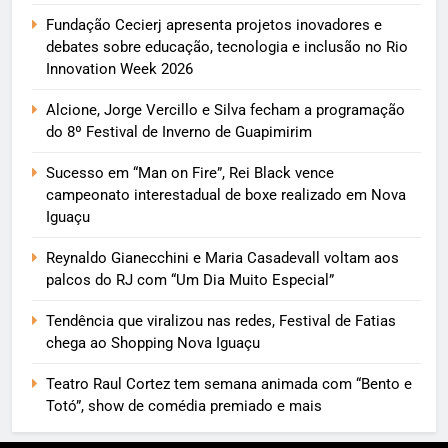
Fundação Cecierj apresenta projetos inovadores e
debates sobre educação, tecnologia e inclusão no Rio
Innovation Week 2026
Alcione, Jorge Vercillo e Silva fecham a programação
do 8º Festival de Inverno de Guapimirim
Sucesso em “Man on Fire”, Rei Black vence
campeonato interestadual de boxe realizado em Nova
Iguaçu
Reynaldo Gianecchini e Maria Casadevall voltam aos
palcos do RJ com “Um Dia Muito Especial”
Tendência que viralizou nas redes, Festival de Fatias
chega ao Shopping Nova Iguaçu
Teatro Raul Cortez tem semana animada com “Bento e
Totó”, show de comédia premiado e mais