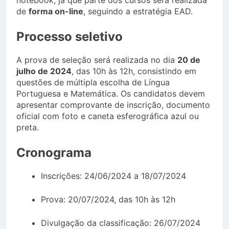
notebook, já que parte dos cursos será realizada
de
forma on-line
, seguindo a estratégia EAD.
Processo seletivo
A prova de seleção será realizada no dia
20 de
julho de 2024
, das 10h às 12h, consistindo em
questões de múltipla escolha de Língua
Portuguesa e Matemática. Os candidatos devem
apresentar comprovante de inscrição, documento
oficial com foto e caneta esferográfica azul ou
preta.
Cronograma
Inscrições: 24/06/2024 a 18/07/2024
Prova: 20/07/2024, das 10h às 12h
Divulgação da classificação: 26/07/2024