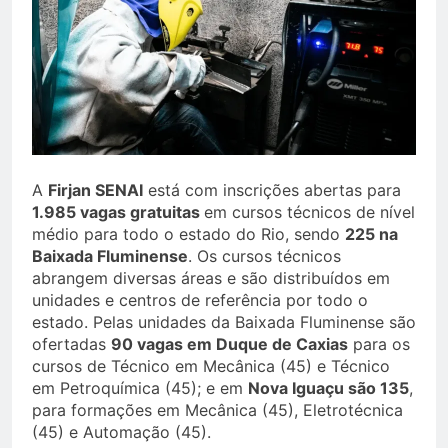
A
Firjan SENAI
está com inscrições abertas para
1.985 vagas gratuitas
em cursos técnicos de nível
médio para todo o estado do Rio, sendo
225 na
Baixada Fluminense
. Os cursos técnicos
abrangem diversas áreas e são distribuídos em
unidades e centros de referência por todo o
estado. Pelas unidades da Baixada Fluminense são
ofertadas
90 vagas em Duque de Caxias
para os
cursos de Técnico em Mecânica (45) e Técnico
em Petroquímica (45); e em
Nova Iguaçu são 135
,
para formações em Mecânica (45), Eletrotécnica
(45) e Automação (45).