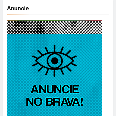
Anuncie