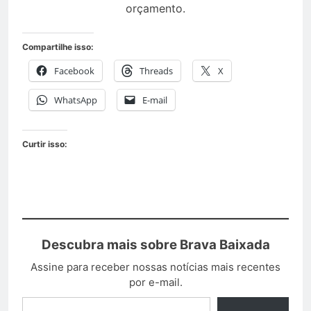
orçamento.
Compartilhe isso:
Facebook
Threads
X
WhatsApp
E-mail
Curtir isso:
Descubra mais sobre Brava Baixada
Assine para receber nossas notícias mais recentes
por e-mail.