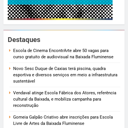
Destaques
Escola de Cinema EncontrArte abre 50 vagas para
curso gratuito de audiovisual na Baixada Fluminense
Novo Sesc Duque de Caxias terá piscina, quadra
esportiva e diversos serviços em meio a infraestrutura
sustentável
Vendaval atinge Escola Fábrica dos Atores, referência
cultural da Baixada, e mobiliza campanha para
reconstrução
Gomeia Galpão Criativo abre inscrições para Escola
Livre de Artes da Baixada Fluminense