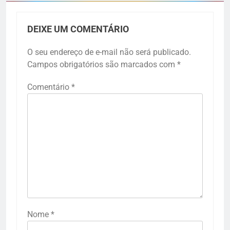
DEIXE UM COMENTÁRIO
O seu endereço de e-mail não será publicado.
Campos obrigatórios são marcados com
*
Comentário
*
Nome
*