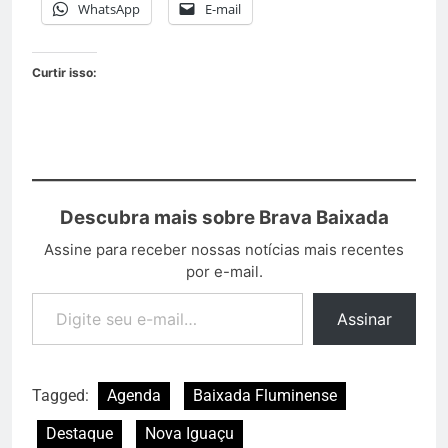
WhatsApp
E-mail
Curtir isso:
Descubra mais sobre Brava Baixada
Assine para receber nossas notícias mais recentes
por e-mail.
Assinar
Tagged:
Agenda
Baixada Fluminense
Destaque
Nova Iguaçu