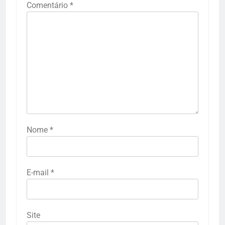
Comentário
*
Nome
*
E-mail
*
Site