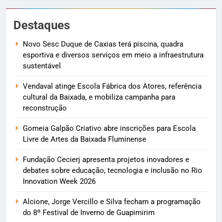
Destaques
Novo Sesc Duque de Caxias terá piscina, quadra
esportiva e diversos serviços em meio a infraestrutura
sustentável
Vendaval atinge Escola Fábrica dos Atores, referência
cultural da Baixada, e mobiliza campanha para
reconstrução
Gomeia Galpão Criativo abre inscrições para Escola
Livre de Artes da Baixada Fluminense
Fundação Cecierj apresenta projetos inovadores e
debates sobre educação, tecnologia e inclusão no Rio
Innovation Week 2026
Alcione, Jorge Vercillo e Silva fecham a programação
do 8º Festival de Inverno de Guapimirim