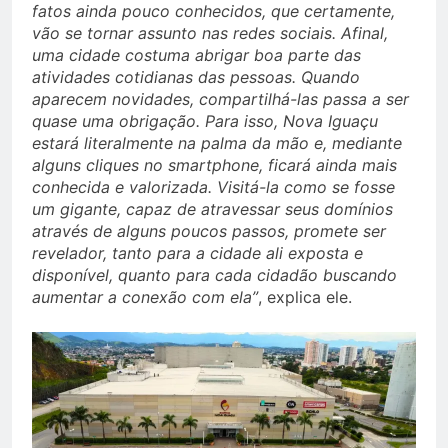
fatos ainda pouco conhecidos, que certamente,
vão se tornar assunto nas redes sociais. Afinal,
uma cidade costuma abrigar boa parte das
atividades cotidianas das pessoas. Quando
aparecem novidades, compartilhá-las passa a ser
quase uma obrigação. Para isso, Nova Iguaçu
estará literalmente na palma da mão e, mediante
alguns cliques no smartphone, ficará ainda mais
conhecida e valorizada. Visitá-la como se fosse
um gigante, capaz de atravessar seus domínios
através de alguns poucos passos, promete ser
revelador, tanto para a cidade ali exposta e
disponível, quanto para cada cidadão buscando
aumentar a conexão com ela”
, explica ele.