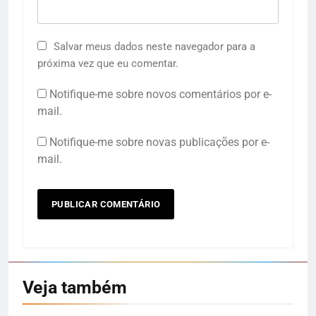
Salvar meus dados neste navegador para a
próxima vez que eu comentar.
Notifique-me sobre novos comentários por e-
mail.
Notifique-me sobre novas publicações por e-
mail.
Veja também