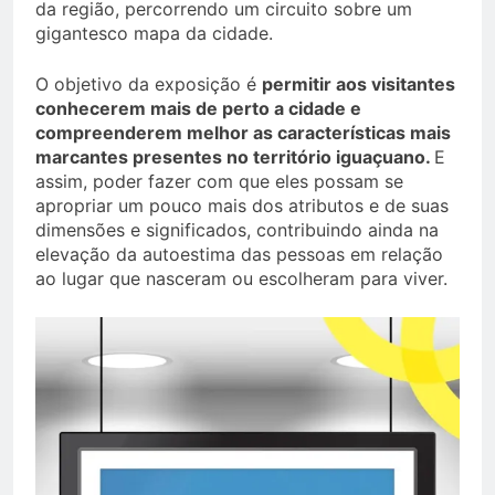
da região, percorrendo um circuito sobre um
gigantesco mapa da cidade.
O objetivo da exposição é
permitir aos visitantes
conhecerem mais de perto a cidade e
compreenderem melhor as características mais
marcantes presentes no território iguaçuano.
E
assim, poder fazer com que eles possam se
apropriar um pouco mais dos atributos e de suas
dimensões e significados, contribuindo ainda na
elevação da autoestima das pessoas em relação
ao lugar que nasceram ou escolheram para viver.