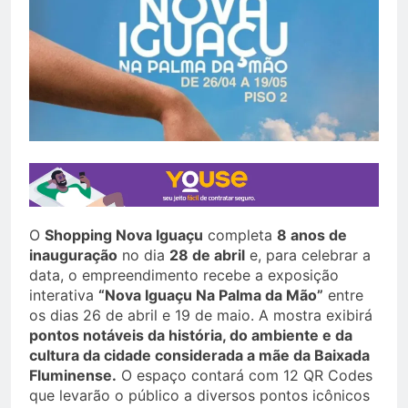
O
Shopping Nova Iguaçu
completa
8 anos de
inauguração
no dia
28 de abril
e, para celebrar a
data, o empreendimento recebe a exposição
interativa
“Nova Iguaçu Na Palma da Mão”
entre
os dias 26 de abril e 19 de maio. A mostra exibirá
pontos notáveis da história, do ambiente e da
cultura da cidade considerada a mãe da Baixada
Fluminense.
O espaço contará com 12 QR Codes
que levarão o público a diversos pontos icônicos