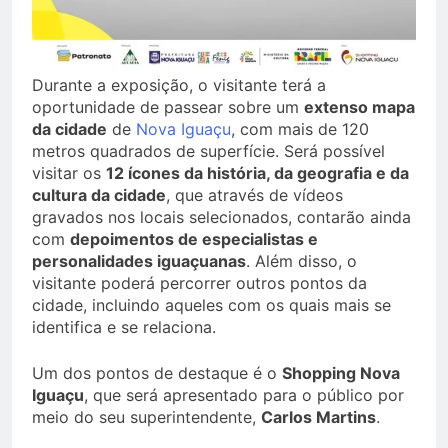
Durante a exposição, o visitante terá a
oportunidade de passear sobre um
extenso mapa
da cidade
de
Nova Iguaçu
, com mais de 120
metros quadrados de superfície. Será possível
visitar os
12 ícones da história, da geografia e da
cultura da cidade
, que através de vídeos
gravados nos locais selecionados, contarão ainda
com
depoimentos de especialistas e
personalidades iguaçuanas
. Além disso, o
visitante poderá percorrer outros pontos da
cidade, incluindo aqueles com os quais mais se
identifica e se relaciona.
Um dos pontos de destaque é o
Shopping Nova
Iguaçu
, que será apresentado para o público por
meio do seu superintendente,
Carlos Martins
.