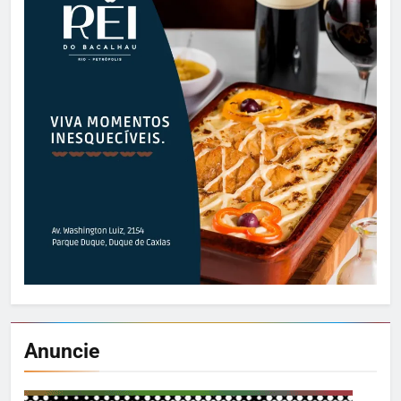
Anuncie