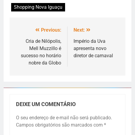
Shopping Nova Iguaçu
Previous:
Next:
Cria de Nilópolis,
Império da Uva
Mell Muzzillo é
apresenta novo
sucesso no horário
diretor de carnaval
nobre da Globo
DEIXE UM COMENTÁRIO
O seu endereço de e-mail não será publicado.
Campos obrigatórios são marcados com
*