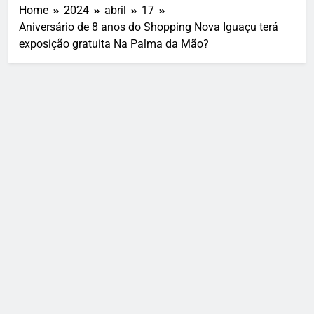
Home
2024
abril
17
Aniversário de 8 anos do Shopping Nova Iguaçu terá
exposição gratuita Na Palma da Mão?