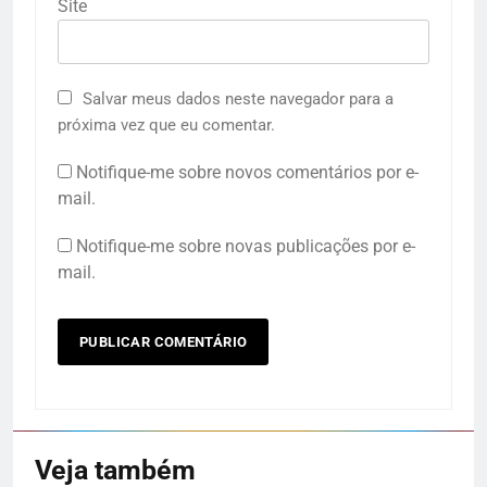
Site
Salvar meus dados neste navegador para a
próxima vez que eu comentar.
Notifique-me sobre novos comentários por e-
mail.
Notifique-me sobre novas publicações por e-
mail.
Veja também