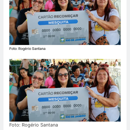
Foto: Rogério Santana
Foto: Rogério Santana