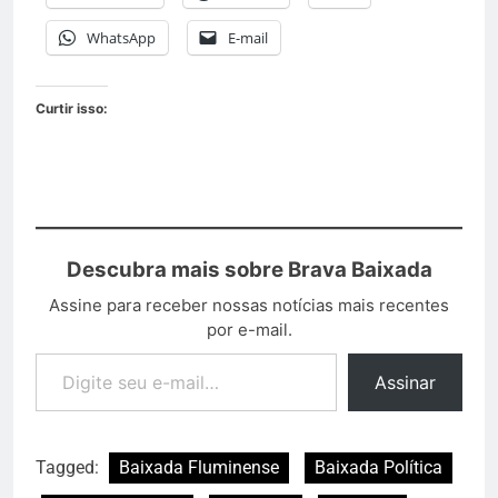
WhatsApp
E-mail
Curtir isso:
Descubra mais sobre Brava Baixada
Assine para receber nossas notícias mais recentes
por e-mail.
Assinar
Tagged:
Baixada Fluminense
Baixada Política