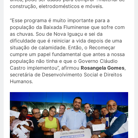
construção, eletrodomésticos e móveis.
“Esse programa é muito importante para a
população da Baixada Fluminense que sofre com
as chuvas. Sou de Nova Iguaçu e sei da
dificuldade que é reiniciar a vida depois de uma
situação de calamidade. Então, o Recomeçar
cumpre um papel fundamental que antes a nossa
população não tinha e que o Governo Cláudio
Castro implementou”, afirmou
Rosangela Gomes
,
secretária de Desenvolvimento Social e Direitos
Humanos.