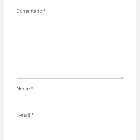
Comentário
*
Nome
*
E-mail
*