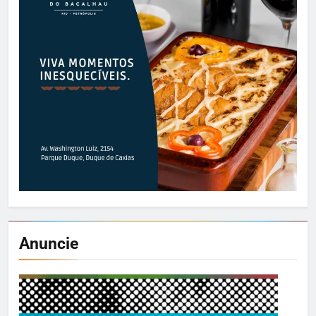
Anuncie