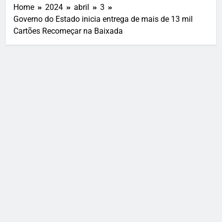
Home
2024
abril
3
Governo do Estado inicia entrega de mais de 13 mil
Cartões Recomeçar na Baixada