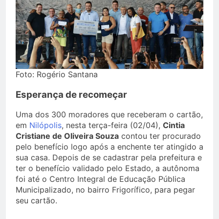
Foto: Rogério Santana
Esperança de recomeçar
Uma dos 300 moradores que receberam o cartão,
em
Nilópolis
, nesta terça-feira (02/04),
Cintia
Cristiane de Oliveira Souza
contou ter procurado
pelo benefício logo após a enchente ter atingido a
sua casa. Depois de se cadastrar pela prefeitura e
ter o benefício validado pelo Estado, a autônoma
foi até o Centro Integral de Educação Pública
Municipalizado, no bairro Frigorífico, para pegar
seu cartão.