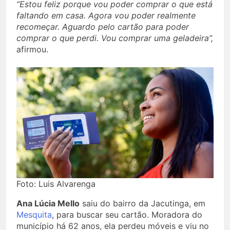
“Estou feliz porque vou poder comprar o que está
faltando em casa. Agora vou poder realmente
recomeçar. Aguardo pelo cartão para poder
comprar o que perdi. Vou comprar uma geladeira”,
afirmou.
Foto: Luis Alvarenga
Ana Lúcia Mello
saiu do bairro da Jacutinga, em
Mesquita
, para buscar seu cartão. Moradora do
município há 62 anos, ela perdeu móveis e viu no