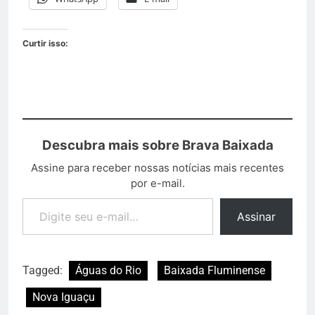
Curtir isso:
Descubra mais sobre Brava Baixada
Assine para receber nossas notícias mais recentes
por e-mail.
Assinar
Tagged:
Águas do Rio
Baixada Fluminense
Nova Iguaçu