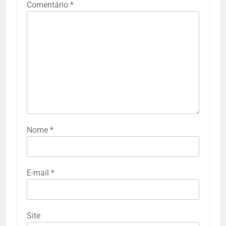
Comentário
*
Nome
*
E-mail
*
Site