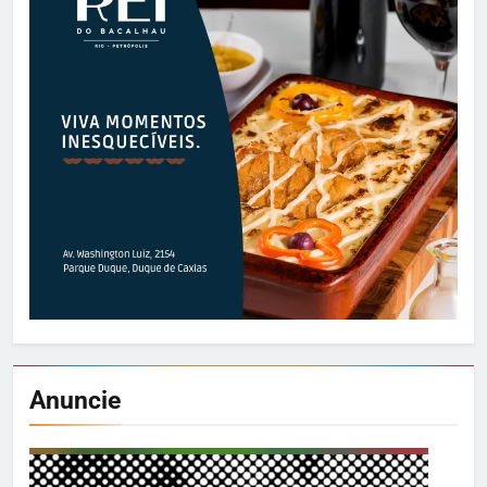
Anuncie