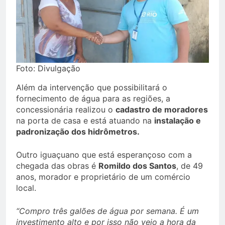
Foto: Divulgação
Além da intervenção que possibilitará o
fornecimento de água para as regiões, a
concessionária realizou o
cadastro de moradores
na porta de casa e está atuando na
instalação e
padronização dos hidrômetros.
Outro iguaçuano que está esperançoso com a
chegada das obras é
Romildo dos Santos
, de 49
anos, morador e proprietário de um comércio
local.
“Compro três galões de água por semana. É um
investimento alto e por isso não vejo a hora da