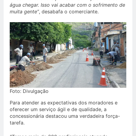
água chegar. Isso vai acabar com o sofrimento de
muita gente”
, desabafa o comerciante.
Foto: Divulgação
Para atender as expectativas dos moradores e
oferecer um serviço ágil e de qualidade, a
concessionária destacou uma verdadeira força-
tarefa.