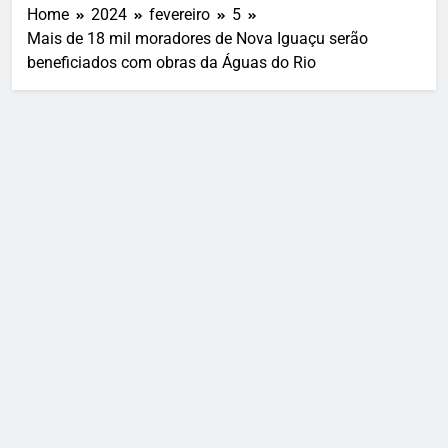
Home
2024
fevereiro
5
Mais de 18 mil moradores de Nova Iguaçu serão
beneficiados com obras da Águas do Rio