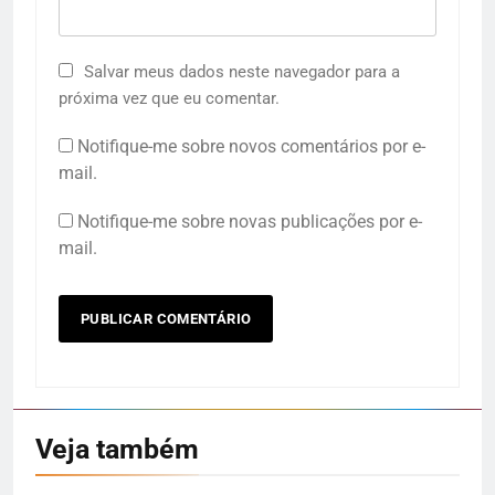
Salvar meus dados neste navegador para a
próxima vez que eu comentar.
Notifique-me sobre novos comentários por e-
mail.
Notifique-me sobre novas publicações por e-
mail.
Veja também