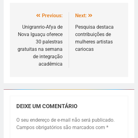
Previous:
Next:
Unigranrio-Afya de
Pesquisa destaca
Nova Iguaçu oferece
contribuições de
30 palestras
mulheres artistas
gratuitas na semana
cariocas
de integração
acadêmica
DEIXE UM COMENTÁRIO
O seu endereço de e-mail não será publicado.
Campos obrigatórios são marcados com
*