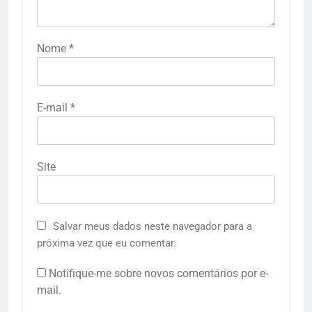
Nome
*
E-mail
*
Site
Salvar meus dados neste navegador para a
próxima vez que eu comentar.
Notifique-me sobre novos comentários por e-
mail.