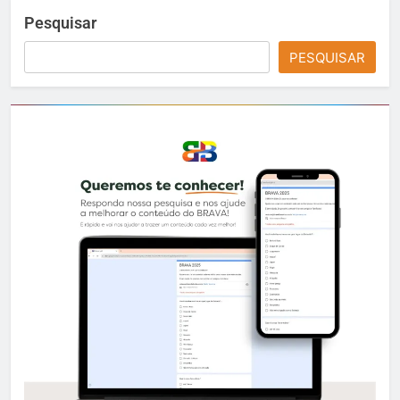
Pesquisar
PESQUISAR