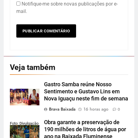
Notifique-me sobre novas publicações por e-
mail.
Veja também
Gastro Samba reúne Nosso
Sentimento e Gustavo Lins em
Nova Iguaçu neste fim de semana
Brava Baixada
16 horas ago
0
Obra garante a preservação de
Foto: Divulgação
190 milhões de litros de água por
ano na Baixada Fluminense