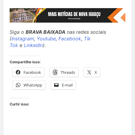
Siga o
BRAVA BAIXADA
nas redes sociais
(
Instagram
,
Youtube
,
Facebook
,
Tik
Tok
e
LinkedIn
).
Compartilhe isso:
Facebook
Threads
X
WhatsApp
E-mail
Curtir isso: