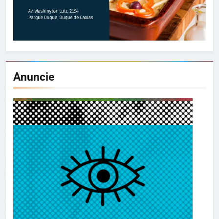
Anuncie