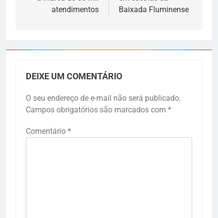
atendimentos
Baixada Fluminense
DEIXE UM COMENTÁRIO
O seu endereço de e-mail não será publicado.
Campos obrigatórios são marcados com
*
Comentário
*