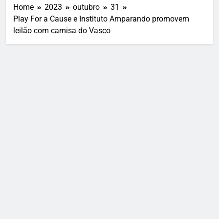
Home
2023
outubro
31
Play For a Cause e Instituto Amparando promovem
leilão com camisa do Vasco