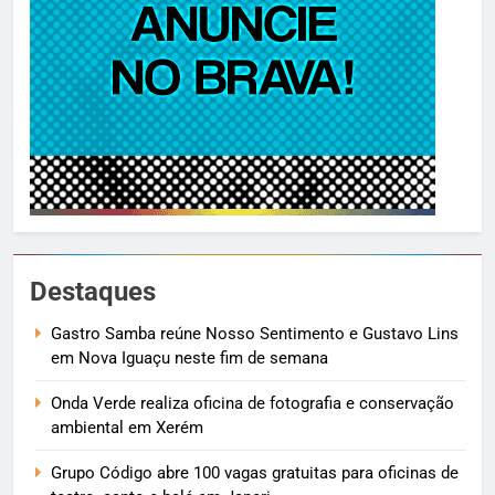
Destaques
Gastro Samba reúne Nosso Sentimento e Gustavo Lins
em Nova Iguaçu neste fim de semana
Onda Verde realiza oficina de fotografia e conservação
ambiental em Xerém
Grupo Código abre 100 vagas gratuitas para oficinas de