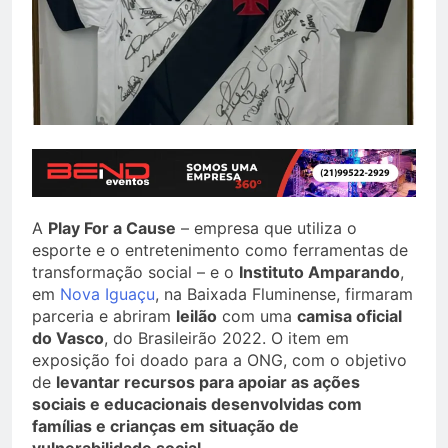
A
Play For a Cause
– empresa que utiliza o
esporte e o entretenimento como ferramentas de
transformação social – e o
Instituto Amparando
,
em
Nova Iguaçu
, na Baixada Fluminense, firmaram
parceria e abriram
leilão
com uma
camisa oficial
do Vasco
, do Brasileirão 2022. O item em
exposição foi doado para a ONG, com o objetivo
de
levantar recursos para apoiar as ações
sociais e educacionais desenvolvidas com
famílias e crianças em situação de