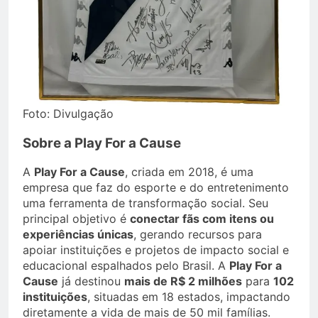
Foto: Divulgação
Sobre a Play For a Cause
A
Play For a Cause
, criada em 2018, é uma
empresa que faz do esporte e do entretenimento
uma ferramenta de transformação social. Seu
principal objetivo é
conectar fãs com itens ou
experiências únicas
, gerando recursos para
apoiar instituições e projetos de impacto social e
educacional espalhados pelo Brasil. A
Play For a
Cause
já destinou
mais de R$ 2 milhões
para
102
instituições
, situadas em 18 estados, impactando
diretamente a vida de mais de 50 mil famílias.