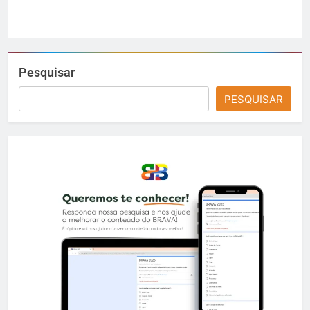
Pesquisar
PESQUISAR