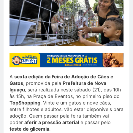
A
sexta edição da Feira de Adoção de Cães e
Gatos
, promovida pela
Prefeitura de Nova
Iguaçu
, será realizada neste sábado (21), das 10h
às 15h, na Praça de Eventos, no primeiro piso do
TopShopping
. Vinte e um gatos e nove cães,
entre filhotes e adultos, vão estar disponíveis para
adoção. Quem passar pela feira também vai
poder
aferir a pressão arterial
e passar pelo
teste de glicemia
.