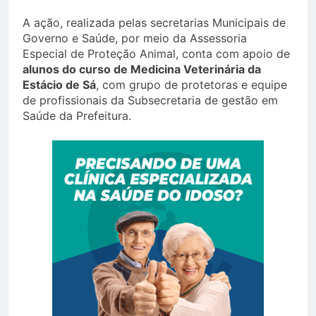
A ação, realizada pelas secretarias Municipais de
Governo e Saúde, por meio da Assessoria
Especial de Proteção Animal, conta com apoio de
alunos do curso de Medicina Veterinária da
Estácio de Sá
, com grupo de protetoras e equipe
de profissionais da Subsecretaria de gestão em
Saúde da Prefeitura.