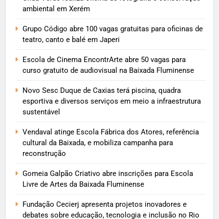
ambiental em Xerém
Grupo Código abre 100 vagas gratuitas para oficinas de
teatro, canto e balé em Japeri
Escola de Cinema EncontrArte abre 50 vagas para
curso gratuito de audiovisual na Baixada Fluminense
Novo Sesc Duque de Caxias terá piscina, quadra
esportiva e diversos serviços em meio a infraestrutura
sustentável
Vendaval atinge Escola Fábrica dos Atores, referência
cultural da Baixada, e mobiliza campanha para
reconstrução
Gomeia Galpão Criativo abre inscrições para Escola
Livre de Artes da Baixada Fluminense
Fundação Cecierj apresenta projetos inovadores e
debates sobre educação, tecnologia e inclusão no Rio