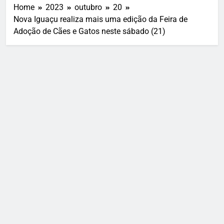
Home
2023
outubro
20
Nova Iguaçu realiza mais uma edição da Feira de
Adoção de Cães e Gatos neste sábado (21)