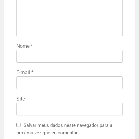
Nome
*
E-mail
*
Site
Salvar meus dados neste navegador para a
próxima vez que eu comentar.