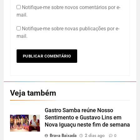
Notifique-me sobre novos comentários por e-
mail.
Notifique-me sobre novas publicações por e-
mail.
Veja também
Gastro Samba reúne Nosso
Sentimento e Gustavo Lins em
Nova Iguaçu neste fim de semana
Brava Baixada
2 dias ago
0