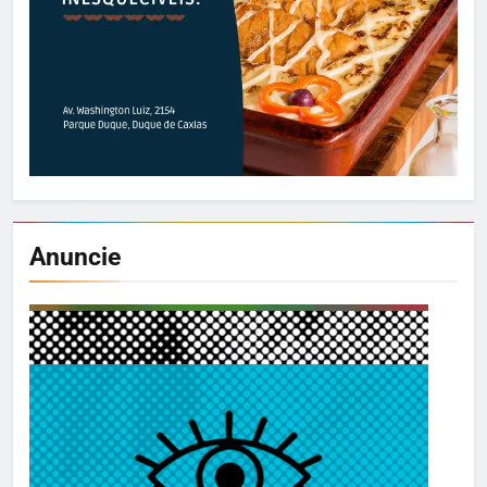
Anuncie