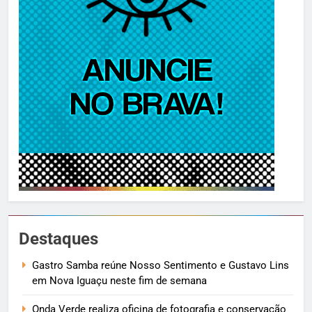
Destaques
Gastro Samba reúne Nosso Sentimento e Gustavo Lins
em Nova Iguaçu neste fim de semana
Onda Verde realiza oficina de fotografia e conservação