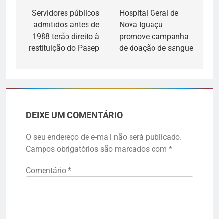
Servidores públicos
Hospital Geral de
admitidos antes de
Nova Iguaçu
1988 terão direito à
promove campanha
restituição do Pasep
de doação de sangue
DEIXE UM COMENTÁRIO
O seu endereço de e-mail não será publicado.
Campos obrigatórios são marcados com
*
Comentário
*