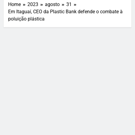
Home
2023
agosto
31
Em Itaguaí, CEO da Plastic Bank defende o combate à
poluição plástica