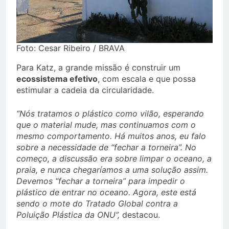
Foto: Cesar Ribeiro / BRAVA
Para Katz, a grande missão é construir um
ecossistema efetivo
, com escala e que possa
estimular a cadeia da circularidade.
“Nós tratamos o plástico como vilão, esperando
que o material mude, mas continuamos com o
mesmo comportamento. Há muitos anos, eu falo
sobre a necessidade de “fechar a torneira”. No
começo, a discussão era sobre limpar o oceano, a
praia, e nunca chegaríamos a uma solução assim.
Devemos “fechar a torneira” para impedir o
plástico de entrar no oceano. Agora, este está
sendo o mote do Tratado Global contra a
Poluição Plástica da ONU”,
destacou.