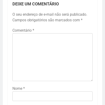
DEIXE UM COMENTÁRIO
O seu endereço de e-mail não será publicado.
Campos obrigatórios são marcados com
*
Comentário
*
Nome
*