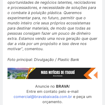
oportunidades de negócios latentes, recicladores
e processadores, e necessidade de soluções para
o combate à poluição plástica. Queremos
experimentar para, no futuro, permitir que o
mundo inteiro crie seus próprios ecossistemas
para destinar materiais, de modo que todas as
pessoas consigam fazer um pouco de dinheiro
extra. Estamos vendo uma nova geração que quer
dar a vida por um propósito e isso deve nos
motivar”
, comentou.
Foto principal: Divulgação / Plastic Bank
Anuncie no
BRAVA
!
Entre em contato pelo e-mail
comercial@bravabaixada.com.br
e peça um
orçamento.