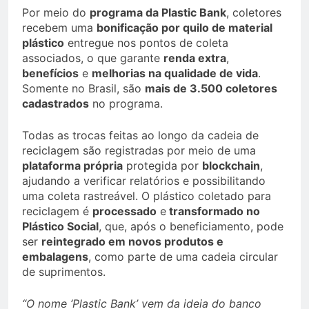
Por meio do
programa da Plastic Bank
, coletores
recebem uma
bonificação por quilo de material
plástico
entregue nos pontos de coleta
associados, o que garante
renda extra
,
benefícios
e
melhorias na qualidade de vida
.
Somente no Brasil, são
mais de 3.500 coletores
cadastrados
no programa.
Todas as trocas feitas ao longo da cadeia de
reciclagem são registradas por meio de uma
plataforma própria
protegida por
blockchain
,
ajudando a verificar relatórios e possibilitando
uma coleta rastreável. O plástico coletado para
reciclagem é
processado
e
transformado no
Plástico Social
, que, após o beneficiamento, pode
ser
reintegrado em novos produtos e
embalagens
, como parte de uma cadeia circular
de suprimentos.
“O nome ‘Plastic Bank’ vem da ideia do banco