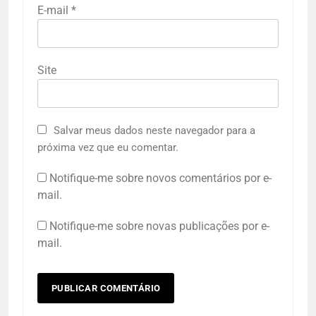
E-mail
*
Site
Salvar meus dados neste navegador para a
próxima vez que eu comentar.
Notifique-me sobre novos comentários por e-
mail.
Notifique-me sobre novas publicações por e-
mail.