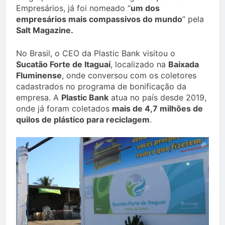
Empresários, já foi nomeado “
um dos
empresários mais compassivos do mundo
” pela
Salt Magazine.
No Brasil, o CEO da Plastic Bank visitou o
Sucatão Forte de Itaguaí
, localizado na
Baixada
Fluminense
, onde conversou com os coletores
cadastrados no programa de bonificação da
empresa. A
Plastic Bank
atua no país desde 2019,
onde já foram coletados
mais de 4,7 milhões de
quilos de plástico para reciclagem
.