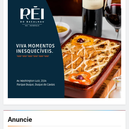
Anuncie