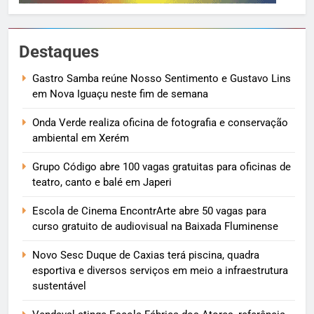
Destaques
Gastro Samba reúne Nosso Sentimento e Gustavo Lins
em Nova Iguaçu neste fim de semana
Onda Verde realiza oficina de fotografia e conservação
ambiental em Xerém
Grupo Código abre 100 vagas gratuitas para oficinas de
teatro, canto e balé em Japeri
Escola de Cinema EncontrArte abre 50 vagas para
curso gratuito de audiovisual na Baixada Fluminense
Novo Sesc Duque de Caxias terá piscina, quadra
esportiva e diversos serviços em meio a infraestrutura
sustentável