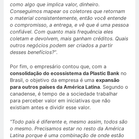
como algo que implica valor, dinheiro.
Conseguimos mapear os coletores que retornam
o material consistentemente, então você entende
o compromisso, a entrega, e vê que é uma pessoa
confiável. Com quanto mais frequência eles
coletam e devolvem, mais ganham créditos. Quais
outros negócios podem ser criados a partir
desses benefícios?”
.
Por fim, o empresário contou que, com a
consolidação do ecossistema da Plastic Bank
no
Brasil, o objetivo da empresa é uma
expansão
para outros países da América Latina
. Segundo o
canadense, é tempo de a sociedade trabalhar
para perceber valor em iniciativas que não
existiam antes e dividir esse valor.
“Todo país é diferente e, mesmo assim, todos são
o mesmo. Precisamos estar no resto da América
Latina porque é uma combinação de onde estão