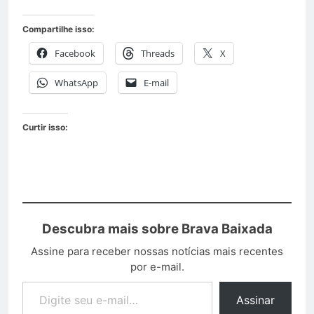
Compartilhe isso:
Facebook
Threads
X
WhatsApp
E-mail
Curtir isso:
Descubra mais sobre Brava Baixada
Assine para receber nossas notícias mais recentes
por e-mail.
Assinar