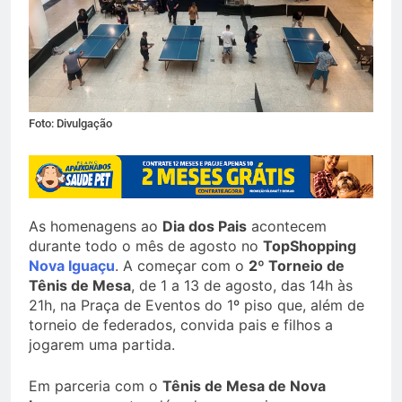
Foto: Divulgação
As homenagens ao
Dia dos Pais
acontecem
durante todo o mês de agosto no
TopShopping
Nova Iguaçu
. A começar com o
2º Torneio de
Tênis de Mesa
, de 1 a 13 de agosto, das 14h às
21h, na Praça de Eventos do 1º piso que, além de
torneio de federados, convida pais e filhos a
jogarem uma partida.
Em parceria com o
Tênis de Mesa de Nova