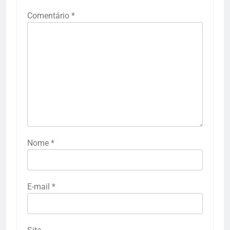
Comentário
*
Nome
*
E-mail
*