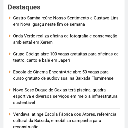
Destaques
Gastro Samba reúne Nosso Sentimento e Gustavo Lins
em Nova Iguaçu neste fim de semana
Onda Verde realiza oficina de fotografia e conservação
ambiental em Xerém
Grupo Código abre 100 vagas gratuitas para oficinas de
teatro, canto e balé em Japeri
Escola de Cinema EncontrArte abre 50 vagas para
curso gratuito de audiovisual na Baixada Fluminense
Novo Sesc Duque de Caxias terá piscina, quadra
esportiva e diversos serviços em meio a infraestrutura
sustentável
Vendaval atinge Escola Fábrica dos Atores, referência
cultural da Baixada, e mobiliza campanha para
reconstrução