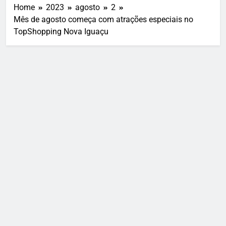
Home
2023
agosto
2
Mês de agosto começa com atrações especiais no
TopShopping Nova Iguaçu