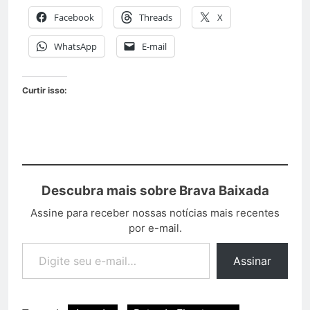
Facebook
Threads
X
WhatsApp
E-mail
Curtir isso:
Descubra mais sobre Brava Baixada
Assine para receber nossas notícias mais recentes
por e-mail.
Assinar