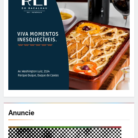
Anuncie