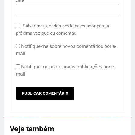
Site
Salvar meus dados neste navegador para a
próxima vez que eu comentar.
Notifique-me sobre novos comentários por e-
mail.
Notifique-me sobre novas publicações por e-
mail.
Veja também