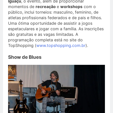
Iguaçu
, o evento, além de proporcionar
momentos de
recreação
e
workshops
com o
público, inclui torneios: masculino, feminino, de
atletas profissionais federados e de pais e filhos.
Uma ótima oportunidade de assistir a jogos
espetaculares e jogar com a família. As inscrições
são gratuitas e as vagas limitadas. A
programação completa está no site do
TopShopping (
www.topshopping.com.br
).
Show de Blues