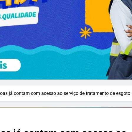
soas já contam com acesso ao serviço de tratamento de esgoto