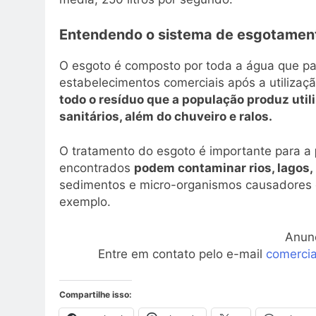
Entendendo o sistema de esgotament
O esgoto é composto por toda a água que pa
estabelecimentos comerciais após a utilizaçã
todo o resíduo que a população produz util
sanitários, além do chuveiro e ralos.
O tratamento do esgoto é importante para a
encontrados
podem contaminar rios, lagos,
sedimentos e micro-organismos causadores d
exemplo.
Anun
Entre em contato pelo e-mail
comerci
Compartilhe isso: