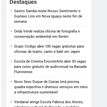
Destaques
Gastro Samba reúne Nosso Sentimento e
Gustavo Lins em Nova Iguaçu neste fim de
semana
Onda Verde realiza oficina de fotografia e
conservação ambiental em Xerém
Grupo Código abre 100 vagas gratuitas para
oficinas de teatro, canto e balé em Japeri
Escola de Cinema EncontrArte abre 50 vagas
para curso gratuito de audiovisual na Baixada
Fluminense
Novo Sesc Duque de Caxias terá piscina,
quadra esportiva e diversos serviços em meio
a infraestrutura sustentável
Vendaval atinge Escola Fábrica dos Atores,