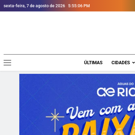
sexta-feira, 7 de agosto de 2026
5:55:08 PM
ÚLTIMAS
CIDADES