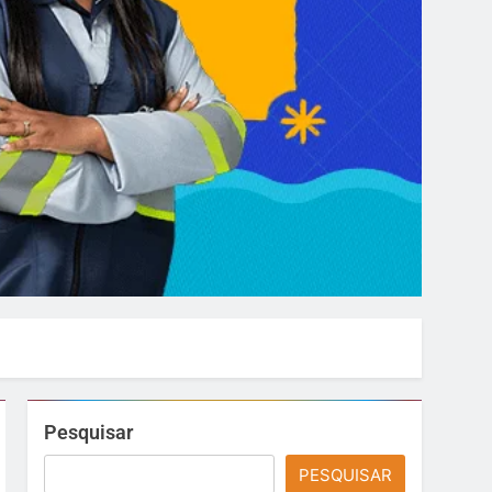
Pesquisar
PESQUISAR