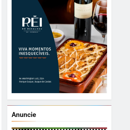
Anuncie