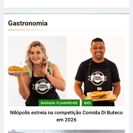
Gastronomia
BAIXADA FLUMINENSE
BXD
Nilópolis estreia na competição Comida Di Buteco
em 2026