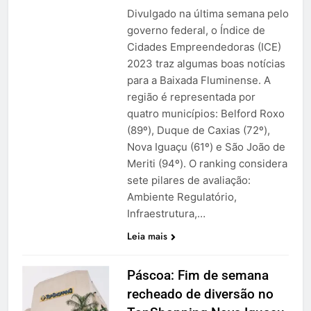
Divulgado na última semana pelo
governo federal, o Índice de
Cidades Empreendedoras (ICE)
2023 traz algumas boas notícias
para a Baixada Fluminense. A
região é representada por
quatro municípios: Belford Roxo
(89º), Duque de Caxias (72º),
Nova Iguaçu (61º) e São João de
Meriti (94º). O ranking considera
sete pilares de avaliação:
Ambiente Regulatório,
Infraestrutura,…
Leia mais
Páscoa: Fim de semana
recheado de diversão no