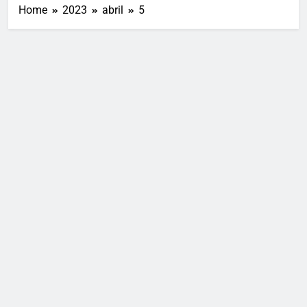
Home
2023
abril
5