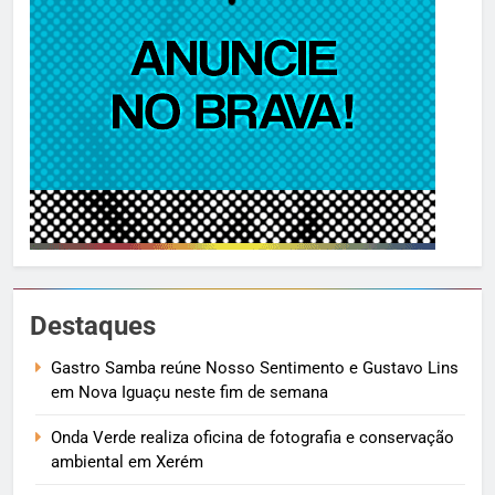
Destaques
Gastro Samba reúne Nosso Sentimento e Gustavo Lins
em Nova Iguaçu neste fim de semana
Onda Verde realiza oficina de fotografia e conservação
ambiental em Xerém