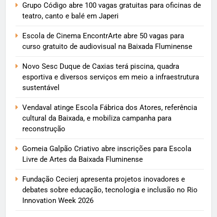
Grupo Código abre 100 vagas gratuitas para oficinas de
teatro, canto e balé em Japeri
Escola de Cinema EncontrArte abre 50 vagas para
curso gratuito de audiovisual na Baixada Fluminense
Novo Sesc Duque de Caxias terá piscina, quadra
esportiva e diversos serviços em meio a infraestrutura
sustentável
Vendaval atinge Escola Fábrica dos Atores, referência
cultural da Baixada, e mobiliza campanha para
reconstrução
Gomeia Galpão Criativo abre inscrições para Escola
Livre de Artes da Baixada Fluminense
Fundação Cecierj apresenta projetos inovadores e
debates sobre educação, tecnologia e inclusão no Rio
Innovation Week 2026