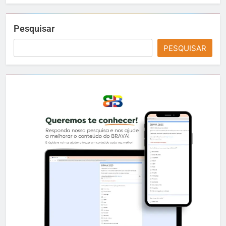
Pesquisar
PESQUISAR