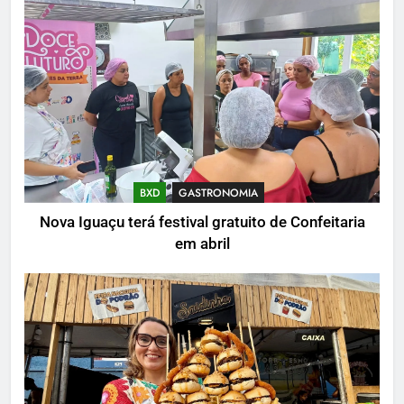
BXD
GASTRONOMIA
Nova Iguaçu terá festival gratuito de Confeitaria
em abril