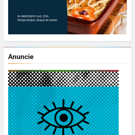
Anuncie