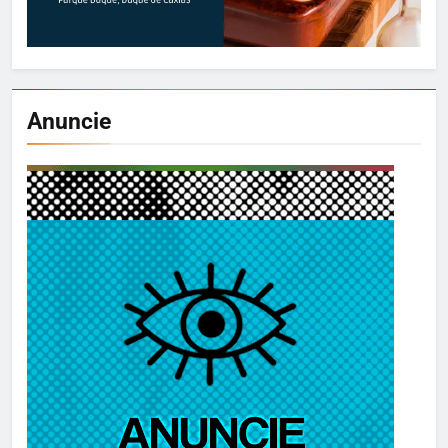
Anuncie