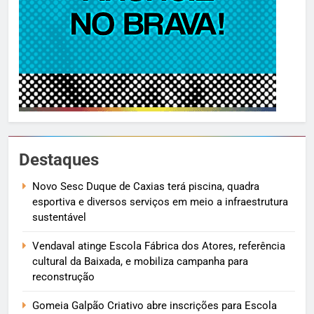
Destaques
Novo Sesc Duque de Caxias terá piscina, quadra
esportiva e diversos serviços em meio a infraestrutura
sustentável
Vendaval atinge Escola Fábrica dos Atores, referência
cultural da Baixada, e mobiliza campanha para
reconstrução
Gomeia Galpão Criativo abre inscrições para Escola