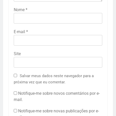
Nome
*
E-mail
*
Site
Salvar meus dados neste navegador para a
próxima vez que eu comentar.
Notifique-me sobre novos comentários por e-
mail.
Notifique-me sobre novas publicações por e-