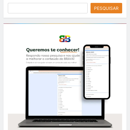
PESQUISAR