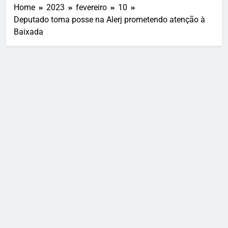
Home
2023
fevereiro
10
Deputado toma posse na Alerj prometendo atenção à
Baixada