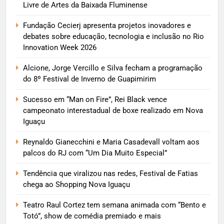
Livre de Artes da Baixada Fluminense
Fundação Cecierj apresenta projetos inovadores e
debates sobre educação, tecnologia e inclusão no Rio
Innovation Week 2026
Alcione, Jorge Vercillo e Silva fecham a programação
do 8º Festival de Inverno de Guapimirim
Sucesso em “Man on Fire”, Rei Black vence
campeonato interestadual de boxe realizado em Nova
Iguaçu
Reynaldo Gianecchini e Maria Casadevall voltam aos
palcos do RJ com “Um Dia Muito Especial”
Tendência que viralizou nas redes, Festival de Fatias
chega ao Shopping Nova Iguaçu
Teatro Raul Cortez tem semana animada com “Bento e
Totó”, show de comédia premiado e mais