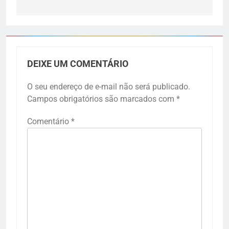
DEIXE UM COMENTÁRIO
O seu endereço de e-mail não será publicado.
Campos obrigatórios são marcados com
*
Comentário
*