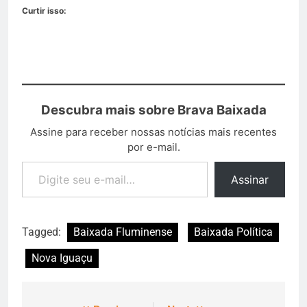
Curtir isso:
Descubra mais sobre Brava Baixada
Assine para receber nossas notícias mais recentes
por e-mail.
Assinar
Tagged:
Baixada Fluminense
Baixada Política
Nova Iguaçu