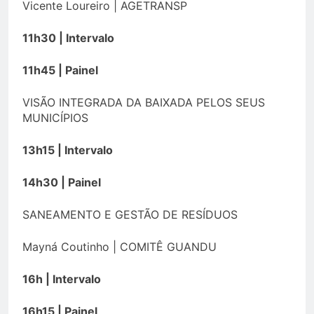
Vicente Loureiro | AGETRANSP
11h30 | Intervalo
11h45 | Painel
VISÃO INTEGRADA DA BAIXADA PELOS SEUS
MUNICÍPIOS
13h15 | Intervalo
14h30 | Painel
SANEAMENTO E GESTÃO DE RESÍDUOS
Mayná Coutinho | COMITÊ GUANDU
16h | Intervalo
16h15 | Painel