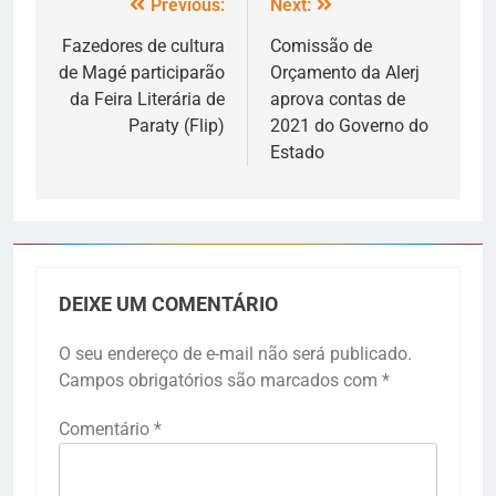
Previous:
Next:
Fazedores de cultura
Comissão de
de Magé participarão
Orçamento da Alerj
da Feira Literária de
aprova contas de
Paraty (Flip)
2021 do Governo do
Estado
DEIXE UM COMENTÁRIO
O seu endereço de e-mail não será publicado.
Campos obrigatórios são marcados com
*
Comentário
*