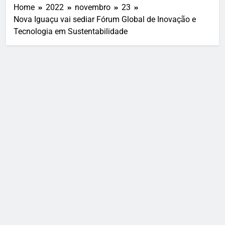
Home
2022
novembro
23
Nova Iguaçu vai sediar Fórum Global de Inovação e
Tecnologia em Sustentabilidade