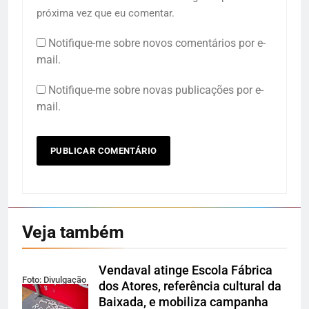
próxima vez que eu comentar.
Notifique-me sobre novos comentários por e-
mail.
Notifique-me sobre novas publicações por e-
mail.
Veja também
Vendaval atinge Escola Fábrica
Foto: Divulgação
dos Atores, referência cultural da
Baixada, e mobiliza campanha