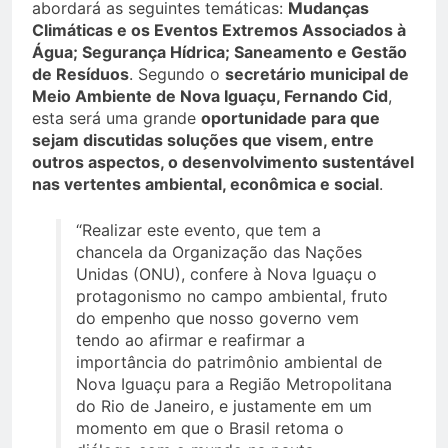
abordará as seguintes temáticas:
Mudanças
Climáticas e os Eventos Extremos Associados à
Água; Segurança Hídrica; Saneamento e Gestão
de Resíduos
. Segundo o
secretário municipal de
Meio Ambiente de Nova Iguaçu, Fernando Cid
,
esta será uma grande
oportunidade para que
sejam discutidas soluções que visem, entre
outros aspectos, o desenvolvimento sustentável
nas vertentes ambiental, econômica e social
.
“Realizar este evento, que tem a
chancela da Organização das Nações
Unidas (ONU), confere à Nova Iguaçu o
protagonismo no campo ambiental, fruto
do empenho que nosso governo vem
tendo ao afirmar e reafirmar a
importância do patrimônio ambiental de
Nova Iguaçu para a Região Metropolitana
do Rio de Janeiro, e justamente em um
momento em que o Brasil retoma o