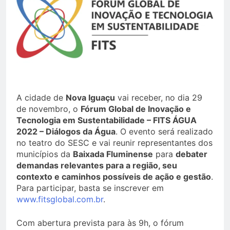
A cidade de
Nova Iguaçu
vai receber, no dia 29
de novembro, o
Fórum Global de Inovação e
Tecnologia em Sustentabilidade – FITS ÁGUA
2022 – Diálogos da Água
. O evento será realizado
no teatro do SESC e vai reunir representantes dos
municípios da
Baixada Fluminense
para
debater
demandas relevantes para a região, seu
contexto e caminhos possíveis de ação e gestão
.
Para participar, basta se inscrever em
www.fitsglobal.com.br
.
Com abertura prevista para às 9h, o fórum