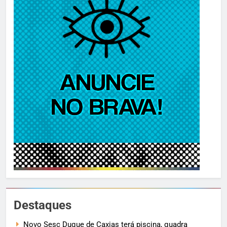
Destaques
Novo Sesc Duque de Caxias terá piscina, quadra