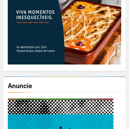
Anuncie