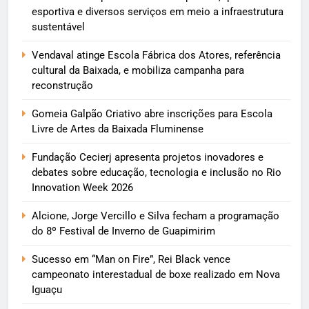
esportiva e diversos serviços em meio a infraestrutura
sustentável
Vendaval atinge Escola Fábrica dos Atores, referência
cultural da Baixada, e mobiliza campanha para
reconstrução
Gomeia Galpão Criativo abre inscrições para Escola
Livre de Artes da Baixada Fluminense
Fundação Cecierj apresenta projetos inovadores e
debates sobre educação, tecnologia e inclusão no Rio
Innovation Week 2026
Alcione, Jorge Vercillo e Silva fecham a programação
do 8º Festival de Inverno de Guapimirim
Sucesso em “Man on Fire”, Rei Black vence
campeonato interestadual de boxe realizado em Nova
Iguaçu