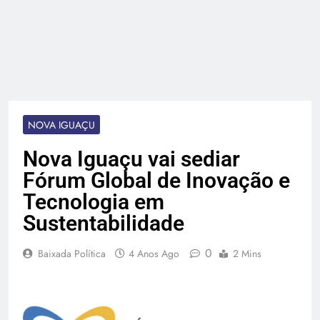
NOVA IGUAÇU
Nova Iguaçu vai sediar
Fórum Global de Inovação e
Tecnologia em
Sustentabilidade
0
Baixada Política
4 Anos Ago
2 Mins