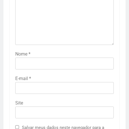
Nome
*
E-mail
*
Site
Salvar meus dados neste navegador para a