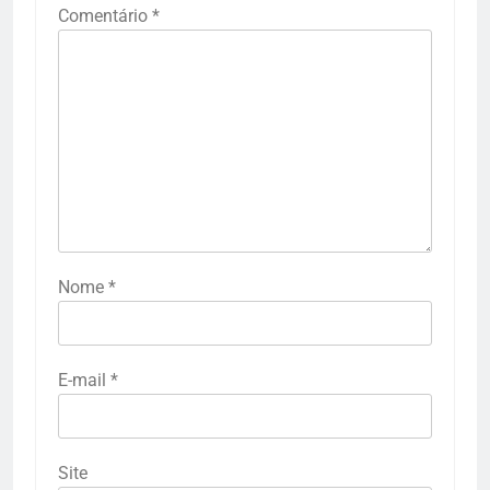
Comentário
*
Nome
*
E-mail
*
Site