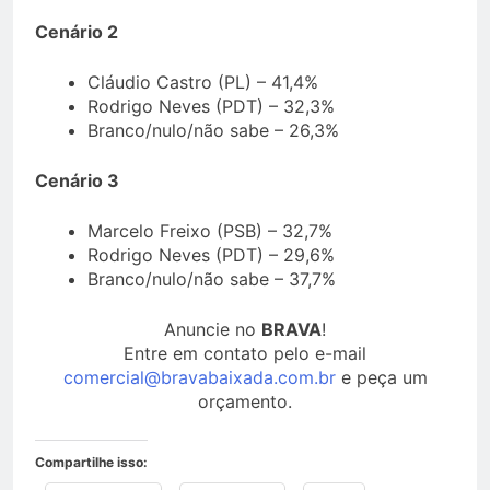
Cenário 2
Cláudio Castro (PL) – 41,4%
Rodrigo Neves (PDT) – 32,3%
Branco/nulo/não sabe – 26,3%
Cenário 3
Marcelo Freixo (PSB) – 32,7%
Rodrigo Neves (PDT) – 29,6%
Branco/nulo/não sabe – 37,7%
Anuncie no
BRAVA
!
Entre em contato pelo e-mail
comercial@bravabaixada.com.br
e peça um
orçamento.
Compartilhe isso: