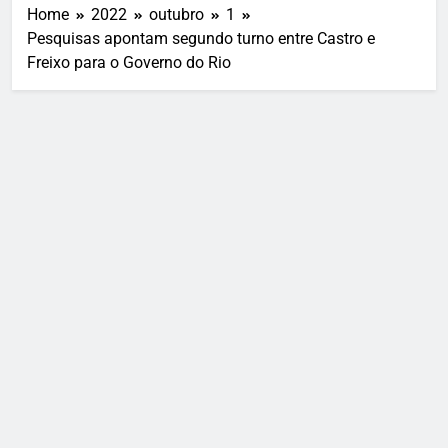
Home
2022
outubro
1
Pesquisas apontam segundo turno entre Castro e
Freixo para o Governo do Rio