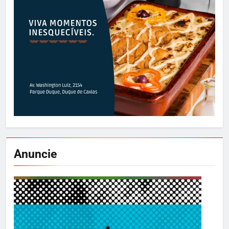
Anuncie