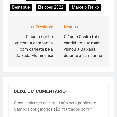
Destaque
Eleições 2022
Marcelo Freixo
Previous:
Next:
Cláudio Castro
Cláudio Castro foi o
encerra a campanha
candidato que mais
com carreata pela
visitou a Baixada
Baixada Fluminense
durante a campanha
DEIXE UM COMENTÁRIO
O seu endereço de e-mail não será publicado.
Campos obrigatórios são marcados com
*