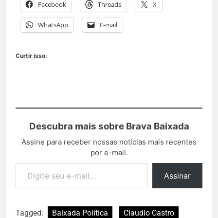
Facebook
Threads
X
WhatsApp
E-mail
Curtir isso:
Descubra mais sobre Brava Baixada
Assine para receber nossas notícias mais recentes
por e-mail.
Assinar
Tagged:
Baixada Política
Claudio Castro