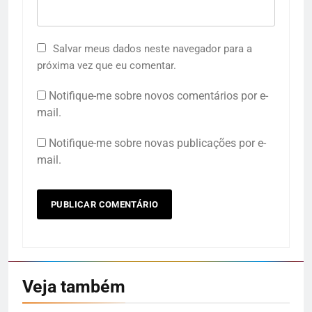
Salvar meus dados neste navegador para a
próxima vez que eu comentar.
Notifique-me sobre novos comentários por e-
mail.
Notifique-me sobre novas publicações por e-
mail.
Veja também