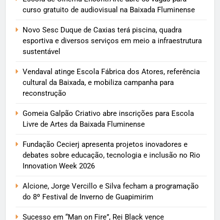
curso gratuito de audiovisual na Baixada Fluminense
Novo Sesc Duque de Caxias terá piscina, quadra
esportiva e diversos serviços em meio a infraestrutura
sustentável
Vendaval atinge Escola Fábrica dos Atores, referência
cultural da Baixada, e mobiliza campanha para
reconstrução
Gomeia Galpão Criativo abre inscrições para Escola
Livre de Artes da Baixada Fluminense
Fundação Cecierj apresenta projetos inovadores e
debates sobre educação, tecnologia e inclusão no Rio
Innovation Week 2026
Alcione, Jorge Vercillo e Silva fecham a programação
do 8º Festival de Inverno de Guapimirim
Sucesso em “Man on Fire”, Rei Black vence