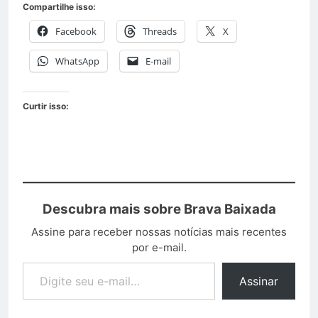
Compartilhe isso:
Facebook
Threads
X
WhatsApp
E-mail
Curtir isso:
Descubra mais sobre Brava Baixada
Assine para receber nossas notícias mais recentes
por e-mail.
Assinar