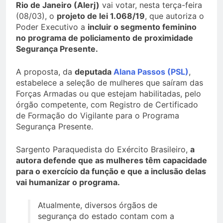
Rio de Janeiro (Alerj)
vai votar, nesta terça-feira
(08/03), o
projeto de lei 1.068/19
, que autoriza o
Poder Executivo a
incluir o segmento feminino
no programa de policiamento de proximidade
Segurança Presente.
A proposta, da
deputada
Alana Passos (PSL)
,
estabelece a seleção de mulheres que saíram das
Forças Armadas ou que estejam habilitadas, pelo
órgão competente, com Registro de Certificado
de Formação do Vigilante para o Programa
Segurança Presente.
Sargento Paraquedista do Exército Brasileiro,
a
autora defende que as mulheres têm capacidade
para o exercício da função e que a inclusão delas
vai humanizar o programa.
Atualmente, diversos órgãos de
segurança do estado contam com a