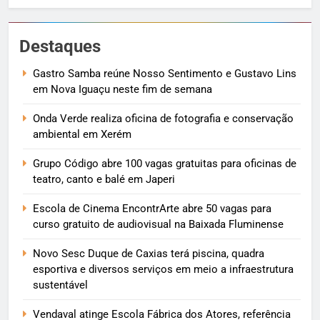
Destaques
Gastro Samba reúne Nosso Sentimento e Gustavo Lins
em Nova Iguaçu neste fim de semana
Onda Verde realiza oficina de fotografia e conservação
ambiental em Xerém
Grupo Código abre 100 vagas gratuitas para oficinas de
teatro, canto e balé em Japeri
Escola de Cinema EncontrArte abre 50 vagas para
curso gratuito de audiovisual na Baixada Fluminense
Novo Sesc Duque de Caxias terá piscina, quadra
esportiva e diversos serviços em meio a infraestrutura
sustentável
Vendaval atinge Escola Fábrica dos Atores, referência