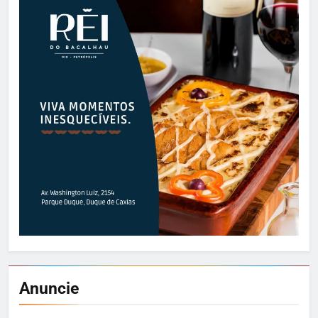
Anuncie