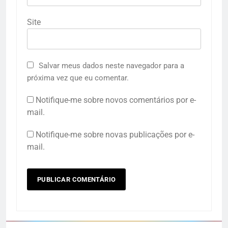
Site
Salvar meus dados neste navegador para a
próxima vez que eu comentar.
Notifique-me sobre novos comentários por e-
mail.
Notifique-me sobre novas publicações por e-
mail.