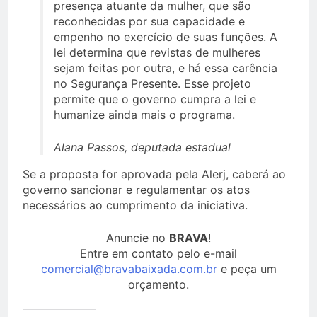
presença atuante da mulher, que são
reconhecidas por sua capacidade e
empenho no exercício de suas funções. A
lei determina que revistas de mulheres
sejam feitas por outra, e há essa carência
no Segurança Presente. Esse projeto
permite que o governo cumpra a lei e
humanize ainda mais o programa.
Alana Passos, deputada estadual
Se a proposta for aprovada pela Alerj, caberá ao
governo sancionar e regulamentar os atos
necessários ao cumprimento da iniciativa.
Anuncie no
BRAVA
!
Entre em contato pelo e-mail
comercial@bravabaixada.com.br
e peça um
orçamento.