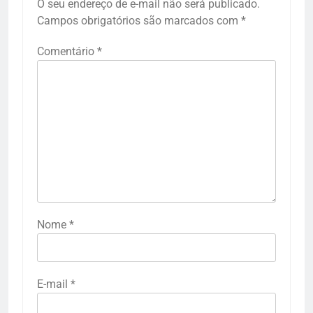
O seu endereço de e-mail não será publicado.
Campos obrigatórios são marcados com
*
Comentário
*
Nome
*
E-mail
*