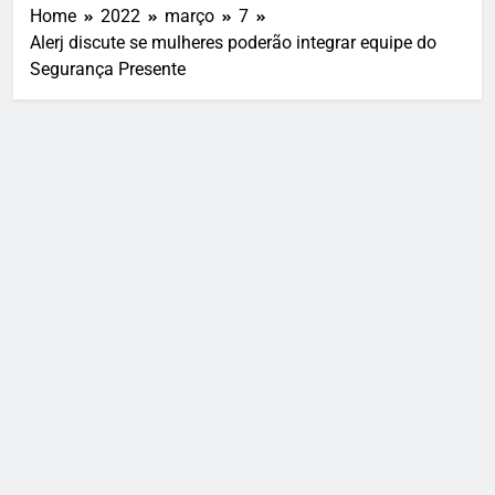
Home
2022
março
7
Alerj discute se mulheres poderão integrar equipe do
Segurança Presente