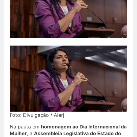
Foto: Divulgação / Alerj
Na pauta em
homenagem ao Dia Internacional da
Mulher
, a
Assembleia Legislativa do Estado do