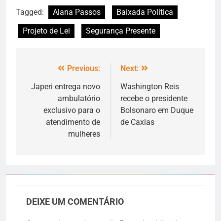
Tagged:
Alana Passos
Baixada Política
Projeto de Lei
Segurança Presente
Previous:
Next:
Japeri entrega novo
Washington Reis
ambulatório
recebe o presidente
exclusivo para o
Bolsonaro em Duque
atendimento de
de Caxias
mulheres
DEIXE UM COMENTÁRIO