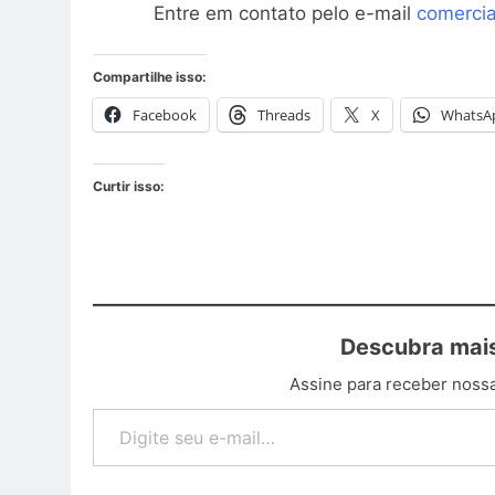
Entre em contato pelo e-mail
comerci
Compartilhe isso:
Facebook
Threads
X
WhatsA
Curtir isso:
Descubra mais
Assine para receber nossa