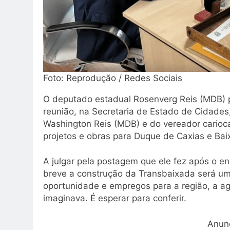
Foto: Reprodução / Redes Sociais
O deputado estadual Rosenverg Reis (MDB) pa
reunião, na Secretaria de Estado de Cidades
Washington Reis (MDB) e do vereador carioc
projetos e obras para Duque de Caxias e Bai
A julgar pela postagem que ele fez após o e
breve a construção da Transbaixada será um
oportunidade e empregos para a região, a a
imaginava. É esperar para conferir.
Anun