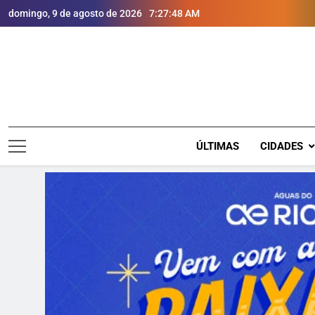
domingo, 9 de agosto de 2026
7:27:49 AM
ÚLTIMAS
CIDADES