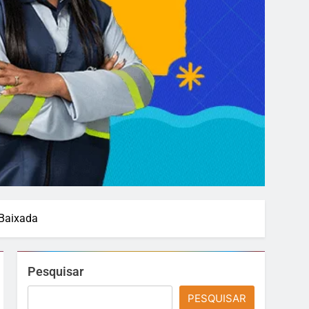
 Baixada
Pesquisar
PESQUISAR