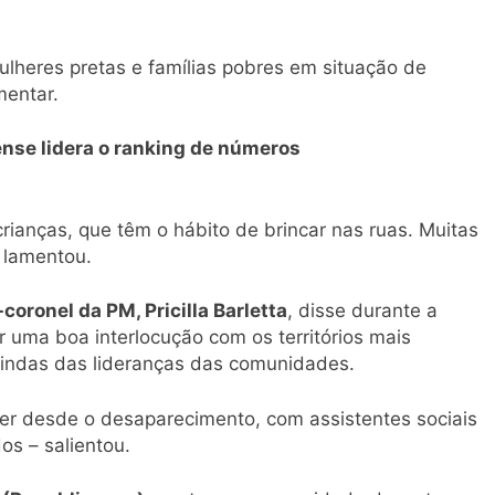
ulheres pretas e famílias pobres em situação de
mentar.
nse lidera o ranking de números
crianças, que têm o hábito de brincar nas ruas. Muitas
 lamentou.
coronel da PM, Pricilla Barletta
, disse durante a
r uma boa interlocução com os territórios mais
vindas das lideranças das comunidades.
er desde o desaparecimento, com assistentes sociais
os – salientou.