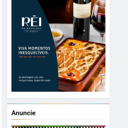
Anuncie