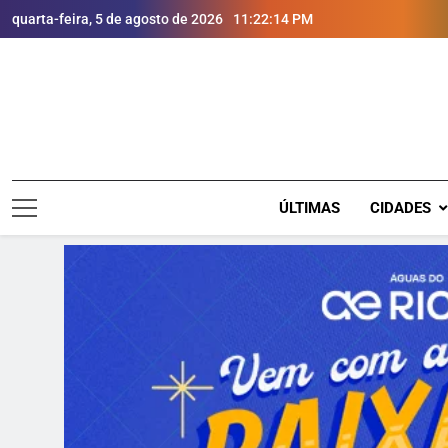
quarta-feira, 5 de agosto de 2026
11:22:15 PM
ÚLTIMAS
CIDADES