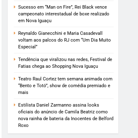
Sucesso em “Man on Fire”, Rei Black vence
campeonato interestadual de boxe realizado
em Nova Iguaçu
Reynaldo Gianecchini e Maria Casadevall
voltam aos palcos do RJ com “Um Dia Muito
Especial”
Tendência que viralizou nas redes, Festival de
Fatias chega ao Shopping Nova Iguaçu
Teatro Raul Cortez tem semana animada com
“Bento e Totó”, show de comédia premiado e
mais
Estilista Daniel Zarmanno assina looks
oficiais do anúncio de Camila Beatriz como
nova rainha de bateria da Inocentes de Belford
Roxo