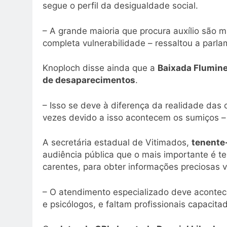
segue o perfil da desigualdade social.
– A grande maioria que procura auxílio são m
completa vulnerabilidade – ressaltou a parla
Knoploch disse ainda que a
Baixada Flumine
de desaparecimentos
.
– Isso se deve à diferença da realidade das 
vezes devido a isso acontecem os sumiços –
A secretária estadual de Vitimados,
tenente-
audiência pública que o mais importante é te
carentes, para obter informações preciosas 
– O atendimento especializado deve acontec
e psicólogos, e faltam profissionais capacitad