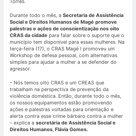
Torres.
Durante todo o mês, a
Secretaria de Assistência
Social e Direitos Humanos de Magé
promove
palestras e ações de conscientização nos oito
CRAS da cidade
para falar sobre o suporte que o
município tem disponível para essas mulheres. Na
terça-feira (17), o CRAS Magé I promoveu um
Workshop de defesa pessoal, com alternativas
simples para ajudar a mulher a se defender do
agressor.
– Nós temos oito CRAS e um CREAS que
trabalham na perspectiva de prevenção da
violência doméstica. Então, durante todo o mês,
os nossos equipamentos estão promovendo
ações e palestras voltadas para orientação e
alerta contra esse crime bárbaro contra a mulher
– explica a
secretária de Assistência Social e
Direitos Humanos, Flávia Gomes.