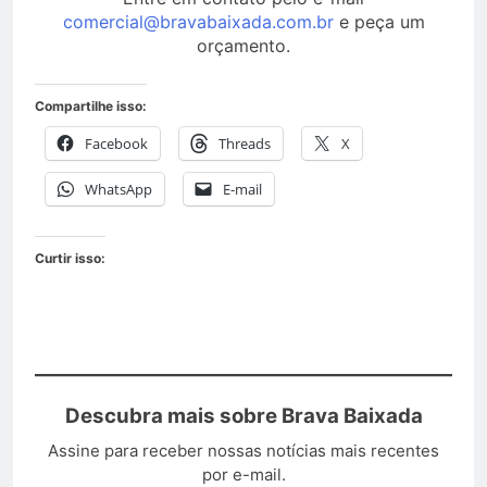
comercial@bravabaixada.com.br
e peça um
orçamento.
Compartilhe isso:
Facebook
Threads
X
WhatsApp
E-mail
Curtir isso:
Descubra mais sobre Brava Baixada
Assine para receber nossas notícias mais recentes
por e-mail.