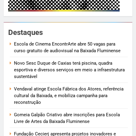
Destaques
Escola de Cinema EncontrArte abre 50 vagas para
curso gratuito de audiovisual na Baixada Fluminense
Novo Sesc Duque de Caxias terá piscina, quadra
esportiva e diversos serviços em meio a infraestrutura
sustentável
Vendaval atinge Escola Fábrica dos Atores, referência
cultural da Baixada, e mobiliza campanha para
reconstrução
Gomeia Galpão Criativo abre inscrições para Escola
Livre de Artes da Baixada Fluminense
Fundação Cecierj apresenta projetos inovadores e