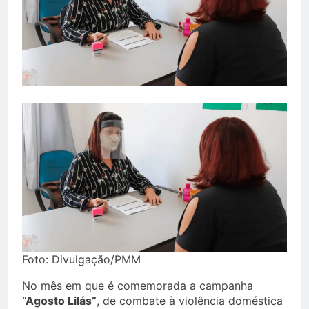
Foto: Divulgação/PMM
No mês em que é comemorada a campanha
“Agosto Lilás”
, de combate à violência doméstica