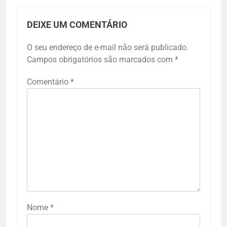
DEIXE UM COMENTÁRIO
O seu endereço de e-mail não será publicado.
Campos obrigatórios são marcados com
*
Comentário
*
Nome
*