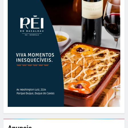
Anuncie