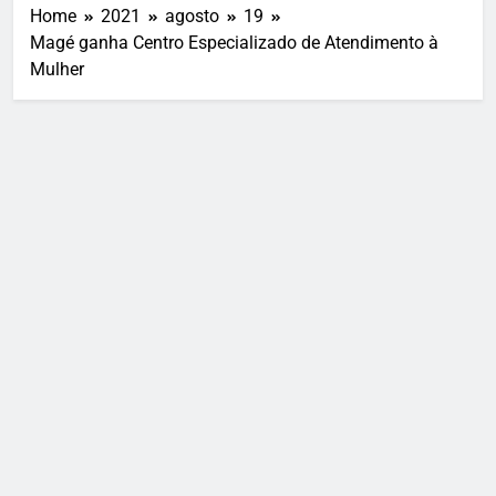
Home
2021
agosto
19
Magé ganha Centro Especializado de Atendimento à
Mulher