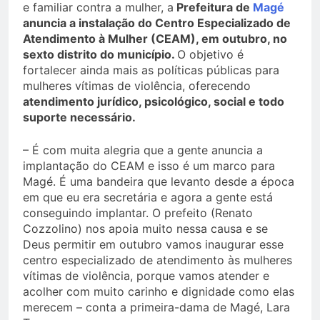
e familiar contra a mulher, a
Prefeitura de
Magé
anuncia a instalação do Centro Especializado de
Atendimento à Mulher (CEAM), em outubro, no
sexto distrito do município.
O objetivo é
fortalecer ainda mais as políticas públicas para
mulheres vítimas de violência, oferecendo
atendimento jurídico, psicológico, social e todo
suporte necessário.
– É com muita alegria que a gente anuncia a
implantação do CEAM e isso é um marco para
Magé. É uma bandeira que levanto desde a época
em que eu era secretária e agora a gente está
conseguindo implantar. O prefeito (Renato
Cozzolino) nos apoia muito nessa causa e se
Deus permitir em outubro vamos inaugurar esse
centro especializado de atendimento às mulheres
vítimas de violência, porque vamos atender e
acolher com muito carinho e dignidade como elas
merecem – conta a primeira-dama de Magé, Lara