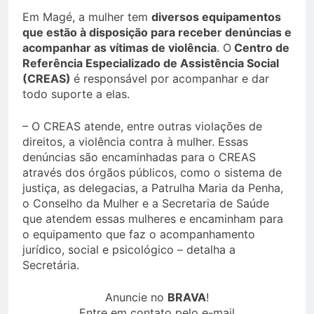
Em Magé, a mulher tem
diversos equipamentos
que estão à disposição para receber denúncias e
acompanhar as vítimas de violência
. O
Centro de
Referência Especializado de Assistência Social
(CREAS)
é responsável por acompanhar e dar
todo suporte a elas.
– O CREAS atende, entre outras violações de
direitos, a violência contra à mulher. Essas
denúncias são encaminhadas para o CREAS
através dos órgãos públicos, como o sistema de
justiça, as delegacias, a Patrulha Maria da Penha,
o Conselho da Mulher e a Secretaria de Saúde
que atendem essas mulheres e encaminham para
o equipamento que faz o acompanhamento
jurídico, social e psicológico – detalha a
Secretária.
Anuncie no
BRAVA
!
Entre em contato pelo e-mail