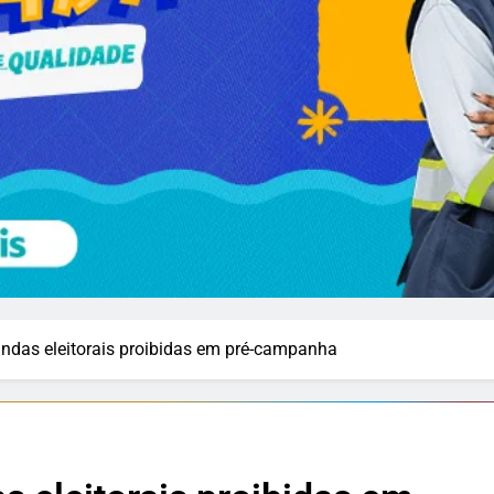
andas eleitorais proibidas em pré-campanha