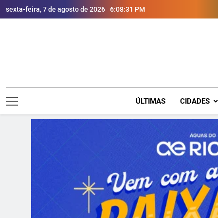
sexta-feira, 7 de agosto de 2026
6:08:32 PM
ÚLTIMAS
CIDADES