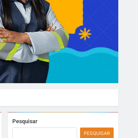
Pesquisar
PESQUISAR