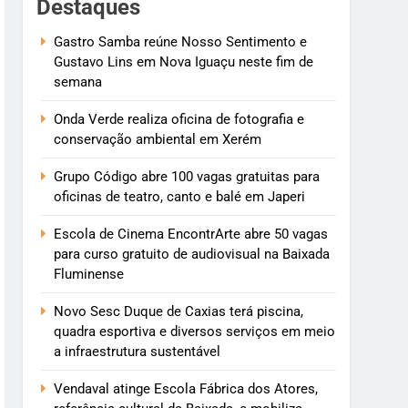
Destaques
Gastro Samba reúne Nosso Sentimento e
Gustavo Lins em Nova Iguaçu neste fim de
semana
Onda Verde realiza oficina de fotografia e
conservação ambiental em Xerém
Grupo Código abre 100 vagas gratuitas para
oficinas de teatro, canto e balé em Japeri
Escola de Cinema EncontrArte abre 50 vagas
para curso gratuito de audiovisual na Baixada
Fluminense
Novo Sesc Duque de Caxias terá piscina,
quadra esportiva e diversos serviços em meio
a infraestrutura sustentável
Vendaval atinge Escola Fábrica dos Atores,