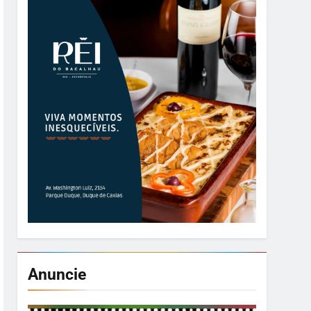
Anuncie