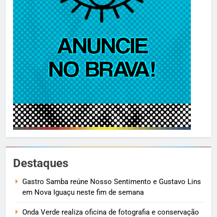
Destaques
Gastro Samba reúne Nosso Sentimento e Gustavo Lins
em Nova Iguaçu neste fim de semana
Onda Verde realiza oficina de fotografia e conservação