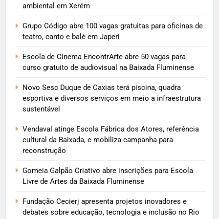
ambiental em Xerém
Grupo Código abre 100 vagas gratuitas para oficinas de
teatro, canto e balé em Japeri
Escola de Cinema EncontrArte abre 50 vagas para
curso gratuito de audiovisual na Baixada Fluminense
Novo Sesc Duque de Caxias terá piscina, quadra
esportiva e diversos serviços em meio a infraestrutura
sustentável
Vendaval atinge Escola Fábrica dos Atores, referência
cultural da Baixada, e mobiliza campanha para
reconstrução
Gomeia Galpão Criativo abre inscrições para Escola
Livre de Artes da Baixada Fluminense
Fundação Cecierj apresenta projetos inovadores e
debates sobre educação, tecnologia e inclusão no Rio