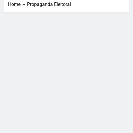
Home
Propaganda Eleitoral