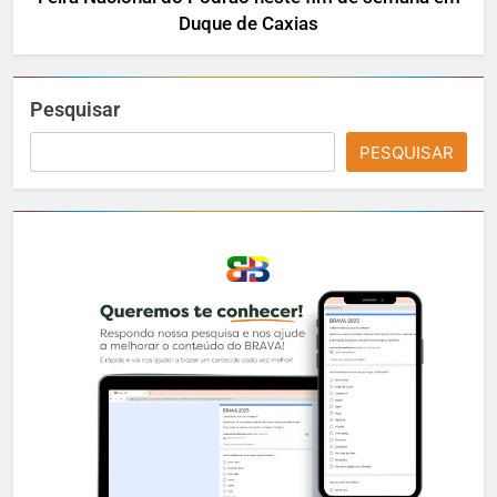
Duque de Caxias
Pesquisar
PESQUISAR