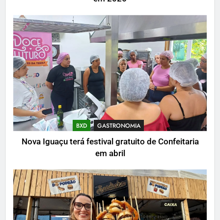
BXD
GASTRONOMIA
Nova Iguaçu terá festival gratuito de Confeitaria
em abril