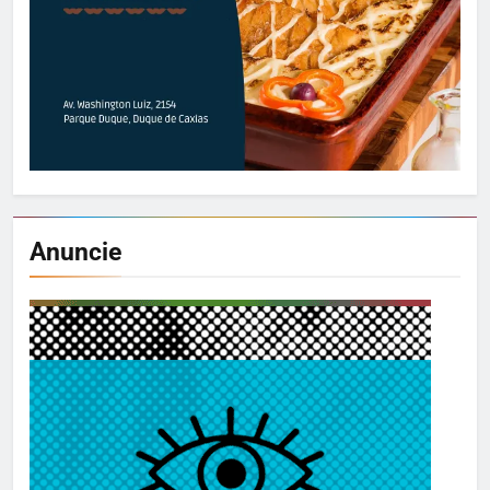
Anuncie