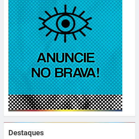
Destaques