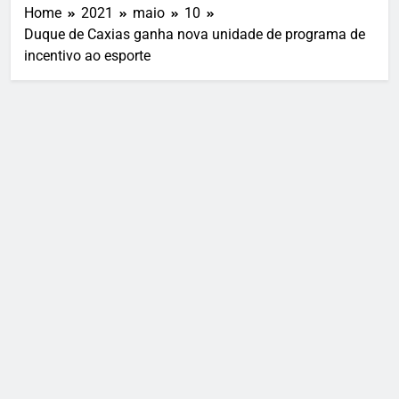
Home
2021
maio
10
Duque de Caxias ganha nova unidade de programa de
incentivo ao esporte