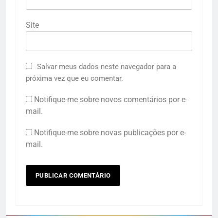
Site
Salvar meus dados neste navegador para a
próxima vez que eu comentar.
Notifique-me sobre novos comentários por e-
mail.
Notifique-me sobre novas publicações por e-
mail.