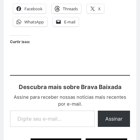
Facebook
Threads
X
WhatsApp
E-mail
Curtir isso:
Descubra mais sobre Brava Baixada
Assine para receber nossas notícias mais recentes
por e-mail.
Assinar