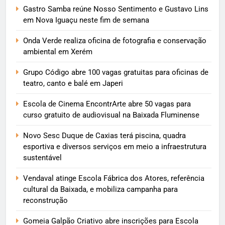
Gastro Samba reúne Nosso Sentimento e Gustavo Lins
em Nova Iguaçu neste fim de semana
Onda Verde realiza oficina de fotografia e conservação
ambiental em Xerém
Grupo Código abre 100 vagas gratuitas para oficinas de
teatro, canto e balé em Japeri
Escola de Cinema EncontrArte abre 50 vagas para
curso gratuito de audiovisual na Baixada Fluminense
Novo Sesc Duque de Caxias terá piscina, quadra
esportiva e diversos serviços em meio a infraestrutura
sustentável
Vendaval atinge Escola Fábrica dos Atores, referência
cultural da Baixada, e mobiliza campanha para
reconstrução
Gomeia Galpão Criativo abre inscrições para Escola