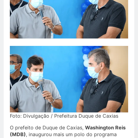
Foto: Divulgação / Prefeitura Duque de Caxias
O prefeito de Duque de Caxias,
Washington Reis
(MDB)
, inaugurou mais um polo do programa