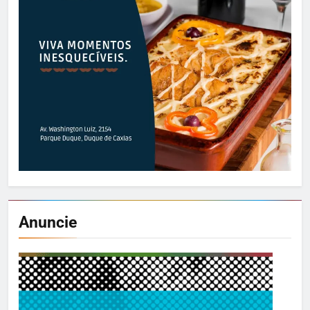
Anuncie