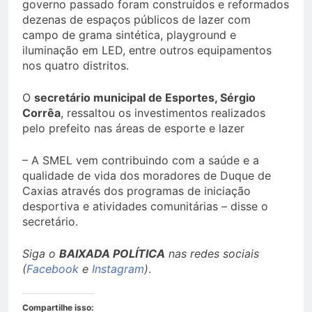
governo passado foram construídos e reformados
dezenas de espaços públicos de lazer com
campo de grama sintética, playground e
iluminação em LED, entre outros equipamentos
nos quatro distritos.
O
secretário municipal de Esportes, Sérgio
Corrêa
, ressaltou os investimentos realizados
pelo prefeito nas áreas de esporte e lazer
– A SMEL vem contribuindo com a saúde e a
qualidade de vida dos moradores de Duque de
Caxias através dos programas de iniciação
desportiva e atividades comunitárias – disse o
secretário.
Siga o
BAIXADA POLÍTICA
nas redes sociais
(
Facebook
e
Instagram
)
.
Compartilhe isso: