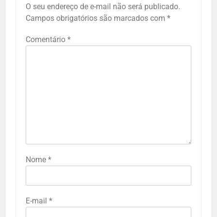
O seu endereço de e-mail não será publicado.
Campos obrigatórios são marcados com
*
Comentário
*
Nome
*
E-mail
*