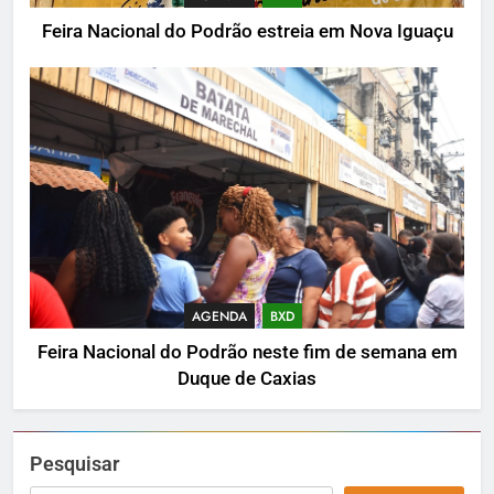
Feira Nacional do Podrão estreia em Nova Iguaçu
AGENDA
BXD
Feira Nacional do Podrão neste fim de semana em
Duque de Caxias
Pesquisar