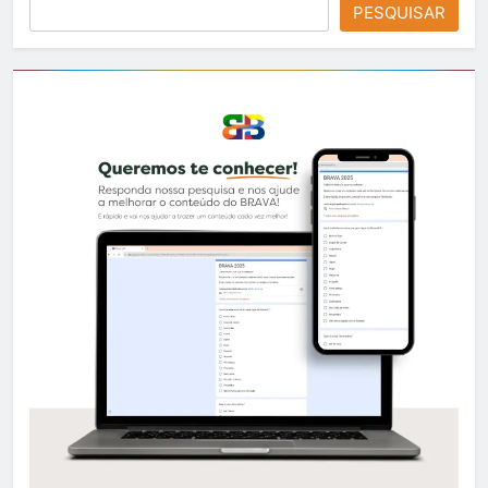
PESQUISAR