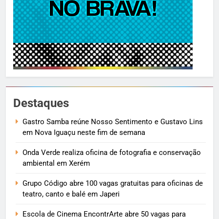
Destaques
Gastro Samba reúne Nosso Sentimento e Gustavo Lins
em Nova Iguaçu neste fim de semana
Onda Verde realiza oficina de fotografia e conservação
ambiental em Xerém
Grupo Código abre 100 vagas gratuitas para oficinas de
teatro, canto e balé em Japeri
Escola de Cinema EncontrArte abre 50 vagas para