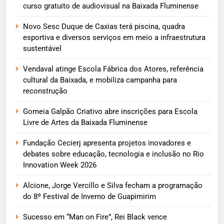
curso gratuito de audiovisual na Baixada Fluminense
Novo Sesc Duque de Caxias terá piscina, quadra
esportiva e diversos serviços em meio a infraestrutura
sustentável
Vendaval atinge Escola Fábrica dos Atores, referência
cultural da Baixada, e mobiliza campanha para
reconstrução
Gomeia Galpão Criativo abre inscrições para Escola
Livre de Artes da Baixada Fluminense
Fundação Cecierj apresenta projetos inovadores e
debates sobre educação, tecnologia e inclusão no Rio
Innovation Week 2026
Alcione, Jorge Vercillo e Silva fecham a programação
do 8º Festival de Inverno de Guapimirim
Sucesso em “Man on Fire”, Rei Black vence