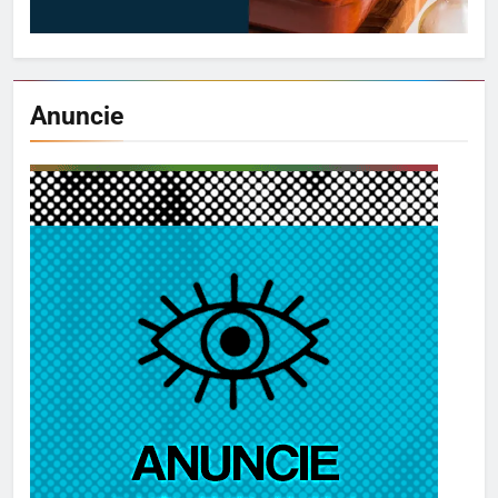
Anuncie