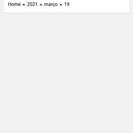
Home
2021
março
19