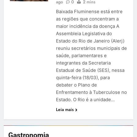
ago
0
2 mins
Baixada Fluminense está entre
as regiões que concentram a
maior incidência da doença A
Assembleia Legislativa do
Estado do Rio de Janeiro (Alerj)
reuniu secretários municipais de
saúde, parlamentares e
integrantes da Secretaria
Estadual de Saúde (SES), nessa
quinta-feira (18/03), para
debater o Plano de
Enfrentamento à Tuberculose no
Estado. O Rio é a unidade…
Leia mais
Gastronomia