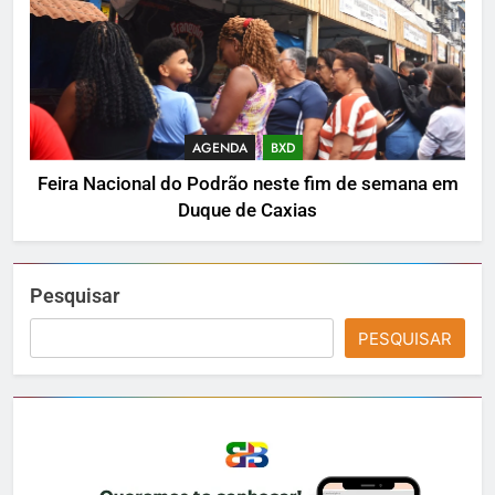
AGENDA
BXD
Feira Nacional do Podrão neste fim de semana em
Duque de Caxias
Pesquisar
PESQUISAR