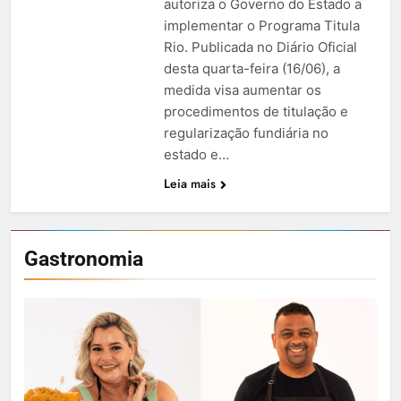
autoriza o Governo do Estado a
implementar o Programa Titula
Rio. Publicada no Diário Oficial
desta quarta-feira (16/06), a
medida visa aumentar os
procedimentos de titulação e
regularização fundiária no
estado e…
Leia mais
Gastronomia