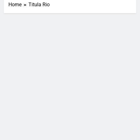
Home
Titula Rio