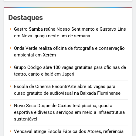
Destaques
Gastro Samba reúne Nosso Sentimento e Gustavo Lins
em Nova Iguaçu neste fim de semana
Onda Verde realiza oficina de fotografia e conservação
ambiental em Xerém
Grupo Código abre 100 vagas gratuitas para oficinas de
teatro, canto e balé em Japeri
Escola de Cinema EncontrArte abre 50 vagas para
curso gratuito de audiovisual na Baixada Fluminense
Novo Sesc Duque de Caxias terá piscina, quadra
esportiva e diversos serviços em meio a infraestrutura
sustentável
Vendaval atinge Escola Fábrica dos Atores, referência