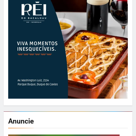
Anuncie