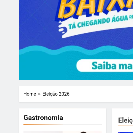
Home
Eleição 2026
Gastronomia
Elei