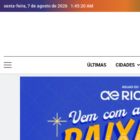
sexta-feira, 7 de agosto de 2026
1:45:21 AM
ÚLTIMAS
CIDADES