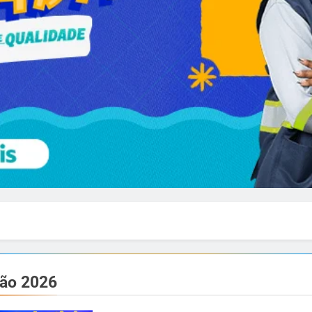
ção 2026