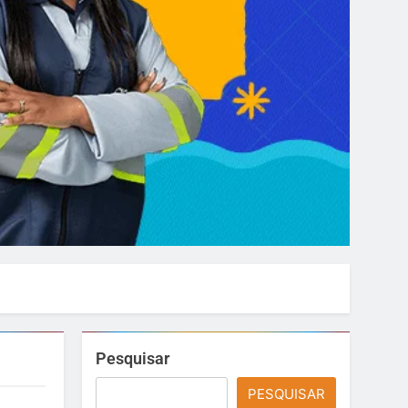
Pesquisar
PESQUISAR