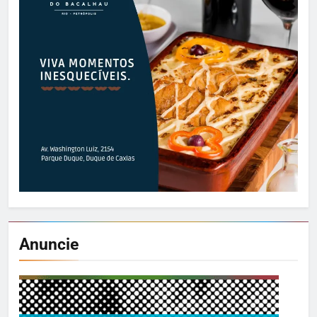
Anuncie