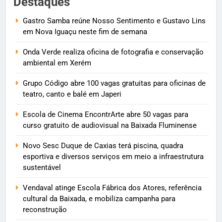
Destaques
Gastro Samba reúne Nosso Sentimento e Gustavo Lins
em Nova Iguaçu neste fim de semana
Onda Verde realiza oficina de fotografia e conservação
ambiental em Xerém
Grupo Código abre 100 vagas gratuitas para oficinas de
teatro, canto e balé em Japeri
Escola de Cinema EncontrArte abre 50 vagas para
curso gratuito de audiovisual na Baixada Fluminense
Novo Sesc Duque de Caxias terá piscina, quadra
esportiva e diversos serviços em meio a infraestrutura
sustentável
Vendaval atinge Escola Fábrica dos Atores, referência
cultural da Baixada, e mobiliza campanha para
reconstrução