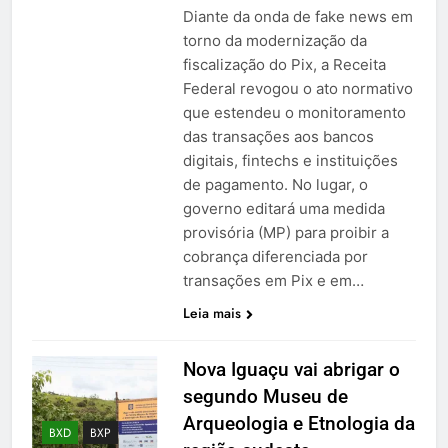
Diante da onda de fake news em
torno da modernização da
fiscalização do Pix, a Receita
Federal revogou o ato normativo
que estendeu o monitoramento
das transações aos bancos
digitais, fintechs e instituições
de pagamento. No lugar, o
governo editará uma medida
provisória (MP) para proibir a
cobrança diferenciada por
transações em Pix e em…
Leia mais
Nova Iguaçu vai abrigar o
segundo Museu de
Arqueologia e Etnologia da
BXD
BXP