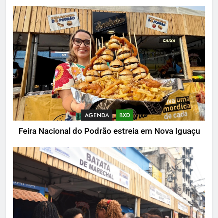
AGENDA
BXD
Feira Nacional do Podrão estreia em Nova Iguaçu