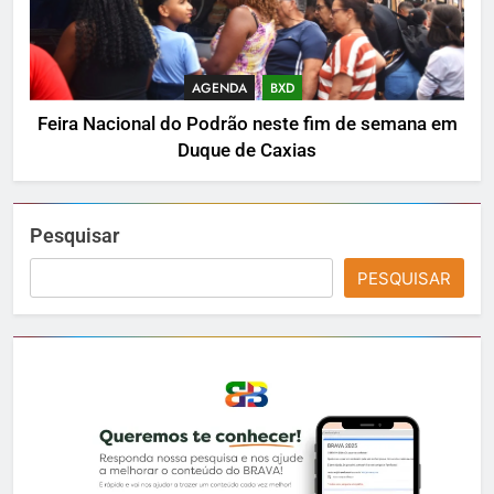
AGENDA
BXD
Feira Nacional do Podrão neste fim de semana em
Duque de Caxias
Pesquisar
PESQUISAR