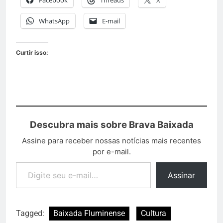
Facebook
Threads
X
WhatsApp
E-mail
Curtir isso:
Descubra mais sobre Brava Baixada
Assine para receber nossas notícias mais recentes
por e-mail.
Assinar
Tagged:
Baixada Fluminense
Cultura