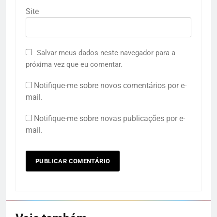
Site
Salvar meus dados neste navegador para a
próxima vez que eu comentar.
Notifique-me sobre novos comentários por e-
mail.
Notifique-me sobre novas publicações por e-
mail.