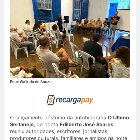
Foto: Walkiria de Souza
O lançamento póstumo da autobiografia
O Último
Sertanejo
, do poeta
Edilberto José Soares
,
reuniu autoridades, escritores, jornalistas,
produtores culturais, familiares e amigos na noite