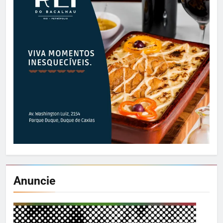
Anuncie