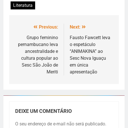
Literatura
Previous:
Next:
Grupo feminino
Fausto Fawcett leva
pernambucano leva
o espetáculo
ancestralidade e
“ANIMAKINA” ao
cultura popular ao
Sesc Nova Iguaçu
Sesc São João de
em única
Meriti
apresentação
DEIXE UM COMENTÁRIO
O seu endereço de e-mail não será publicado.