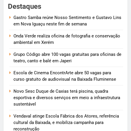
Destaques
Gastro Samba reúne Nosso Sentimento e Gustavo Lins
em Nova Iguaçu neste fim de semana
Onda Verde realiza oficina de fotografia e conservação
ambiental em Xerém
Grupo Código abre 100 vagas gratuitas para oficinas de
teatro, canto e balé em Japeri
Escola de Cinema EncontrArte abre 50 vagas para
curso gratuito de audiovisual na Baixada Fluminense
Novo Sesc Duque de Caxias terá piscina, quadra
esportiva e diversos serviços em meio a infraestrutura
sustentável
Vendaval atinge Escola Fábrica dos Atores, referência
cultural da Baixada, e mobiliza campanha para
reconstrução