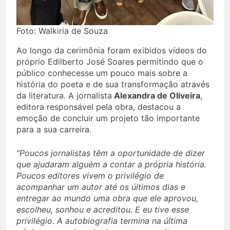
Foto: Walkiria de Souza
Ao longo da cerimônia foram exibidos vídeos do
próprio Edilberto José Soares permitindo que o
público conhecesse um pouco mais sobre a
história do poeta e de sua transformação através
da literatura. A jornalista
Alexandra de Oliveira
,
editora responsável pela obra, destacou a
emoção de concluir um projeto tão importante
para a sua carreira.
“Poucos jornalistas têm a oportunidade de dizer
que ajudaram alguém a contar a própria história.
Poucos editores vivem o privilégio de
acompanhar um autor até os últimos dias e
entregar ao mundo uma obra que ele aprovou,
escolheu, sonhou e acreditou. E eu tive esse
privilégio. A autobiografia termina na última