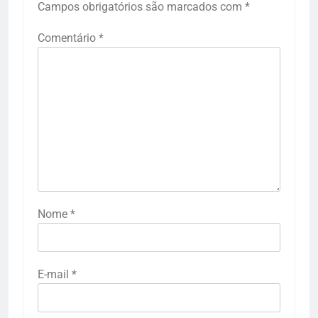
Campos obrigatórios são marcados com
*
Comentário
*
Nome
*
E-mail
*