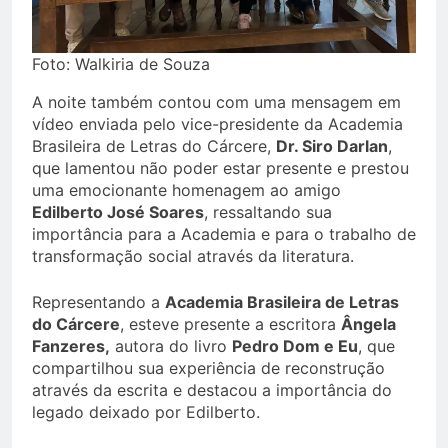
Foto: Walkiria de Souza
A noite também contou com uma mensagem em
vídeo enviada pelo vice-presidente da Academia
Brasileira de Letras do Cárcere,
Dr. Siro Darlan
,
que lamentou não poder estar presente e prestou
uma emocionante homenagem ao amigo
Edilberto José Soares
, ressaltando sua
importância para a Academia e para o trabalho de
transformação social através da literatura.
Representando a
Academia Brasileira de Letras
do Cárcere
, esteve presente a escritora
Ângela
Fanzeres,
autora do livro
Pedro Dom e Eu
, que
compartilhou sua experiência de reconstrução
através da escrita e destacou a importância do
legado deixado por Edilberto.