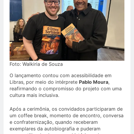
Foto: Walkiria de Souza
O lançamento contou com acessibilidade em
Libras, por meio do intérprete
Pablo Moura
,
reafirmando o compromisso do projeto com uma
cultura mais inclusiva.
Após a cerimônia, os convidados participaram de
um coffee break, momento de encontro, conversa
e confraternização, quando receberam
exemplares da autobiografia e puderam