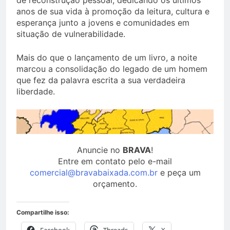
de reconstrução pessoal, dedicando os últimos
anos de sua vida à promoção da leitura, cultura e
esperança junto a jovens e comunidades em
situação de vulnerabilidade.
Mais do que o lançamento de um livro, a noite
marcou a consolidação do legado de um homem
que fez da palavra escrita a sua verdadeira
liberdade.
Anuncie no
BRAVA
!
Entre em contato pelo e-mail
comercial@bravabaixada.com.br
e peça um
orçamento.
Compartilhe isso: