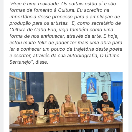
“Hoje é uma realidade. Os editais estão aí e são
formas de fomento à Cultura. Eu acredito na
importância desse processo para a ampliação de
produção para os artistas. E, como secretário de
Cultura de Cabo Frio, vejo também como uma
forma de nos enriquecer, através da arte. E hoje,
estou muito feliz de poder ter mais uma obra para
ler e conhecer um pouco da trajetória deste poeta
e escritor, através da sua autobiografia, O Último
Sertanejo”
, disse.