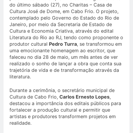
do último sábado (27), no Charitas – Casa de
Cultura José de Dome, em Cabo Frio. O projeto,
contemplado pelo Governo do Estado do Rio de
Janeiro, por meio da Secretaria de Estado de
Cultura e Economia Criativa, através do edital
Literatura do Rio ao RJ, tendo como proponente o
produtor cultural
Pedro Turra
, se transformou em
uma emocionante homenagem ao escritor, que
faleceu no dia 28 de maio, um mês antes de ver
realizado o sonho de lançar a obra que conta sua
trajetória de vida e de transformação através da
literatura.
Durante a cerimônia, o secretário municipal de
Cultura de Cabo Frio,
Carlos Ernesto Lopes
,
destacou a importância dos editais públicos para
fortalecer a produção cultural e permitir que
artistas e produtores transformem projetos em
realidade.