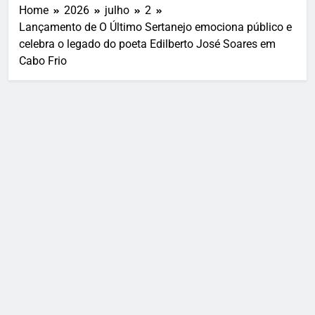
Home
2026
julho
2
Lançamento de O Último Sertanejo emociona público e
celebra o legado do poeta Edilberto José Soares em
Cabo Frio